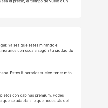
sea el precio, el tiempo de vuelo o un
legar. Ya sea que estés mirando el
tinerarios con escala según tu ciudad de
 pena. Estos itinerarios suelen tener más
ompletos con cabinas premium. Podés
a que se adapta a lo que necesitás del