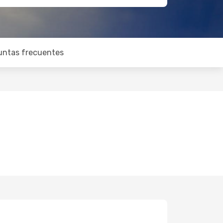
untas frecuentes