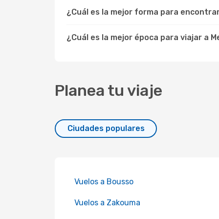
¿Cuál es la mejor forma para encontra
¿Cuál es la mejor época para viajar a Me
Planea tu viaje
Ciudades populares
Vuelos a Bousso
Vuelos a Zakouma