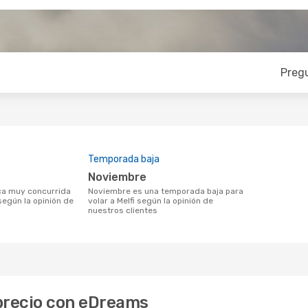
Preg
Temporada baja
noviembre
noviembre es una temporada baja para
 según la opinión de
volar a Melfi según la opinión de
nuestros clientes
 precio con eDreams