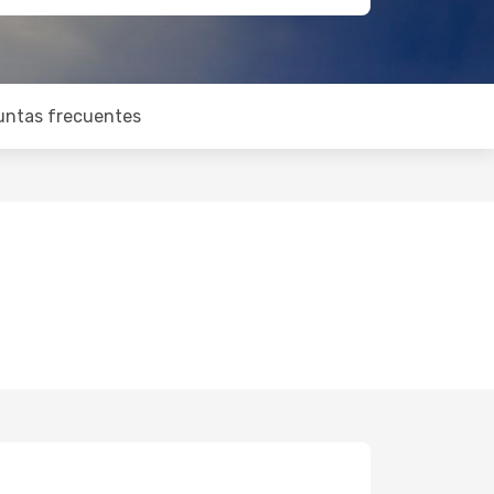
untas frecuentes