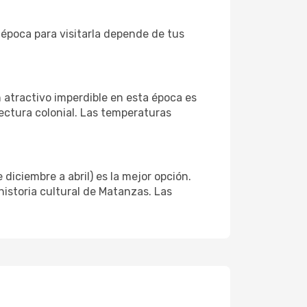
época para visitarla depende de tus
n atractivo imperdible en esta época es
tectura colonial. Las temperaturas
diciembre a abril) es la mejor opción.
historia cultural de Matanzas. Las