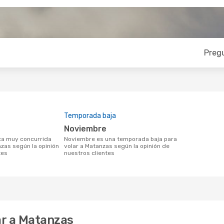
Preg
Temporada baja
noviembre
noviembre es una temporada baja para
nzas según la opinión
volar a Matanzas según la opinión de
tes
nuestros clientes
ar a Matanzas