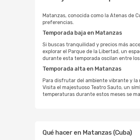
Matanzas, conocida como la Atenas de Cub
preferencias.
Temporada baja en Matanzas
Si buscas tranquilidad y precios más acce
explorar el Parque de la Libertad, un espa
durante esta temporada oscilan entre los
Temporada alta en Matanzas
Para disfrutar del ambiente vibrante y la 
Visita el majestuoso Teatro Sauto, un sím
temperaturas durante estos meses se mant
Qué hacer en Matanzas (Cuba)