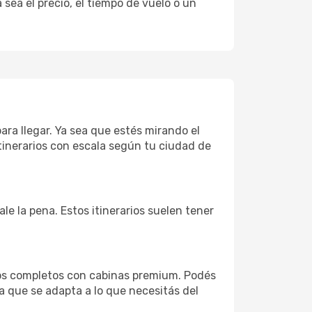
sea el precio, el tiempo de vuelo o un
ara llegar. Ya sea que estés mirando el
tinerarios con escala según tu ciudad de
le la pena. Estos itinerarios suelen tener
ios completos con cabinas premium. Podés
a que se adapta a lo que necesitás del