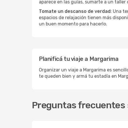
aparece en las guías, sumarte a un taller
Tomate un descanso de verdad
: Una te
espacios de relajación tienen más disponi
un buen momento para hacerlo.
Planificá tu viaje a Margarima
Organizar un viaje a Margarima es sencill
te queden bien y armá tu estadía en Mar
Preguntas frecuentes 