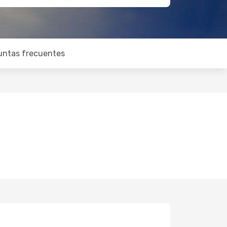
untas frecuentes