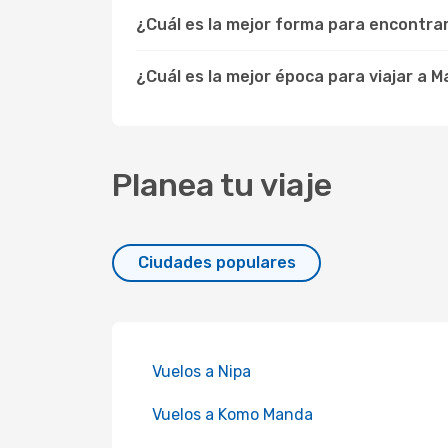
¿Cuál es la mejor forma para encontra
¿Cuál es la mejor época para viajar a 
Planea tu viaje
Ciudades populares
Vuelos a Nipa
Vuelos a Komo Manda