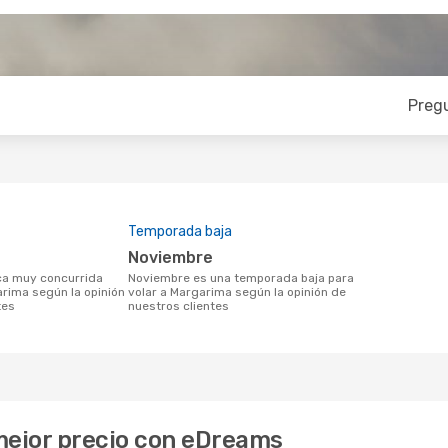
Preg
Temporada baja
noviembre
noviembre es una temporada baja para
arima según la opinión
volar a Margarima según la opinión de
tes
nuestros clientes
mejor precio con eDreams