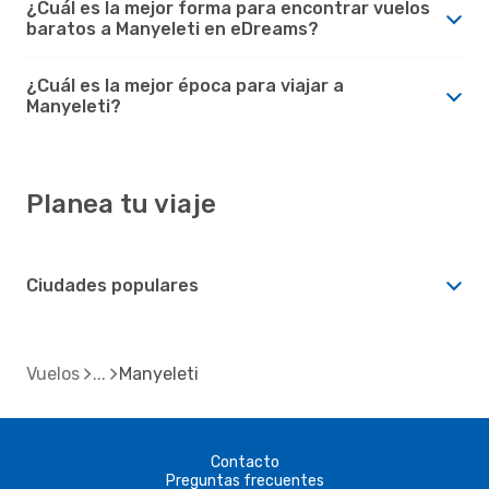
¿Cuál es la mejor forma para encontrar vuelos
baratos a Manyeleti en eDreams?
¿Cuál es la mejor época para viajar a
Manyeleti?
Planea tu viaje
Ciudades populares
Vuelos
Manyeleti
Contacto
Preguntas frecuentes