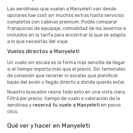
Las aerolíneas que vuelan a Manyeleti van desde
opciones low cost sin muchos extras hasta servicios
completos con cabinas premium. Podés comparar
franquicias de equipaje, comodidad de los asientos e
incluidos en la tarifa para encontrar la que se adapta
a lo que necesitás del viaje.
Vuelos directos a Manyeleti
Un vuelo sin escala es la forma más sencilla de llegar
si el tiempo importa más que el precio. Sin terminales
de conexión que recorrer ni escalas que planificar,
bajás del avión y llegás directo a donde querés estar.
Nuestro buscador reúne todo esto en una vista clara.
Filtrá por precio, tiempo de vuelo o valoración de la
aerolínea y
reservá tu vuelo a Manyeleti
en pocos
clics.
Qué ver y hacer en Manyeleti