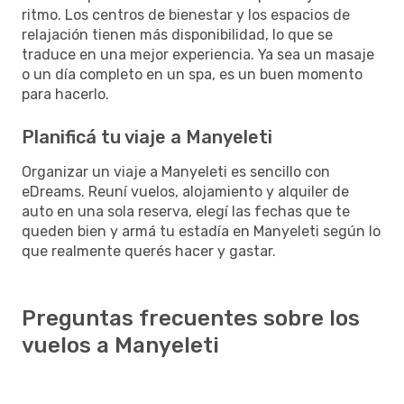
ritmo. Los centros de bienestar y los espacios de
relajación tienen más disponibilidad, lo que se
traduce en una mejor experiencia. Ya sea un masaje
o un día completo en un spa, es un buen momento
para hacerlo.
Planificá tu viaje a Manyeleti
Organizar un viaje a Manyeleti es sencillo con
eDreams. Reuní vuelos, alojamiento y alquiler de
auto en una sola reserva, elegí las fechas que te
queden bien y armá tu estadía en Manyeleti según lo
que realmente querés hacer y gastar.
Preguntas frecuentes sobre los
vuelos a Manyeleti