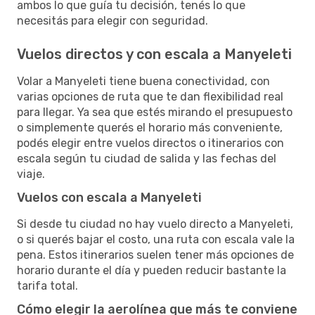
ambos lo que guía tu decisión, tenés lo que
necesitás para elegir con seguridad.
Vuelos directos y con escala a Manyeleti
Volar a Manyeleti tiene buena conectividad, con
varias opciones de ruta que te dan flexibilidad real
para llegar. Ya sea que estés mirando el presupuesto
o simplemente querés el horario más conveniente,
podés elegir entre vuelos directos o itinerarios con
escala según tu ciudad de salida y las fechas del
viaje.
Vuelos con escala a Manyeleti
Si desde tu ciudad no hay vuelo directo a Manyeleti,
o si querés bajar el costo, una ruta con escala vale la
pena. Estos itinerarios suelen tener más opciones de
horario durante el día y pueden reducir bastante la
tarifa total.
Cómo elegir la aerolínea que más te conviene