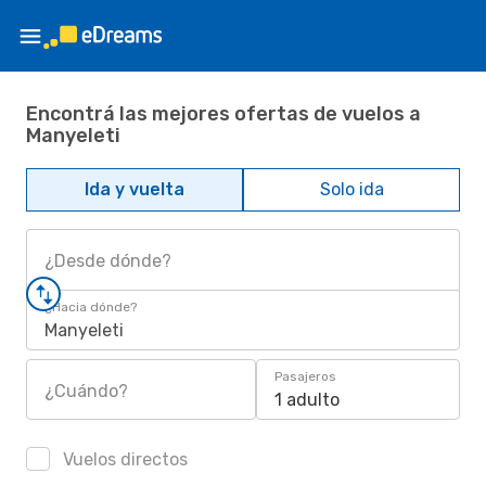
Encontrá las mejores ofertas de vuelos a
Manyeleti
Ida y vuelta
Solo ida
¿Desde dónde?
¿Hacia dónde?
Manyeleti
Pasajeros
¿Cuándo?
1 adulto
Vuelos directos