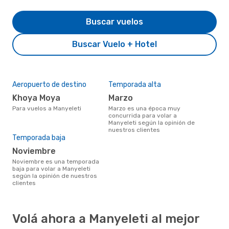
Buscar vuelos
Buscar Vuelo + Hotel
Aeropuerto de destino
Temporada alta
Khoya Moya
marzo
Para vuelos a Manyeleti
marzo es una época muy
concurrida para volar a
Manyeleti según la opinión de
nuestros clientes
Temporada baja
noviembre
noviembre es una temporada
baja para volar a Manyeleti
según la opinión de nuestros
clientes
Volá ahora a Manyeleti al mejor