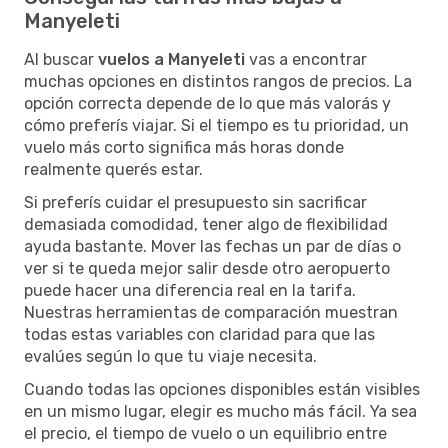
Manyeleti
Al buscar
vuelos a Manyeleti
vas a encontrar
muchas opciones en distintos rangos de precios. La
opción correcta depende de lo que más valorás y
cómo preferís viajar. Si el tiempo es tu prioridad, un
vuelo más corto significa más horas donde
realmente querés estar.
Si preferís cuidar el presupuesto sin sacrificar
demasiada comodidad, tener algo de flexibilidad
ayuda bastante. Mover las fechas un par de días o
ver si te queda mejor salir desde otro aeropuerto
puede hacer una diferencia real en la tarifa.
Nuestras herramientas de comparación muestran
todas estas variables con claridad para que las
evalúes según lo que tu viaje necesita.
Cuando todas las opciones disponibles están visibles
en un mismo lugar, elegir es mucho más fácil. Ya sea
el precio, el tiempo de vuelo o un equilibrio entre