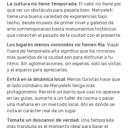
La cultura no tiene temporada
: El calor no tiene por
qué ser un obstáculo para pasarla bien. Manyeleti
tiene una buena variedad de experiencias bajo
techo, desde museos de primer nivel y galerías de
arte contemporáneo hasta monumentos históricos
que conectan el pasado de la ciudad con el presente.
Los lugares menos conocidos no tienen fila
: Viajar
fuera de temporada alta significa que los rincones
más queridos de la ciudad son para disfrutar a tu
ritmo. Sin aglomeraciones, sin esperas, solo las vistas
y el espacio para apreciarlas.
Entrá en la dinámica local
: Menos turistas hace que
el lado cotidiano de Manyeleti tenga más
protagonismo. Recorré un barrio que casi no aparece
en las guías, sumarte a un taller de cocina o pasar
una mañana en un mercado local. Ahí es donde se
nota el carácter real de un lugar.
Tomate un descanso de verdad
: Una temporada
más tranquila es el momento ideal para bajar el