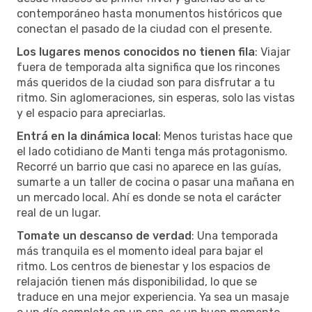
contemporáneo hasta monumentos históricos que
conectan el pasado de la ciudad con el presente.
Los lugares menos conocidos no tienen fila
: Viajar
fuera de temporada alta significa que los rincones
más queridos de la ciudad son para disfrutar a tu
ritmo. Sin aglomeraciones, sin esperas, solo las vistas
y el espacio para apreciarlas.
Entrá en la dinámica local
: Menos turistas hace que
el lado cotidiano de Manti tenga más protagonismo.
Recorré un barrio que casi no aparece en las guías,
sumarte a un taller de cocina o pasar una mañana en
un mercado local. Ahí es donde se nota el carácter
real de un lugar.
Tomate un descanso de verdad
: Una temporada
más tranquila es el momento ideal para bajar el
ritmo. Los centros de bienestar y los espacios de
relajación tienen más disponibilidad, lo que se
traduce en una mejor experiencia. Ya sea un masaje