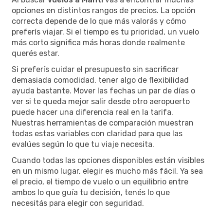
opciones en distintos rangos de precios. La opción
correcta depende de lo que más valorás y cómo
preferís viajar. Si el tiempo es tu prioridad, un vuelo
más corto significa más horas donde realmente
querés estar.
Si preferís cuidar el presupuesto sin sacrificar
demasiada comodidad, tener algo de flexibilidad
ayuda bastante. Mover las fechas un par de días o
ver si te queda mejor salir desde otro aeropuerto
puede hacer una diferencia real en la tarifa.
Nuestras herramientas de comparación muestran
todas estas variables con claridad para que las
evalúes según lo que tu viaje necesita.
Cuando todas las opciones disponibles están visibles
en un mismo lugar, elegir es mucho más fácil. Ya sea
el precio, el tiempo de vuelo o un equilibrio entre
ambos lo que guía tu decisión, tenés lo que
necesitás para elegir con seguridad.