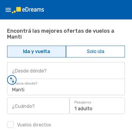
Encontrá las mejores ofertas de vuelos a
Manti
Ida y vuelta
Solo ida
¿Desde dónde?
¿Hacia dónde?
Manti
Pasajeros
¿Cuándo?
1 adulto
Vuelos directos