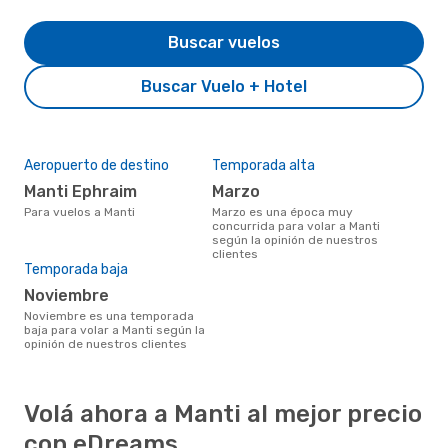
Buscar vuelos
Buscar Vuelo + Hotel
Aeropuerto de destino
Temporada alta
Manti Ephraim
marzo
Para vuelos a Manti
marzo es una época muy
concurrida para volar a Manti
según la opinión de nuestros
clientes
Temporada baja
noviembre
noviembre es una temporada
baja para volar a Manti según la
opinión de nuestros clientes
Volá ahora a Manti al mejor precio
con eDreams