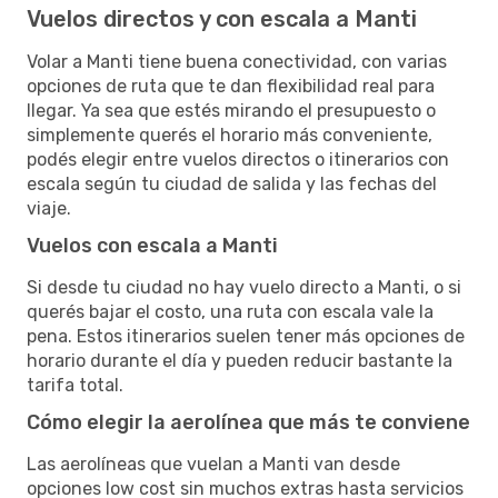
Vuelos directos y con escala a Manti
Volar a Manti tiene buena conectividad, con varias
opciones de ruta que te dan flexibilidad real para
llegar. Ya sea que estés mirando el presupuesto o
simplemente querés el horario más conveniente,
podés elegir entre vuelos directos o itinerarios con
escala según tu ciudad de salida y las fechas del
viaje.
Vuelos con escala a Manti
Si desde tu ciudad no hay vuelo directo a Manti, o si
querés bajar el costo, una ruta con escala vale la
pena. Estos itinerarios suelen tener más opciones de
horario durante el día y pueden reducir bastante la
tarifa total.
Cómo elegir la aerolínea que más te conviene
Las aerolíneas que vuelan a Manti van desde
opciones low cost sin muchos extras hasta servicios