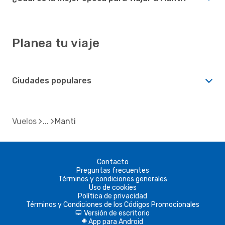
Planea tu viaje
Ciudades populares
Vuelos
Manti
Contacto
Preguntas frecuentes
Términos y condiciones generales
Uso de cookies
Política de privacidad
Términos y Condiciones de los Códigos Promocionales
Versión de escritorio
d
App para Android
A