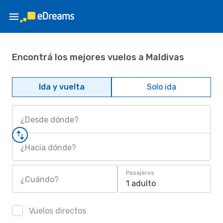
Encontrá los mejores vuelos a Maldivas
Ida y vuelta
Solo ida
¿Desde dónde?
¿Hacia dónde?
Pasajeros
¿Cuándo?
1 adulto
Vuelos directos