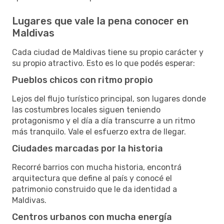
Lugares que vale la pena conocer en
Maldivas
Cada ciudad de Maldivas tiene su propio carácter y
su propio atractivo. Esto es lo que podés esperar:
Pueblos chicos con ritmo propio
Lejos del flujo turístico principal, son lugares donde
las costumbres locales siguen teniendo
protagonismo y el día a día transcurre a un ritmo
más tranquilo. Vale el esfuerzo extra de llegar.
Ciudades marcadas por la historia
Recorré barrios con mucha historia, encontrá
arquitectura que define al país y conocé el
patrimonio construido que le da identidad a
Maldivas.
Centros urbanos con mucha energía