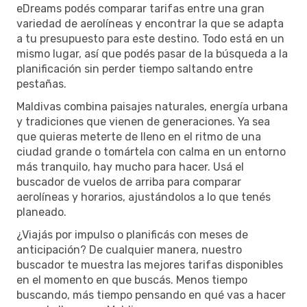
eDreams podés comparar tarifas entre una gran
variedad de aerolíneas y encontrar la que se adapta
a tu presupuesto para este destino. Todo está en un
mismo lugar, así que podés pasar de la búsqueda a la
planificación sin perder tiempo saltando entre
pestañas.
Maldivas combina paisajes naturales, energía urbana
y tradiciones que vienen de generaciones. Ya sea
que quieras meterte de lleno en el ritmo de una
ciudad grande o tomártela con calma en un entorno
más tranquilo, hay mucho para hacer. Usá el
buscador de vuelos de arriba para comparar
aerolíneas y horarios, ajustándolos a lo que tenés
planeado.
¿Viajás por impulso o planificás con meses de
anticipación? De cualquier manera, nuestro
buscador te muestra las mejores tarifas disponibles
en el momento en que buscás. Menos tiempo
buscando, más tiempo pensando en qué vas a hacer