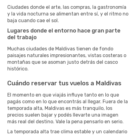
Ciudades donde el arte, las compras, la gastronomía
y la vida nocturna se alimentan entre sí, y el ritmo no
baja cuando cae el sol.
Lugares donde el entorno hace gran parte
del trabajo
Muchas ciudades de Maldivas tienen de fondo
paisajes naturales impresionantes, vistas costeras o
montañas que se asoman justo detrás del casco
histórico.
Cuándo reservar tus vuelos a Maldivas
El momento en que viajás influye tanto en lo que
pagás como en lo que encontrás al llegar. Fuera de la
temporada alta, Maldivas es más tranquilo, los
precios suelen bajar y podés llevarte una imagen
más real del destino. Vale la pena pensarlo en serio.
La temporada alta trae clima estable y un calendario