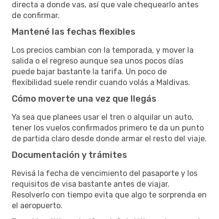
directa a donde vas, así que vale chequearlo antes
de confirmar.
Mantené las fechas flexibles
Los precios cambian con la temporada, y mover la
salida o el regreso aunque sea unos pocos días
puede bajar bastante la tarifa. Un poco de
flexibilidad suele rendir cuando volás a Maldivas.
Cómo moverte una vez que llegás
Ya sea que planees usar el tren o alquilar un auto,
tener los vuelos confirmados primero te da un punto
de partida claro desde donde armar el resto del viaje.
Documentación y trámites
Revisá la fecha de vencimiento del pasaporte y los
requisitos de visa bastante antes de viajar.
Resolverlo con tiempo evita que algo te sorprenda en
el aeropuerto.