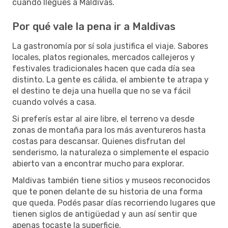
cuando llegues a Maldivas.
Por qué vale la pena ir a Maldivas
La gastronomía por sí sola justifica el viaje. Sabores
locales, platos regionales, mercados callejeros y
festivales tradicionales hacen que cada día sea
distinto. La gente es cálida, el ambiente te atrapa y
el destino te deja una huella que no se va fácil
cuando volvés a casa.
Si preferís estar al aire libre, el terreno va desde
zonas de montaña para los más aventureros hasta
costas para descansar. Quienes disfrutan del
senderismo, la naturaleza o simplemente el espacio
abierto van a encontrar mucho para explorar.
Maldivas también tiene sitios y museos reconocidos
que te ponen delante de su historia de una forma
que queda. Podés pasar días recorriendo lugares que
tienen siglos de antigüedad y aun así sentir que
apenas tocaste la superficie.