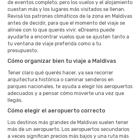
de eventos completo, pero los vuelos y el alojamiento
cuestan más y los lugares más visitados se llenan.
Revisá los patrones climáticos de la zona en Maldivas
antes de decidir, para que el momento del viaje se
alinee con lo que querés vivir. eDreams puede
ayudarte a encontrar vuelos que se ajusten tanto a
tu ventana de viaje preferida como a tu
presupuesto.
Cómo organizar bien tu viaje a Maldivas
Tener claro qué querés hacer, ya sea recorrer
arquitectura histórica o caminar senderos en
parques nacionales, te ayuda a elegir los aeropuertos
adecuados y a pensar cómo moverte una vez que
llegás.
Cómo elegir el aeropuerto correcto
Los destinos más grandes de Maldivas suelen tener
más de un aeropuerto. Los aeropuertos secundarios
a veces significan precios más bajos y una ruta más