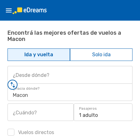
Encontrá las mejores ofertas de vuelos a
Macon
Ida y vuelta
Solo ida
¿Desde dónde?
¿Hacia dónde?
Macon
Pasajeros
¿Cuándo?
1 adulto
Vuelos directos