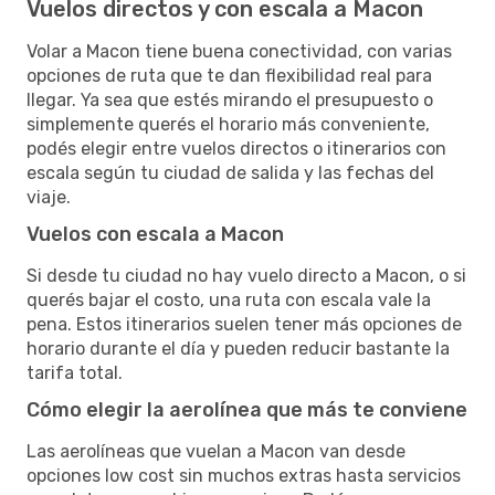
Vuelos directos y con escala a Macon
Volar a Macon tiene buena conectividad, con varias
opciones de ruta que te dan flexibilidad real para
llegar. Ya sea que estés mirando el presupuesto o
simplemente querés el horario más conveniente,
podés elegir entre vuelos directos o itinerarios con
escala según tu ciudad de salida y las fechas del
viaje.
Vuelos con escala a Macon
Si desde tu ciudad no hay vuelo directo a Macon, o si
querés bajar el costo, una ruta con escala vale la
pena. Estos itinerarios suelen tener más opciones de
horario durante el día y pueden reducir bastante la
tarifa total.
Cómo elegir la aerolínea que más te conviene
Las aerolíneas que vuelan a Macon van desde
opciones low cost sin muchos extras hasta servicios