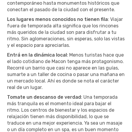
contemporáneo hasta monumentos históricos que
conectan el pasado de la ciudad con el presente.
Los lugares menos conocidos no tienen fila
: Viajar
fuera de temporada alta significa que los rincones
más queridos de la ciudad son para disfrutar a tu
ritmo. Sin aglomeraciones, sin esperas, solo las vistas
y el espacio para apreciarlas.
Entrá en la dinámica local
: Menos turistas hace que
el lado cotidiano de Macon tenga más protagonismo.
Recorré un barrio que casi no aparece en las guías,
sumarte a un taller de cocina o pasar una mañana en
un mercado local. Ahí es donde se nota el carácter
real de un lugar.
Tomate un descanso de verdad
: Una temporada
más tranquila es el momento ideal para bajar el
ritmo. Los centros de bienestar y los espacios de
relajación tienen más disponibilidad, lo que se
traduce en una mejor experiencia. Ya sea un masaje
o un día completo en un spa, es un buen momento