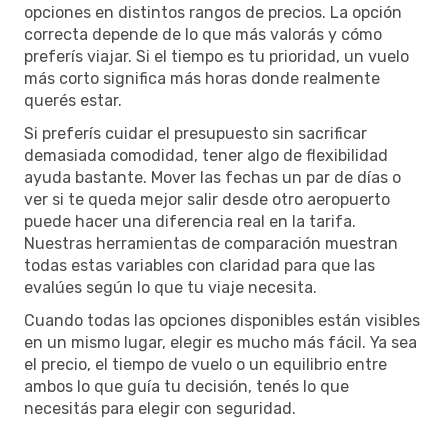
opciones en distintos rangos de precios. La opción
correcta depende de lo que más valorás y cómo
preferís viajar. Si el tiempo es tu prioridad, un vuelo
más corto significa más horas donde realmente
querés estar.
Si preferís cuidar el presupuesto sin sacrificar
demasiada comodidad, tener algo de flexibilidad
ayuda bastante. Mover las fechas un par de días o
ver si te queda mejor salir desde otro aeropuerto
puede hacer una diferencia real en la tarifa.
Nuestras herramientas de comparación muestran
todas estas variables con claridad para que las
evalúes según lo que tu viaje necesita.
Cuando todas las opciones disponibles están visibles
en un mismo lugar, elegir es mucho más fácil. Ya sea
el precio, el tiempo de vuelo o un equilibrio entre
ambos lo que guía tu decisión, tenés lo que
necesitás para elegir con seguridad.