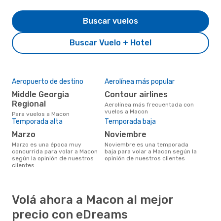
Buscar vuelos
Buscar Vuelo + Hotel
Aeropuerto de destino
Aerolínea más popular
Middle Georgia
Contour airlines
Regional
Aerolínea más frecuentada con
vuelos a Macon
Para vuelos a Macon
Temporada alta
Temporada baja
marzo
noviembre
marzo es una época muy
noviembre es una temporada
concurrida para volar a Macon
baja para volar a Macon según la
según la opinión de nuestros
opinión de nuestros clientes
clientes
Volá ahora a Macon al mejor
precio con eDreams