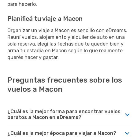
para hacerlo.
Planificá tu viaje a Macon
Organizar un viaje a Macon es sencillo con eDreams.
Reuní vuelos, alojamiento y alquiler de auto en una
sola reserva, elegí las fechas que te queden bien y
armá tu estadía en Macon según lo que realmente
querés hacer y gastar.
Preguntas frecuentes sobre los
vuelos a Macon
¿Cuál es la mejor forma para encontrar vuelos
baratos a Macon en eDreams?
¿Cuál es la mejor época para viajar a Macon?