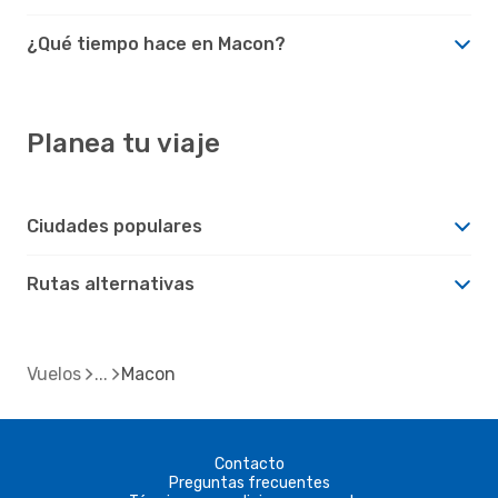
¿Qué tiempo hace en Macon?
Planea tu viaje
Ciudades populares
Rutas alternativas
Vuelos
Macon
Contacto
Preguntas frecuentes