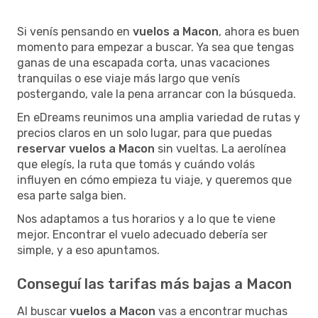
Si venís pensando en
vuelos a Macon
, ahora es buen
momento para empezar a buscar. Ya sea que tengas
ganas de una escapada corta, unas vacaciones
tranquilas o ese viaje más largo que venís
postergando, vale la pena arrancar con la búsqueda.
En eDreams reunimos una amplia variedad de rutas y
precios claros en un solo lugar, para que puedas
reservar vuelos a Macon
sin vueltas. La aerolínea
que elegís, la ruta que tomás y cuándo volás
influyen en cómo empieza tu viaje, y queremos que
esa parte salga bien.
Nos adaptamos a tus horarios y a lo que te viene
mejor. Encontrar el vuelo adecuado debería ser
simple, y a eso apuntamos.
Conseguí las tarifas más bajas a Macon
Al buscar
vuelos a Macon
vas a encontrar muchas