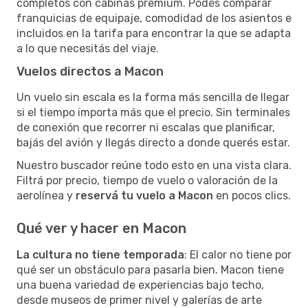
completos con cabinas premium. Podés comparar
franquicias de equipaje, comodidad de los asientos e
incluidos en la tarifa para encontrar la que se adapta
a lo que necesitás del viaje.
Vuelos directos a Macon
Un vuelo sin escala es la forma más sencilla de llegar
si el tiempo importa más que el precio. Sin terminales
de conexión que recorrer ni escalas que planificar,
bajás del avión y llegás directo a donde querés estar.
Nuestro buscador reúne todo esto en una vista clara.
Filtrá por precio, tiempo de vuelo o valoración de la
aerolínea y
reservá tu vuelo a Macon
en pocos clics.
Qué ver y hacer en Macon
La cultura no tiene temporada
: El calor no tiene por
qué ser un obstáculo para pasarla bien. Macon tiene
una buena variedad de experiencias bajo techo,
desde museos de primer nivel y galerías de arte