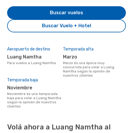
Buscar vuelos
Buscar Vuelo + Hotel
Aeropuerto de destino
Temporada alta
Luang Namtha
marzo
Para vuelos a Luang Namtha
marzo es una época muy
concurrida para volar a Luang
Namtha según la opinión de
nuestros clientes
Temporada baja
noviembre
noviembre es una temporada
baja para volar a Luang Namtha
según la opinión de nuestros
clientes
Volá ahora a Luang Namtha al