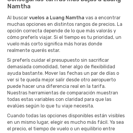
Namtha
Al buscar
vuelos a Luang Namtha
vas a encontrar
muchas opciones en distintos rangos de precios. La
opción correcta depende de lo que más valorás y
cómo preferís viajar. Si el tiempo es tu prioridad, un
vuelo más corto significa más horas donde
realmente querés estar.
Si preferís cuidar el presupuesto sin sacrificar
demasiada comodidad, tener algo de flexibilidad
ayuda bastante. Mover las fechas un par de días o
ver si te queda mejor salir desde otro aeropuerto
puede hacer una diferencia real en la tarifa.
Nuestras herramientas de comparación muestran
todas estas variables con claridad para que las
evalúes según lo que tu viaje necesita.
Cuando todas las opciones disponibles están visibles
en un mismo lugar, elegir es mucho más fácil. Ya sea
el precio, el tiempo de vuelo o un equilibrio entre