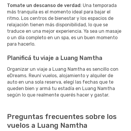
Tomate un descanso de verdad
: Una temporada
más tranquila es el momento ideal para bajar el
ritmo. Los centros de bienestar y los espacios de
relajación tienen más disponibilidad, lo que se
traduce en una mejor experiencia. Ya sea un masaje
o un día completo en un spa, es un buen momento
para hacerlo.
Planificá tu viaje a Luang Namtha
Organizar un viaje a Luang Namtha es sencillo con
eDreams. Reuní vuelos, alojamiento y alquiler de
auto en una sola reserva, elegí las fechas que te
queden bien y armá tu estadía en Luang Namtha
según lo que realmente querés hacer y gastar.
Preguntas frecuentes sobre los
vuelos a Luang Namtha