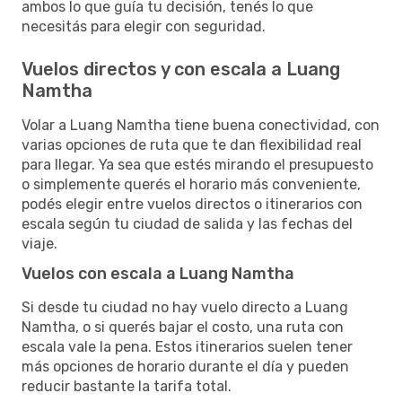
ambos lo que guía tu decisión, tenés lo que
necesitás para elegir con seguridad.
Vuelos directos y con escala a Luang
Namtha
Volar a Luang Namtha tiene buena conectividad, con
varias opciones de ruta que te dan flexibilidad real
para llegar. Ya sea que estés mirando el presupuesto
o simplemente querés el horario más conveniente,
podés elegir entre vuelos directos o itinerarios con
escala según tu ciudad de salida y las fechas del
viaje.
Vuelos con escala a Luang Namtha
Si desde tu ciudad no hay vuelo directo a Luang
Namtha, o si querés bajar el costo, una ruta con
escala vale la pena. Estos itinerarios suelen tener
más opciones de horario durante el día y pueden
reducir bastante la tarifa total.