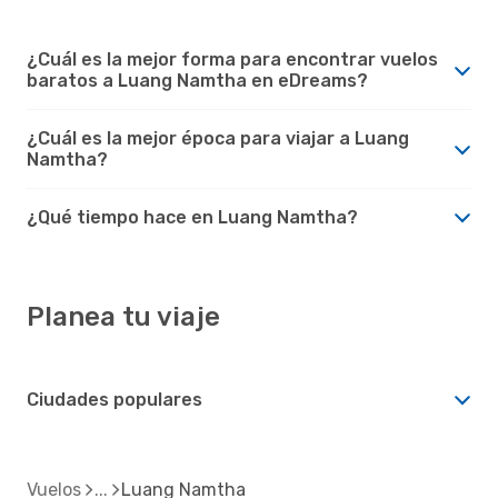
¿Cuál es la mejor forma para encontrar vuelos
baratos a Luang Namtha en eDreams?
¿Cuál es la mejor época para viajar a Luang
Namtha?
¿Qué tiempo hace en Luang Namtha?
Planea tu viaje
Ciudades populares
Vuelos
Luang Namtha