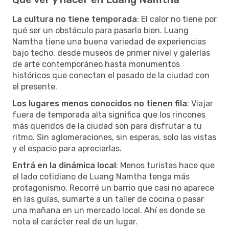
La cultura no tiene temporada
: El calor no tiene por
qué ser un obstáculo para pasarla bien. Luang
Namtha tiene una buena variedad de experiencias
bajo techo, desde museos de primer nivel y galerías
de arte contemporáneo hasta monumentos
históricos que conectan el pasado de la ciudad con
el presente.
Los lugares menos conocidos no tienen fila
: Viajar
fuera de temporada alta significa que los rincones
más queridos de la ciudad son para disfrutar a tu
ritmo. Sin aglomeraciones, sin esperas, solo las vistas
y el espacio para apreciarlas.
Entrá en la dinámica local
: Menos turistas hace que
el lado cotidiano de Luang Namtha tenga más
protagonismo. Recorré un barrio que casi no aparece
en las guías, sumarte a un taller de cocina o pasar
una mañana en un mercado local. Ahí es donde se
nota el carácter real de un lugar.