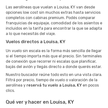
Las aerolíneas que vuelan a Louisa, KY van desde
opciones low cost sin muchos extras hasta servicios
completos con cabinas premium. Podés comparar
franquicias de equipaje, comodidad de los asientos e
incluidos en la tarifa para encontrar la que se adapta
a lo que necesitás del viaje.
Vuelos directos a Louisa, KY
Un vuelo sin escala es la forma más sencilla de llegar
si el tiempo importa más que el precio. Sin terminales
de conexión que recorrer ni escalas que planificar,
bajás del avión y llegás directo a donde querés estar.
Nuestro buscador reúne todo esto en una vista clara.
Filtrá por precio, tiempo de vuelo o valoración de la
aerolínea y
reservá tu vuelo a Louisa, KY
en pocos
clics.
Qué ver y hacer en Louisa, KY