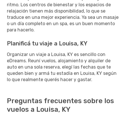
ritmo. Los centros de bienestar y los espacios de
relajación tienen más disponibilidad, lo que se
traduce en una mejor experiencia. Ya sea un masaje
o un día completo en un spa, es un buen momento
para hacerlo.
Planificá tu viaje a Louisa, KY
Organizar un viaje a Louisa, KY es sencillo con
eDreams. Reuní vuelos, alojamiento y alquiler de
auto en una sola reserva, elegí las fechas que te
queden bien y armá tu estadía en Louisa, KY según
lo que realmente querés hacer y gastar.
Preguntas frecuentes sobre los
vuelos a Louisa, KY