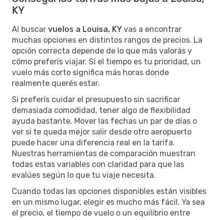
KY
Al buscar
vuelos a Louisa, KY
vas a encontrar
muchas opciones en distintos rangos de precios. La
opción correcta depende de lo que más valorás y
cómo preferís viajar. Si el tiempo es tu prioridad, un
vuelo más corto significa más horas donde
realmente querés estar.
Si preferís cuidar el presupuesto sin sacrificar
demasiada comodidad, tener algo de flexibilidad
ayuda bastante. Mover las fechas un par de días o
ver si te queda mejor salir desde otro aeropuerto
puede hacer una diferencia real en la tarifa.
Nuestras herramientas de comparación muestran
todas estas variables con claridad para que las
evalúes según lo que tu viaje necesita.
Cuando todas las opciones disponibles están visibles
en un mismo lugar, elegir es mucho más fácil. Ya sea
el precio, el tiempo de vuelo o un equilibrio entre