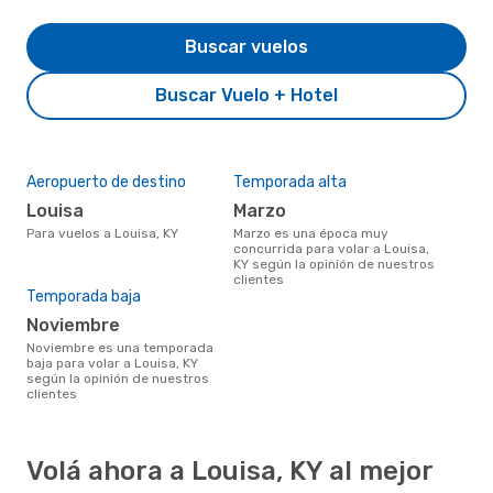
Buscar vuelos
Buscar Vuelo + Hotel
Aeropuerto de destino
Temporada alta
Louisa
marzo
Para vuelos a Louisa, KY
marzo es una época muy
concurrida para volar a Louisa,
KY según la opinión de nuestros
clientes
Temporada baja
noviembre
noviembre es una temporada
baja para volar a Louisa, KY
según la opinión de nuestros
clientes
Volá ahora a Louisa, KY al mejor