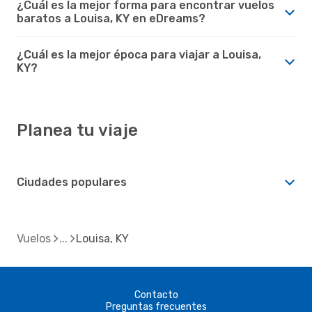
¿Cuál es la mejor forma para encontrar vuelos
baratos a Louisa, KY en eDreams?
¿Cuál es la mejor época para viajar a Louisa,
KY?
Planea tu viaje
Ciudades populares
Vuelos
Louisa, KY
Contacto
Preguntas frecuentes