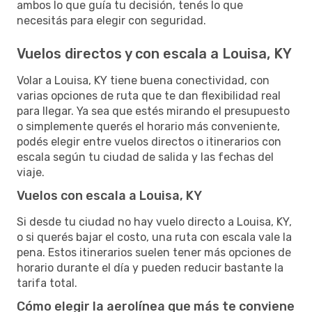
ambos lo que guía tu decisión, tenés lo que
necesitás para elegir con seguridad.
Vuelos directos y con escala a Louisa, KY
Volar a Louisa, KY tiene buena conectividad, con
varias opciones de ruta que te dan flexibilidad real
para llegar. Ya sea que estés mirando el presupuesto
o simplemente querés el horario más conveniente,
podés elegir entre vuelos directos o itinerarios con
escala según tu ciudad de salida y las fechas del
viaje.
Vuelos con escala a Louisa, KY
Si desde tu ciudad no hay vuelo directo a Louisa, KY,
o si querés bajar el costo, una ruta con escala vale la
pena. Estos itinerarios suelen tener más opciones de
horario durante el día y pueden reducir bastante la
tarifa total.
Cómo elegir la aerolínea que más te conviene