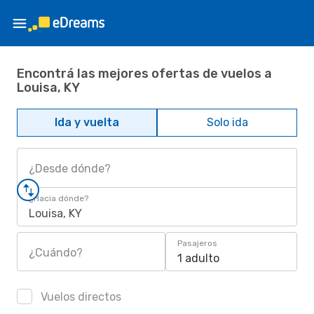
Encontrá las mejores ofertas de vuelos a
Louisa, KY
Ida y vuelta
Solo ida
¿Desde dónde?
¿Hacia dónde?
Louisa, KY
Pasajeros
¿Cuándo?
1 adulto
Vuelos directos