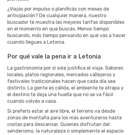
¿Viajás por impulso o planificás con meses de
anticipación? De cualquier manera, nuestro
buscador te muestra las mejores tarifas disponibles
en el momento en que buscás. Menos tiempo
buscando, más tiempo pensando en qué vas a hacer
cuando llegues a Letonia.
Por qué vale la pena ir a Letonia
La gastronomía por sí sola justifica el viaje. Sabores
locales, platos regionales, mercados callejeros y
festivales tradicionales hacen que cada día sea
distinto. La gente es cálida, el ambiente te atrapa y
el destino te deja una huella que no se va fácil
cuando volvés a casa.
Si preferís estar al aire libre, el terreno va desde
zonas de montaña para los más aventureros hasta
costas para descansar. Quienes disfrutan del
senderismo, la naturaleza o simplemente el espacio