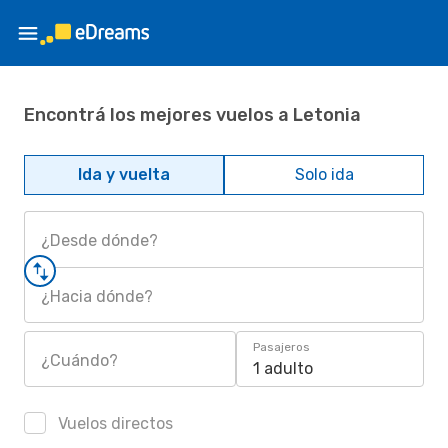
Encontrá los mejores vuelos a Letonia
Ida y vuelta
Solo ida
¿Desde dónde?
¿Hacia dónde?
Pasajeros
¿Cuándo?
1 adulto
Vuelos directos