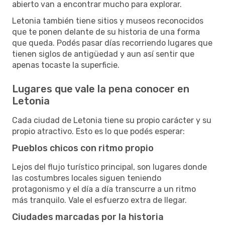
abierto van a encontrar mucho para explorar.
Letonia también tiene sitios y museos reconocidos
que te ponen delante de su historia de una forma
que queda. Podés pasar días recorriendo lugares que
tienen siglos de antigüedad y aun así sentir que
apenas tocaste la superficie.
Lugares que vale la pena conocer en
Letonia
Cada ciudad de Letonia tiene su propio carácter y su
propio atractivo. Esto es lo que podés esperar:
Pueblos chicos con ritmo propio
Lejos del flujo turístico principal, son lugares donde
las costumbres locales siguen teniendo
protagonismo y el día a día transcurre a un ritmo
más tranquilo. Vale el esfuerzo extra de llegar.
Ciudades marcadas por la historia