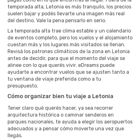
temporada alta, Letonia es más tranquilo, los precios
suelen bajar y podés llevarte una imagen más real
del destino. Vale la pena pensarlo en serio.
La temporada alta trae clima estable y un calendario
de eventos completo, pero los vuelos y el alojamiento
cuestan más y los lugares más visitados se llenan.
Revisá los patrones climáticos de la zona en Letonia
antes de decidir, para que el momento del viaje se
alinee con lo que querés vivir. eDreams puede
ayudarte a encontrar vuelos que se ajusten tanto a
tu ventana de viaje preferida como a tu
presupuesto.
Cómo organizar bien tu viaje a Letonia
Tener claro qué querés hacer, ya sea recorrer
arquitectura histórica o caminar senderos en
parques nacionales, te ayuda a elegir los aeropuertos
adecuados y a pensar cómo moverte una vez que
llegás.