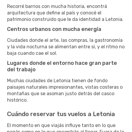
Recorré barrios con mucha historia, encontrá
arquitectura que define al país y conocé el
patrimonio construido que le da identidad a Letonia.
Centros urbanos con mucha energía
Ciudades donde el arte, las compras, la gastronomía
y la vida nocturna se alimentan entre sí, y el ritmo no
baja cuando cae el sol.
Lugares donde el entorno hace gran parte
del trabajo
Muchas ciudades de Letonia tienen de fondo
paisajes naturales impresionantes, vistas costeras o
montañas que se asoman justo detrás del casco
histórico.
Cuándo reservar tus vuelos a Letonia
El momento en que viajás influye tanto en lo que
pagás como en lo que encontrás al llegar. Fuera de la