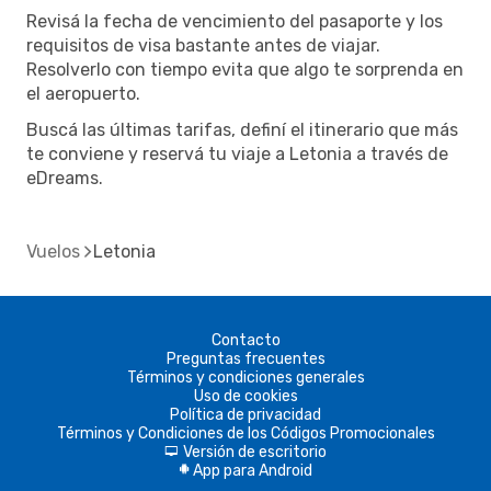
Revisá la fecha de vencimiento del pasaporte y los
requisitos de visa bastante antes de viajar.
Resolverlo con tiempo evita que algo te sorprenda en
el aeropuerto.
Buscá las últimas tarifas, definí el itinerario que más
te conviene y reservá tu viaje a Letonia a través de
eDreams.
Vuelos
Letonia
Contacto
Preguntas frecuentes
Términos y condiciones generales
Uso de cookies
Política de privacidad
Términos y Condiciones de los Códigos Promocionales
Versión de escritorio
d
App para Android
A