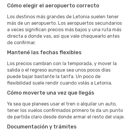
Cómo elegir el aeropuerto correcto
Los destinos más grandes de Letonia suelen tener
más de un aeropuerto. Los aeropuertos secundarios
a veces significan precios más bajos y una ruta más
directa a donde vas, así que vale chequearlo antes
de confirmar.
Mantené las fechas flexibles
Los precios cambian con la temporada, y mover la
salida o el regreso aunque sea unos pocos días
puede bajar bastante la tarifa. Un poco de
flexibilidad suele rendir cuando volás a Letonia.
Cómo moverte una vez que llegás
Ya sea que planees usar el tren o alquilar un auto,
tener los vuelos confirmados primero te da un punto
de partida claro desde donde armar el resto del viaje.
Documentación y trámites