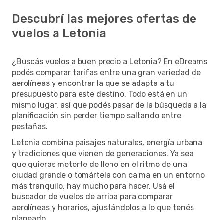
Descubrí las mejores ofertas de
vuelos a Letonia
¿Buscás vuelos a buen precio a Letonia? En eDreams
podés comparar tarifas entre una gran variedad de
aerolíneas y encontrar la que se adapta a tu
presupuesto para este destino. Todo está en un
mismo lugar, así que podés pasar de la búsqueda a la
planificación sin perder tiempo saltando entre
pestañas.
Letonia combina paisajes naturales, energía urbana
y tradiciones que vienen de generaciones. Ya sea
que quieras meterte de lleno en el ritmo de una
ciudad grande o tomártela con calma en un entorno
más tranquilo, hay mucho para hacer. Usá el
buscador de vuelos de arriba para comparar
aerolíneas y horarios, ajustándolos a lo que tenés
planeado.