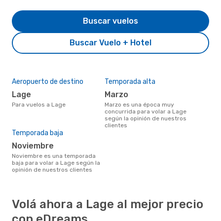
Buscar vuelos
Buscar Vuelo + Hotel
Aeropuerto de destino
Temporada alta
Lage
marzo
Para vuelos a Lage
marzo es una época muy
concurrida para volar a Lage
según la opinión de nuestros
clientes
Temporada baja
noviembre
noviembre es una temporada
baja para volar a Lage según la
opinión de nuestros clientes
Volá ahora a Lage al mejor precio
con eDreams