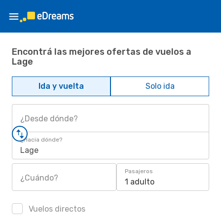
Encontrá las mejores ofertas de vuelos a
Lage
Ida y vuelta
Solo ida
¿Desde dónde?
¿Hacia dónde?
Lage
Pasajeros
¿Cuándo?
1 adulto
Vuelos directos