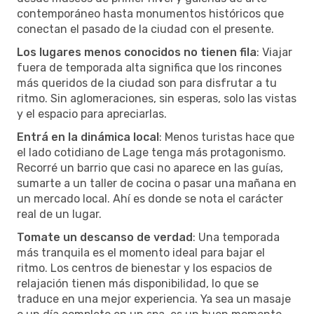
contemporáneo hasta monumentos históricos que
conectan el pasado de la ciudad con el presente.
Los lugares menos conocidos no tienen fila
: Viajar
fuera de temporada alta significa que los rincones
más queridos de la ciudad son para disfrutar a tu
ritmo. Sin aglomeraciones, sin esperas, solo las vistas
y el espacio para apreciarlas.
Entrá en la dinámica local
: Menos turistas hace que
el lado cotidiano de Lage tenga más protagonismo.
Recorré un barrio que casi no aparece en las guías,
sumarte a un taller de cocina o pasar una mañana en
un mercado local. Ahí es donde se nota el carácter
real de un lugar.
Tomate un descanso de verdad
: Una temporada
más tranquila es el momento ideal para bajar el
ritmo. Los centros de bienestar y los espacios de
relajación tienen más disponibilidad, lo que se
traduce en una mejor experiencia. Ya sea un masaje