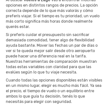
opciones en distintos rangos de precios. La opción
correcta depende de lo que más valorás y cómo
preferís viajar. Si el tiempo es tu prioridad, un vuelo
más corto significa más horas donde realmente
querés estar.
Si preferís cuidar el presupuesto sin sacrificar
demasiada comodidad, tener algo de flexibilidad
ayuda bastante. Mover las fechas un par de días o
ver si te queda mejor salir desde otro aeropuerto
puede hacer una diferencia real en la tarifa.
Nuestras herramientas de comparación muestran
todas estas variables con claridad para que las
evalúes según lo que tu viaje necesita.
Cuando todas las opciones disponibles están visibles
en un mismo lugar, elegir es mucho más fácil. Ya sea
el precio, el tiempo de vuelo o un equilibrio entre
ambos lo que guía tu decisión, tenés lo que
necesitás para elegir con seguridad.