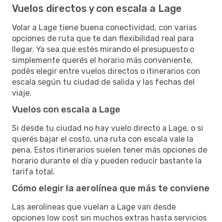
Vuelos directos y con escala a Lage
Volar a Lage tiene buena conectividad, con varias
opciones de ruta que te dan flexibilidad real para
llegar. Ya sea que estés mirando el presupuesto o
simplemente querés el horario más conveniente,
podés elegir entre vuelos directos o itinerarios con
escala según tu ciudad de salida y las fechas del
viaje.
Vuelos con escala a Lage
Si desde tu ciudad no hay vuelo directo a Lage, o si
querés bajar el costo, una ruta con escala vale la
pena. Estos itinerarios suelen tener más opciones de
horario durante el día y pueden reducir bastante la
tarifa total.
Cómo elegir la aerolínea que más te conviene
Las aerolíneas que vuelan a Lage van desde
opciones low cost sin muchos extras hasta servicios