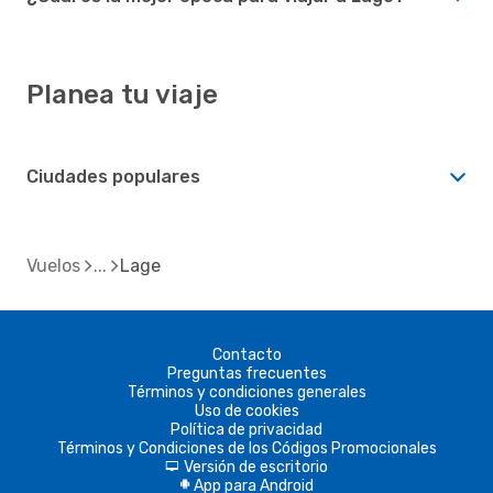
Planea tu viaje
Ciudades populares
Vuelos
Lage
Contacto
Preguntas frecuentes
Términos y condiciones generales
Uso de cookies
Política de privacidad
Términos y Condiciones de los Códigos Promocionales
Versión de escritorio
d
App para Android
A