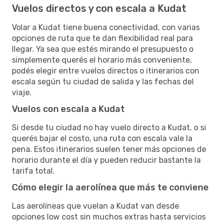
Vuelos directos y con escala a Kudat
Volar a Kudat tiene buena conectividad, con varias
opciones de ruta que te dan flexibilidad real para
llegar. Ya sea que estés mirando el presupuesto o
simplemente querés el horario más conveniente,
podés elegir entre vuelos directos o itinerarios con
escala según tu ciudad de salida y las fechas del
viaje.
Vuelos con escala a Kudat
Si desde tu ciudad no hay vuelo directo a Kudat, o si
querés bajar el costo, una ruta con escala vale la
pena. Estos itinerarios suelen tener más opciones de
horario durante el día y pueden reducir bastante la
tarifa total.
Cómo elegir la aerolínea que más te conviene
Las aerolíneas que vuelan a Kudat van desde
opciones low cost sin muchos extras hasta servicios