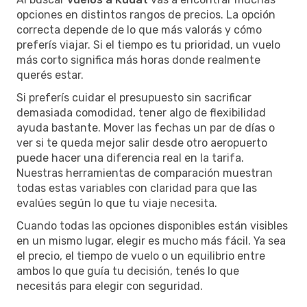
opciones en distintos rangos de precios. La opción
correcta depende de lo que más valorás y cómo
preferís viajar. Si el tiempo es tu prioridad, un vuelo
más corto significa más horas donde realmente
querés estar.
Si preferís cuidar el presupuesto sin sacrificar
demasiada comodidad, tener algo de flexibilidad
ayuda bastante. Mover las fechas un par de días o
ver si te queda mejor salir desde otro aeropuerto
puede hacer una diferencia real en la tarifa.
Nuestras herramientas de comparación muestran
todas estas variables con claridad para que las
evalúes según lo que tu viaje necesita.
Cuando todas las opciones disponibles están visibles
en un mismo lugar, elegir es mucho más fácil. Ya sea
el precio, el tiempo de vuelo o un equilibrio entre
ambos lo que guía tu decisión, tenés lo que
necesitás para elegir con seguridad.