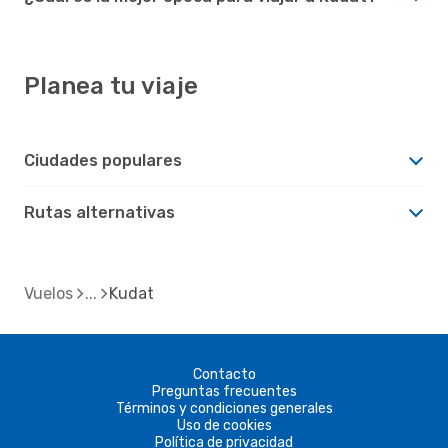
Planea tu viaje
Ciudades populares
Rutas alternativas
Vuelos
Kudat
Contacto
Preguntas frecuentes
Términos y condiciones generales
Uso de cookies
Política de privacidad