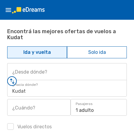
Encontrá las mejores ofertas de vuelos a
Kudat
Ida y vuelta
Solo ida
¿Desde dónde?
¿Hacia dónde?
Kudat
Pasajeros
¿Cuándo?
1 adulto
Vuelos directos