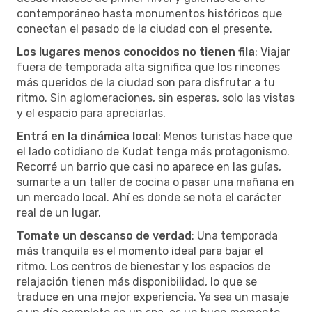
contemporáneo hasta monumentos históricos que
conectan el pasado de la ciudad con el presente.
Los lugares menos conocidos no tienen fila
: Viajar
fuera de temporada alta significa que los rincones
más queridos de la ciudad son para disfrutar a tu
ritmo. Sin aglomeraciones, sin esperas, solo las vistas
y el espacio para apreciarlas.
Entrá en la dinámica local
: Menos turistas hace que
el lado cotidiano de Kudat tenga más protagonismo.
Recorré un barrio que casi no aparece en las guías,
sumarte a un taller de cocina o pasar una mañana en
un mercado local. Ahí es donde se nota el carácter
real de un lugar.
Tomate un descanso de verdad
: Una temporada
más tranquila es el momento ideal para bajar el
ritmo. Los centros de bienestar y los espacios de
relajación tienen más disponibilidad, lo que se
traduce en una mejor experiencia. Ya sea un masaje