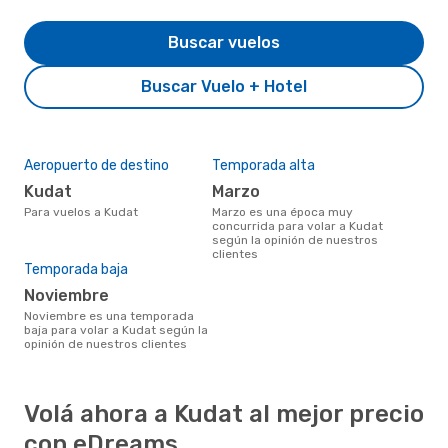
Buscar vuelos
Buscar Vuelo + Hotel
Aeropuerto de destino
Temporada alta
Kudat
marzo
Para vuelos a Kudat
marzo es una época muy
concurrida para volar a Kudat
según la opinión de nuestros
clientes
Temporada baja
noviembre
noviembre es una temporada
baja para volar a Kudat según la
opinión de nuestros clientes
Volá ahora a Kudat al mejor precio
con eDreams