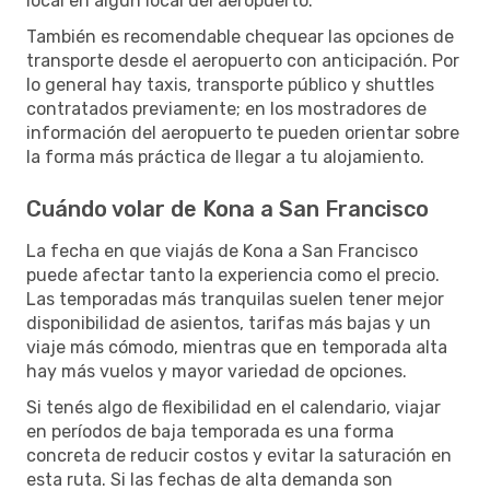
local en algún local del aeropuerto.
También es recomendable chequear las opciones de
transporte desde el aeropuerto con anticipación. Por
lo general hay taxis, transporte público y shuttles
contratados previamente; en los mostradores de
información del aeropuerto te pueden orientar sobre
la forma más práctica de llegar a tu alojamiento.
Cuándo volar de Kona a San Francisco
La fecha en que viajás de Kona a San Francisco
puede afectar tanto la experiencia como el precio.
Las temporadas más tranquilas suelen tener mejor
disponibilidad de asientos, tarifas más bajas y un
viaje más cómodo, mientras que en temporada alta
hay más vuelos y mayor variedad de opciones.
Si tenés algo de flexibilidad en el calendario, viajar
en períodos de baja temporada es una forma
concreta de reducir costos y evitar la saturación en
esta ruta. Si las fechas de alta demanda son