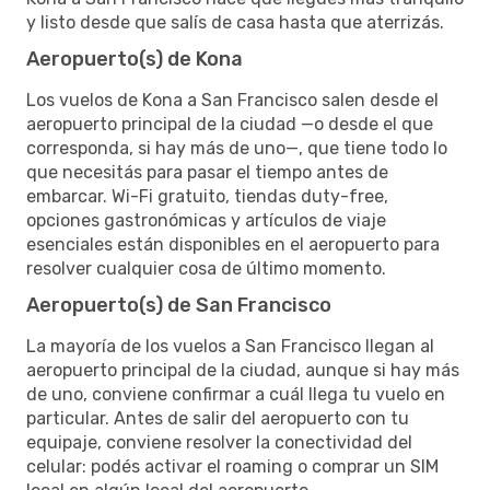
y listo desde que salís de casa hasta que aterrizás.
Aeropuerto(s) de Kona
Los vuelos de Kona a San Francisco salen desde el
aeropuerto principal de la ciudad —o desde el que
corresponda, si hay más de uno—, que tiene todo lo
que necesitás para pasar el tiempo antes de
embarcar. Wi-Fi gratuito, tiendas duty-free,
opciones gastronómicas y artículos de viaje
esenciales están disponibles en el aeropuerto para
resolver cualquier cosa de último momento.
Aeropuerto(s) de San Francisco
La mayoría de los vuelos a San Francisco llegan al
aeropuerto principal de la ciudad, aunque si hay más
de uno, conviene confirmar a cuál llega tu vuelo en
particular. Antes de salir del aeropuerto con tu
equipaje, conviene resolver la conectividad del
celular: podés activar el roaming o comprar un SIM