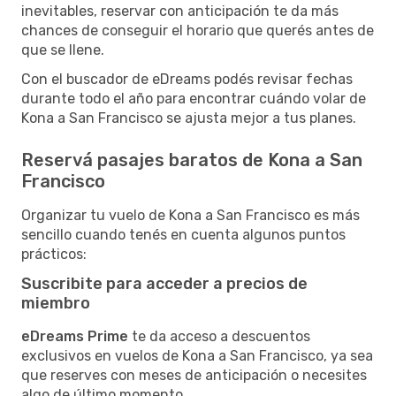
inevitables, reservar con anticipación te da más
chances de conseguir el horario que querés antes de
que se llene.
Con el buscador de eDreams podés revisar fechas
durante todo el año para encontrar cuándo volar de
Kona a San Francisco se ajusta mejor a tus planes.
Reservá pasajes baratos de Kona a San
Francisco
Organizar tu vuelo de Kona a San Francisco es más
sencillo cuando tenés en cuenta algunos puntos
prácticos:
Suscribite para acceder a precios de
miembro
eDreams Prime
te da acceso a descuentos
exclusivos en vuelos de Kona a San Francisco, ya sea
que reserves con meses de anticipación o necesites
algo de último momento.