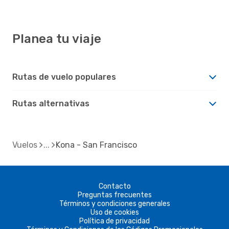
Planea tu viaje
Rutas de vuelo populares
Rutas alternativas
Vuelos
Kona - San Francisco
Contacto
Preguntas frecuentes
Términos y condiciones generales
Uso de cookies
Política de privacidad