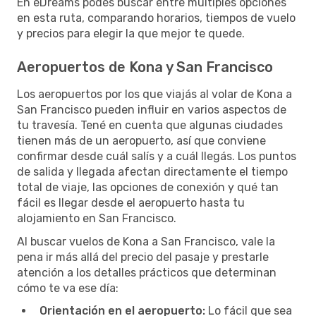
En eDreams podés buscar entre múltiples opciones
en esta ruta, comparando horarios, tiempos de vuelo
y precios para elegir la que mejor te quede.
Aeropuertos de Kona y San Francisco
Los aeropuertos por los que viajás al volar de Kona a
San Francisco pueden influir en varios aspectos de
tu travesía. Tené en cuenta que algunas ciudades
tienen más de un aeropuerto, así que conviene
confirmar desde cuál salís y a cuál llegás. Los puntos
de salida y llegada afectan directamente el tiempo
total de viaje, las opciones de conexión y qué tan
fácil es llegar desde el aeropuerto hasta tu
alojamiento en San Francisco.
Al buscar vuelos de Kona a San Francisco, vale la
pena ir más allá del precio del pasaje y prestarle
atención a los detalles prácticos que determinan
cómo te va ese día:
Orientación en el aeropuerto:
Lo fácil que sea