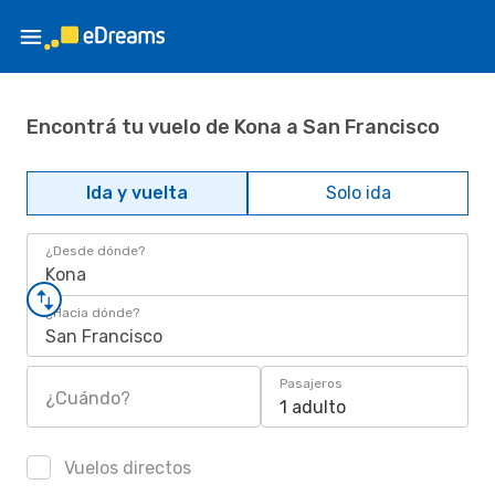
Encontrá tu vuelo de Kona a San Francisco
Ida y vuelta
Solo ida
¿Desde dónde?
Kona
¿Hacia dónde?
San Francisco
Pasajeros
¿Cuándo?
1 adulto
Vuelos directos