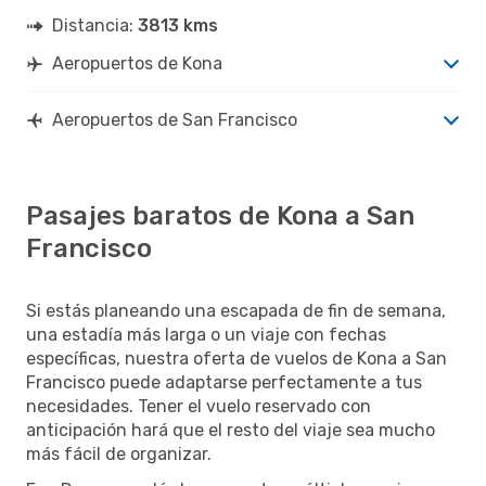
Distancia:
3813 kms
Aeropuertos de Kona
Aeropuertos de San Francisco
Pasajes baratos de Kona a San
Francisco
Si estás planeando una escapada de fin de semana,
una estadía más larga o un viaje con fechas
específicas, nuestra oferta de vuelos de Kona a San
Francisco puede adaptarse perfectamente a tus
necesidades. Tener el vuelo reservado con
anticipación hará que el resto del viaje sea mucho
más fácil de organizar.