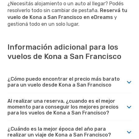
¿Necesitás alojamiento o un auto al llegar? Podés
resolverlo todo sin cambiar de pestaña.
Reservá tu
vuelo de Kona a San Francisco en eDreams
y
gestioná todo en un solo lugar.
Información adicional para los
vuelos de Kona a San Francisco
¿Cómo puedo encontrar el precio más barato
para un vuelo desde Kona a San Francisco
Al realizar una reserva, ¿cuando es el mejor
momento para conseguir los mejores precios
para los vuelos de Kona a San Francisco?
¿Cuándo es la mejor época del año para
realizar un viaje de Kona a San Francisco?