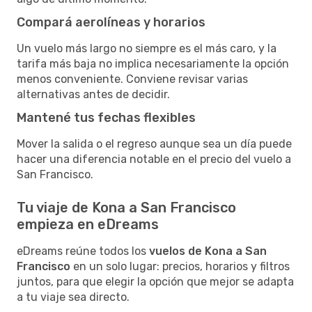
Compará aerolíneas y horarios
Un vuelo más largo no siempre es el más caro, y la
tarifa más baja no implica necesariamente la opción
menos conveniente. Conviene revisar varias
alternativas antes de decidir.
Mantené tus fechas flexibles
Mover la salida o el regreso aunque sea un día puede
hacer una diferencia notable en el precio del vuelo a
San Francisco.
Tu viaje de Kona a San Francisco
empieza en eDreams
eDreams reúne todos los
vuelos de Kona a San
Francisco
en un solo lugar: precios, horarios y filtros
juntos, para que elegir la opción que mejor se adapta
a tu viaje sea directo.