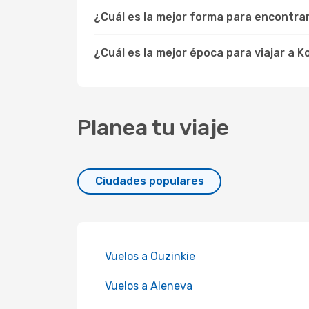
¿Cuál es la mejor forma para encontra
¿Cuál es la mejor época para viajar a K
Planea tu viaje
Ciudades populares
Vuelos a Ouzinkie
Vuelos a Aleneva