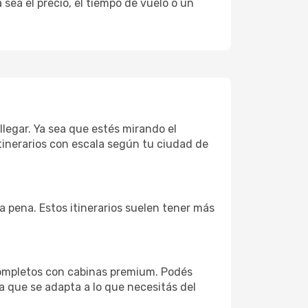
sea el precio, el tiempo de vuelo o un
llegar. Ya sea que estés mirando el
tinerarios con escala según tu ciudad de
la pena. Estos itinerarios suelen tener más
completos con cabinas premium. Podés
a que se adapta a lo que necesitás del