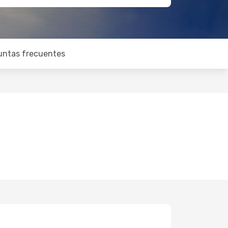
untas frecuentes