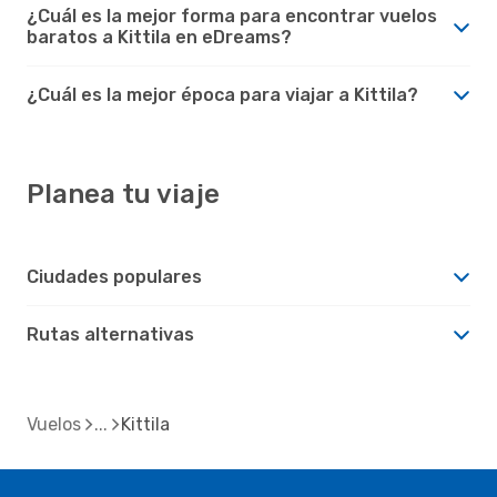
¿Cuál es la mejor forma para encontrar vuelos
baratos a Kittila en eDreams?
¿Cuál es la mejor época para viajar a Kittila?
Planea tu viaje
Ciudades populares
Rutas alternativas
Vuelos
Kittila