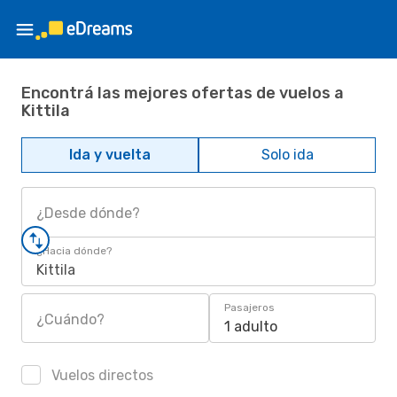
Encontrá las mejores ofertas de vuelos a
Kittila
Ida y vuelta
Solo ida
¿Desde dónde?
¿Hacia dónde?
Kittila
Pasajeros
¿Cuándo?
1 adulto
Vuelos directos