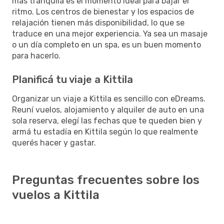
más tranquila es el momento ideal para bajar el
ritmo. Los centros de bienestar y los espacios de
relajación tienen más disponibilidad, lo que se
traduce en una mejor experiencia. Ya sea un masaje
o un día completo en un spa, es un buen momento
para hacerlo.
Planificá tu viaje a Kittila
Organizar un viaje a Kittila es sencillo con eDreams.
Reuní vuelos, alojamiento y alquiler de auto en una
sola reserva, elegí las fechas que te queden bien y
armá tu estadía en Kittila según lo que realmente
querés hacer y gastar.
Preguntas frecuentes sobre los
vuelos a Kittila