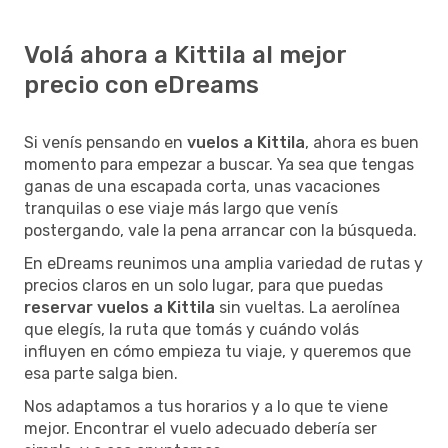
Volá ahora a Kittila al mejor
precio con eDreams
Si venís pensando en
vuelos a Kittila
, ahora es buen
momento para empezar a buscar. Ya sea que tengas
ganas de una escapada corta, unas vacaciones
tranquilas o ese viaje más largo que venís
postergando, vale la pena arrancar con la búsqueda.
En eDreams reunimos una amplia variedad de rutas y
precios claros en un solo lugar, para que puedas
reservar vuelos a Kittila
sin vueltas. La aerolínea
que elegís, la ruta que tomás y cuándo volás
influyen en cómo empieza tu viaje, y queremos que
esa parte salga bien.
Nos adaptamos a tus horarios y a lo que te viene
mejor. Encontrar el vuelo adecuado debería ser