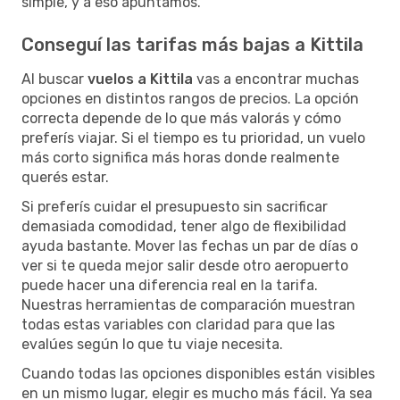
simple, y a eso apuntamos.
Conseguí las tarifas más bajas a Kittila
Al buscar
vuelos a Kittila
vas a encontrar muchas
opciones en distintos rangos de precios. La opción
correcta depende de lo que más valorás y cómo
preferís viajar. Si el tiempo es tu prioridad, un vuelo
más corto significa más horas donde realmente
querés estar.
Si preferís cuidar el presupuesto sin sacrificar
demasiada comodidad, tener algo de flexibilidad
ayuda bastante. Mover las fechas un par de días o
ver si te queda mejor salir desde otro aeropuerto
puede hacer una diferencia real en la tarifa.
Nuestras herramientas de comparación muestran
todas estas variables con claridad para que las
evalúes según lo que tu viaje necesita.
Cuando todas las opciones disponibles están visibles
en un mismo lugar, elegir es mucho más fácil. Ya sea