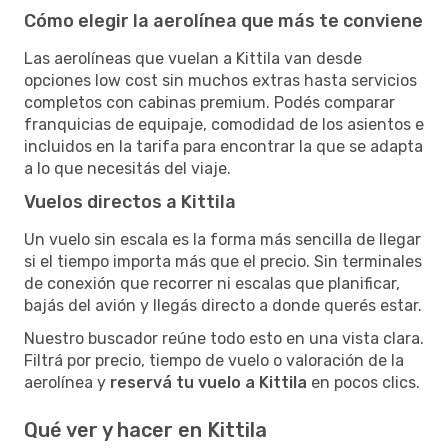
Cómo elegir la aerolínea que más te conviene
Las aerolíneas que vuelan a Kittila van desde
opciones low cost sin muchos extras hasta servicios
completos con cabinas premium. Podés comparar
franquicias de equipaje, comodidad de los asientos e
incluidos en la tarifa para encontrar la que se adapta
a lo que necesitás del viaje.
Vuelos directos a Kittila
Un vuelo sin escala es la forma más sencilla de llegar
si el tiempo importa más que el precio. Sin terminales
de conexión que recorrer ni escalas que planificar,
bajás del avión y llegás directo a donde querés estar.
Nuestro buscador reúne todo esto en una vista clara.
Filtrá por precio, tiempo de vuelo o valoración de la
aerolínea y
reservá tu vuelo a Kittila
en pocos clics.
Qué ver y hacer en Kittila