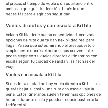
el precio, el tiempo de vuelo o un equilibrio entre
ambos lo que guía tu decisión, tenés lo que
necesitás para elegir con seguridad.
Vuelos directos y con escala a Kittila
Volar a Kittila tiene buena conectividad, con varias
opciones de ruta que te dan flexibilidad real para
llegar. Ya sea que estés mirando el presupuesto o
simplemente querés el horario más conveniente,
podés elegir entre vuelos directos o itinerarios con
escala según tu ciudad de salida y las fechas del
viaje.
Vuelos con escala a Kittila
Si desde tu ciudad no hay vuelo directo a Kittila, o si
querés bajar el costo, una ruta con escala vale la
pena. Estos itinerarios suelen tener más opciones de
horario durante el día y pueden reducir bastante la
tarifa total.