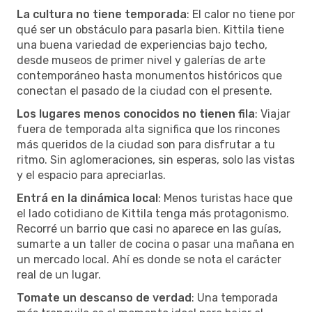
La cultura no tiene temporada
: El calor no tiene por
qué ser un obstáculo para pasarla bien. Kittila tiene
una buena variedad de experiencias bajo techo,
desde museos de primer nivel y galerías de arte
contemporáneo hasta monumentos históricos que
conectan el pasado de la ciudad con el presente.
Los lugares menos conocidos no tienen fila
: Viajar
fuera de temporada alta significa que los rincones
más queridos de la ciudad son para disfrutar a tu
ritmo. Sin aglomeraciones, sin esperas, solo las vistas
y el espacio para apreciarlas.
Entrá en la dinámica local
: Menos turistas hace que
el lado cotidiano de Kittila tenga más protagonismo.
Recorré un barrio que casi no aparece en las guías,
sumarte a un taller de cocina o pasar una mañana en
un mercado local. Ahí es donde se nota el carácter
real de un lugar.
Tomate un descanso de verdad
: Una temporada