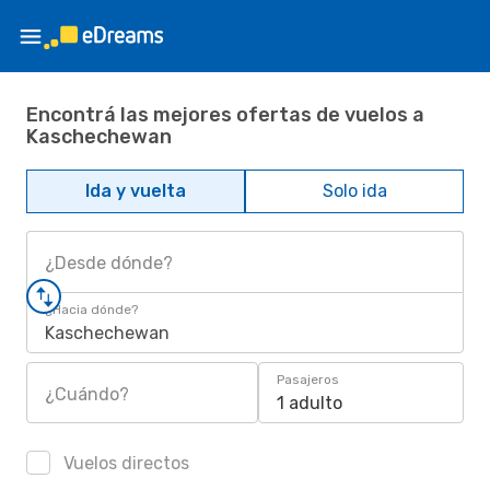
Encontrá las mejores ofertas de vuelos a
Kaschechewan
Ida y vuelta
Solo ida
¿Desde dónde?
¿Hacia dónde?
Kaschechewan
Pasajeros
¿Cuándo?
1 adulto
Vuelos directos