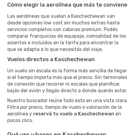
Cómo elegir la aerolínea que más te conviene
Las aerolíneas que vuelan a Kaschechewan van
desde opciones low cost sin muchos extras hasta
servicios completos con cabinas premium. Podés
comparar franquicias de equipaje, comodidad de los
asientos e incluidos en la tarifa para encontrar la
que se adapta a lo que necesitás del viaje.
Vuelos directos a Kaschechewan
Un vuelo sin escala es la forma más sencilla de llegar
si el tiempo importa más que el precio. Sin terminales
de conexión que recorrer ni escalas que planificar,
bajás del avión y llegás directo a donde querés estar.
Nuestro buscador reúne todo esto en una vista clara.
Filtrá por precio, tiempo de vuelo o valoración de la
aerolínea y
reservá tu vuelo a Kaschechewan
en
pocos clics.
Qué ver y hacer en Kaschechewan