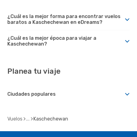
¿Cuál es la mejor forma para encontrar vuelos
baratos a Kaschechewan en eDreams?
¿Cuál es la mejor época para viajar a
Kaschechewan?
Planea tu viaje
Ciudades populares
Vuelos
Kaschechewan