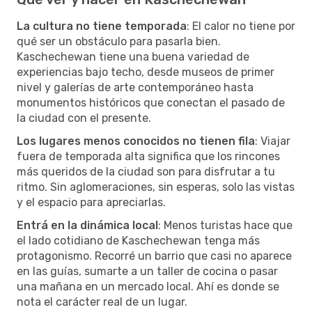
La cultura no tiene temporada
: El calor no tiene por
qué ser un obstáculo para pasarla bien.
Kaschechewan tiene una buena variedad de
experiencias bajo techo, desde museos de primer
nivel y galerías de arte contemporáneo hasta
monumentos históricos que conectan el pasado de
la ciudad con el presente.
Los lugares menos conocidos no tienen fila
: Viajar
fuera de temporada alta significa que los rincones
más queridos de la ciudad son para disfrutar a tu
ritmo. Sin aglomeraciones, sin esperas, solo las vistas
y el espacio para apreciarlas.
Entrá en la dinámica local
: Menos turistas hace que
el lado cotidiano de Kaschechewan tenga más
protagonismo. Recorré un barrio que casi no aparece
en las guías, sumarte a un taller de cocina o pasar
una mañana en un mercado local. Ahí es donde se
nota el carácter real de un lugar.