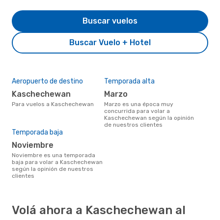
Buscar vuelos
Buscar Vuelo + Hotel
Aeropuerto de destino
Temporada alta
Kaschechewan
marzo
Para vuelos a Kaschechewan
marzo es una época muy
concurrida para volar a
Kaschechewan según la opinión
de nuestros clientes
Temporada baja
noviembre
noviembre es una temporada
baja para volar a Kaschechewan
según la opinión de nuestros
clientes
Volá ahora a Kaschechewan al