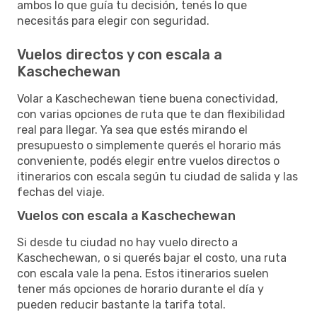
ambos lo que guía tu decisión, tenés lo que
necesitás para elegir con seguridad.
Vuelos directos y con escala a
Kaschechewan
Volar a Kaschechewan tiene buena conectividad,
con varias opciones de ruta que te dan flexibilidad
real para llegar. Ya sea que estés mirando el
presupuesto o simplemente querés el horario más
conveniente, podés elegir entre vuelos directos o
itinerarios con escala según tu ciudad de salida y las
fechas del viaje.
Vuelos con escala a Kaschechewan
Si desde tu ciudad no hay vuelo directo a
Kaschechewan, o si querés bajar el costo, una ruta
con escala vale la pena. Estos itinerarios suelen
tener más opciones de horario durante el día y
pueden reducir bastante la tarifa total.