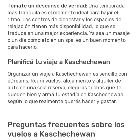
Tomate un descanso de verdad
: Una temporada
más tranquila es el momento ideal para bajar el
ritmo. Los centros de bienestar y los espacios de
relajación tienen más disponibilidad, lo que se
traduce en una mejor experiencia. Ya sea un masaje
o un día completo en un spa, es un buen momento
para hacerlo.
Planificá tu viaje a Kaschechewan
Organizar un viaje a Kaschechewan es sencillo con
eDreams. Reuní vuelos, alojamiento y alquiler de
auto en una sola reserva, elegí las fechas que te
queden bien y armá tu estadía en Kaschechewan
según lo que realmente querés hacer y gastar.
Preguntas frecuentes sobre los
vuelos a Kaschechewan