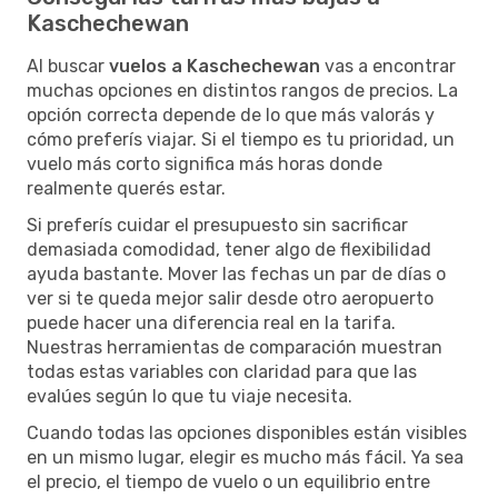
Kaschechewan
Al buscar
vuelos a Kaschechewan
vas a encontrar
muchas opciones en distintos rangos de precios. La
opción correcta depende de lo que más valorás y
cómo preferís viajar. Si el tiempo es tu prioridad, un
vuelo más corto significa más horas donde
realmente querés estar.
Si preferís cuidar el presupuesto sin sacrificar
demasiada comodidad, tener algo de flexibilidad
ayuda bastante. Mover las fechas un par de días o
ver si te queda mejor salir desde otro aeropuerto
puede hacer una diferencia real en la tarifa.
Nuestras herramientas de comparación muestran
todas estas variables con claridad para que las
evalúes según lo que tu viaje necesita.
Cuando todas las opciones disponibles están visibles
en un mismo lugar, elegir es mucho más fácil. Ya sea
el precio, el tiempo de vuelo o un equilibrio entre