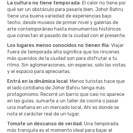
La cultura no tiene temporada
: El calor no tiene por
qué ser un obstáculo para pasarla bien. Johor Bahru
tiene una buena variedad de experiencias bajo
techo, desde museos de primer nivel y galerías de
arte contemporáneo hasta monumentos históricos
que conectan el pasado de la ciudad con el presente.
Los lugares menos conocidos no tienen fila
: Viajar
fuera de temporada alta significa que los rincones
más queridos de la ciudad son para disfrutar a tu
ritmo. Sin aglomeraciones, sin esperas, solo las vistas
y el espacio para apreciarlas.
Entrá en la dinámica local
: Menos turistas hace que
el lado cotidiano de Johor Bahru tenga más
protagonismo. Recorré un barrio que casi no aparece
en las guías, sumarte a un taller de cocina o pasar
una mañana en un mercado local. Ahí es donde se
nota el carácter real de un lugar.
Tomate un descanso de verdad
: Una temporada
más tranquila es el momento ideal para bajar el