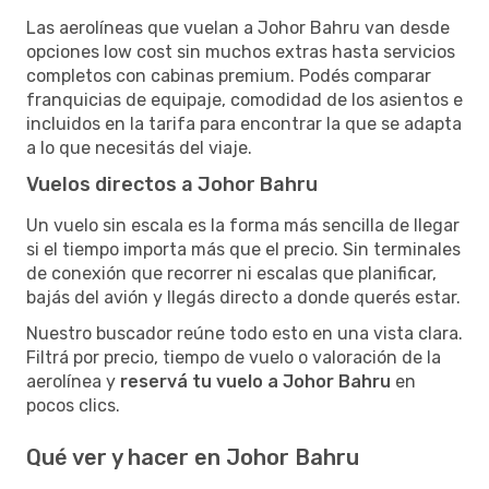
Las aerolíneas que vuelan a Johor Bahru van desde
opciones low cost sin muchos extras hasta servicios
completos con cabinas premium. Podés comparar
franquicias de equipaje, comodidad de los asientos e
incluidos en la tarifa para encontrar la que se adapta
a lo que necesitás del viaje.
Vuelos directos a Johor Bahru
Un vuelo sin escala es la forma más sencilla de llegar
si el tiempo importa más que el precio. Sin terminales
de conexión que recorrer ni escalas que planificar,
bajás del avión y llegás directo a donde querés estar.
Nuestro buscador reúne todo esto en una vista clara.
Filtrá por precio, tiempo de vuelo o valoración de la
aerolínea y
reservá tu vuelo a Johor Bahru
en
pocos clics.
Qué ver y hacer en Johor Bahru