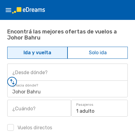
Encontrá las mejores ofertas de vuelos a
Johor Bahru
Ida y vuelta
Solo ida
¿Desde dónde?
¿Hacia dónde?
Johor Bahru
Pasajeros
¿Cuándo?
1 adulto
Vuelos directos