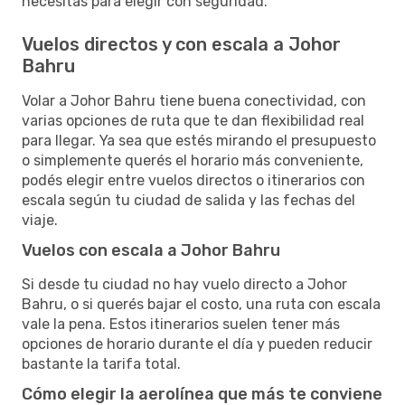
necesitás para elegir con seguridad.
Vuelos directos y con escala a Johor
Bahru
Volar a Johor Bahru tiene buena conectividad, con
varias opciones de ruta que te dan flexibilidad real
para llegar. Ya sea que estés mirando el presupuesto
o simplemente querés el horario más conveniente,
podés elegir entre vuelos directos o itinerarios con
escala según tu ciudad de salida y las fechas del
viaje.
Vuelos con escala a Johor Bahru
Si desde tu ciudad no hay vuelo directo a Johor
Bahru, o si querés bajar el costo, una ruta con escala
vale la pena. Estos itinerarios suelen tener más
opciones de horario durante el día y pueden reducir
bastante la tarifa total.
Cómo elegir la aerolínea que más te conviene