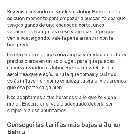
Si venís pensando en
vuelos a Johor Bahru
, ahora
es buen momento para empezar a buscar. Ya sea que
tengas ganas de una escapada corta, unas
vacaciones tranquilas o ese viaje más largo que
venís postergando, vale la pena arrancar con la
búsqueda.
En eDreams reunimos una amplia variedad de rutas y
precios claros en un solo lugar, para que puedas
reservar vuelos a Johor Bahru
sin vueltas. La
aerolínea que elegís, la ruta que tomás y cuándo
volás influyen en cómo empieza tu viaje, y queremos
que esa parte salga bien.
Nos adaptamos a tus horarios y a lo que te viene
mejor. Encontrar el vuelo adecuado debería ser
simple, y a eso apuntamos.
Conseguí las tarifas más bajas a Johor
Bahru