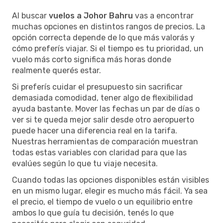
Al buscar
vuelos a Johor Bahru
vas a encontrar
muchas opciones en distintos rangos de precios. La
opción correcta depende de lo que más valorás y
cómo preferís viajar. Si el tiempo es tu prioridad, un
vuelo más corto significa más horas donde
realmente querés estar.
Si preferís cuidar el presupuesto sin sacrificar
demasiada comodidad, tener algo de flexibilidad
ayuda bastante. Mover las fechas un par de días o
ver si te queda mejor salir desde otro aeropuerto
puede hacer una diferencia real en la tarifa.
Nuestras herramientas de comparación muestran
todas estas variables con claridad para que las
evalúes según lo que tu viaje necesita.
Cuando todas las opciones disponibles están visibles
en un mismo lugar, elegir es mucho más fácil. Ya sea
el precio, el tiempo de vuelo o un equilibrio entre
ambos lo que guía tu decisión, tenés lo que