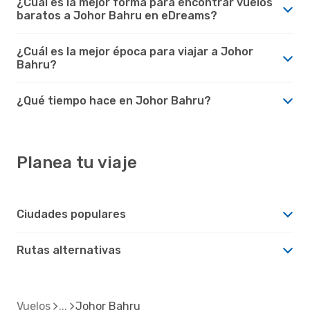
¿Cuál es la mejor forma para encontrar vuelos
baratos a Johor Bahru en eDreams?
¿Cuál es la mejor época para viajar a Johor
Bahru?
¿Qué tiempo hace en Johor Bahru?
Planea tu viaje
Ciudades populares
Rutas alternativas
Vuelos
Johor Bahru