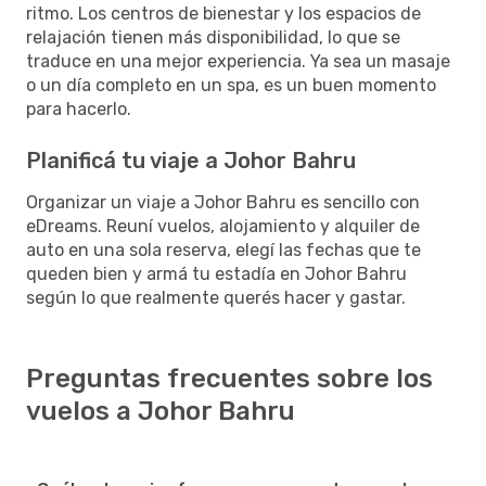
ritmo. Los centros de bienestar y los espacios de
relajación tienen más disponibilidad, lo que se
traduce en una mejor experiencia. Ya sea un masaje
o un día completo en un spa, es un buen momento
para hacerlo.
Planificá tu viaje a Johor Bahru
Organizar un viaje a Johor Bahru es sencillo con
eDreams. Reuní vuelos, alojamiento y alquiler de
auto en una sola reserva, elegí las fechas que te
queden bien y armá tu estadía en Johor Bahru
según lo que realmente querés hacer y gastar.
Preguntas frecuentes sobre los
vuelos a Johor Bahru