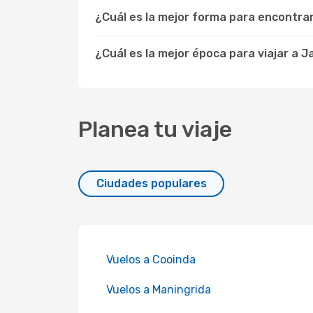
¿Cuál es la mejor forma para encontra
¿Cuál es la mejor época para viajar a J
Planea tu viaje
Ciudades populares
Vuelos a Cooinda
Vuelos a Maningrida