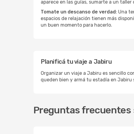
aparece en las guías, sumarte a un taller
Tomate un descanso de verdad
: Una te
espacios de relajación tienen más disponi
un buen momento para hacerlo.
Planificá tu viaje a Jabiru
Organizar un viaje a Jabiru es sencillo co
queden bien y armá tu estadía en Jabiru 
Preguntas frecuentes s