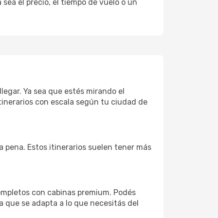
sea el precio, el tiempo de vuelo o un
llegar. Ya sea que estés mirando el
tinerarios con escala según tu ciudad de
la pena. Estos itinerarios suelen tener más
completos con cabinas premium. Podés
a que se adapta a lo que necesitás del