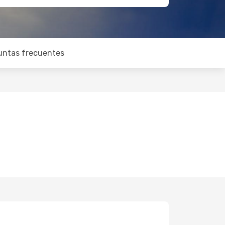
untas frecuentes