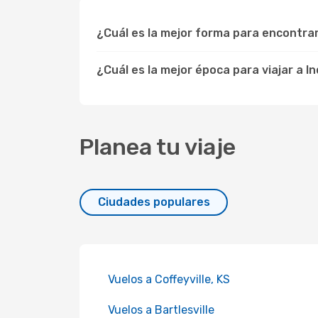
¿Cuál es la mejor forma para encontr
¿Cuál es la mejor época para viajar a 
Planea tu viaje
Ciudades populares
Vuelos a Coffeyville, KS
Vuelos a Bartlesville