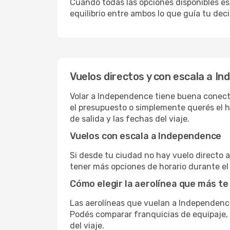
Cuando todas las opciones disponibles est
equilibrio entre ambos lo que guía tu deci
Vuelos directos y con escala a I
Volar a Independence tiene buena conectiv
el presupuesto o simplemente querés el ho
de salida y las fechas del viaje.
Vuelos con escala a Independence
Si desde tu ciudad no hay vuelo directo a 
tener más opciones de horario durante el 
Cómo elegir la aerolínea que más te
Las aerolíneas que vuelan a Independenc
Podés comparar franquicias de equipaje, c
del viaje.