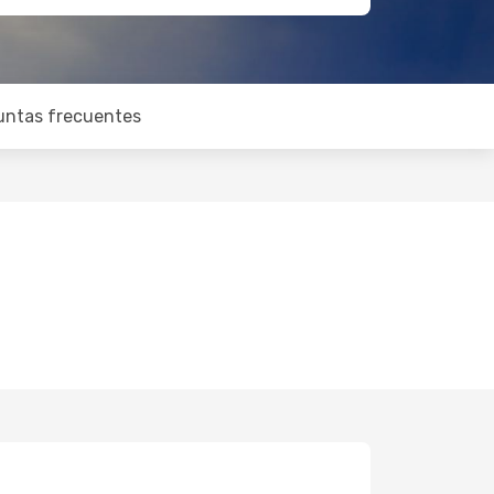
untas frecuentes