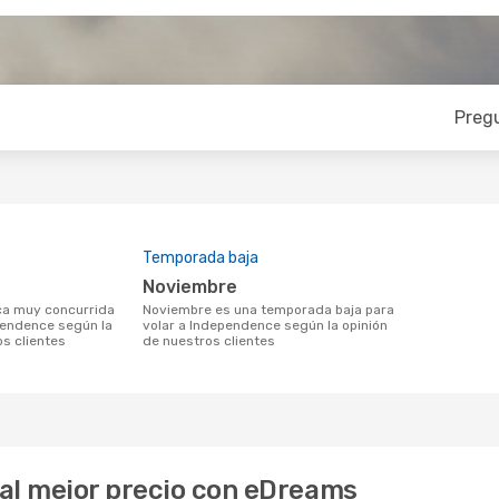
Preg
Temporada baja
noviembre
noviembre es una temporada baja para
pendence según la
volar a Independence según la opinión
os clientes
de nuestros clientes
al mejor precio con eDreams