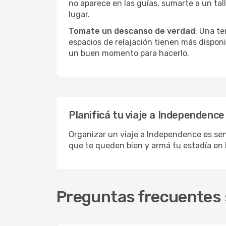
no aparece en las guías, sumarte a un tal
lugar.
Tomate un descanso de verdad
: Una te
espacios de relajación tienen más disponi
un buen momento para hacerlo.
Planificá tu viaje a Independence
Organizar un viaje a Independence es senc
que te queden bien y armá tu estadía en
Preguntas frecuentes 