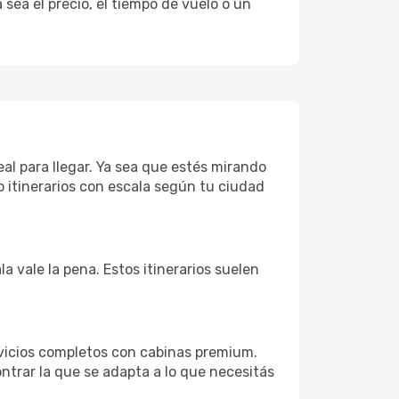
sea el precio, el tiempo de vuelo o un
al para llegar. Ya sea que estés mirando
o itinerarios con escala según tu ciudad
a vale la pena. Estos itinerarios suelen
vicios completos con cabinas premium.
ntrar la que se adapta a lo que necesitás