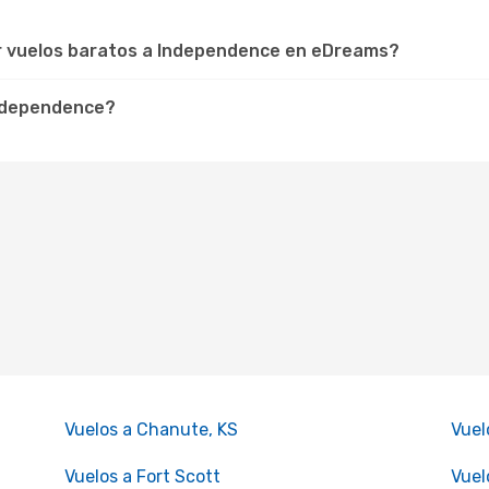
ar vuelos baratos a Independence en eDreams?
Independence?
Vuelos a Chanute, KS
Vuel
Vuelos a Fort Scott
Vuel