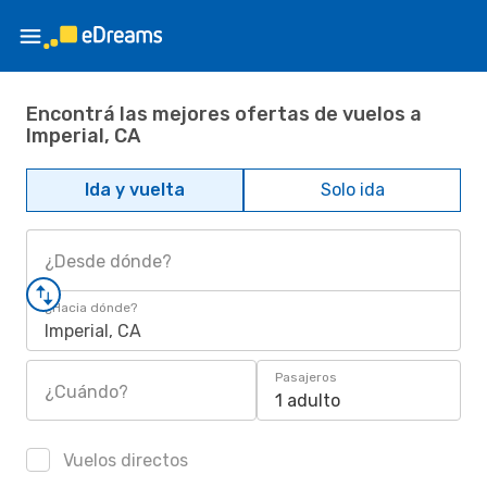
Encontrá las mejores ofertas de vuelos a
Imperial, CA
Ida y vuelta
Solo ida
¿Desde dónde?
¿Hacia dónde?
Imperial, CA
Pasajeros
¿Cuándo?
1 adulto
Vuelos directos