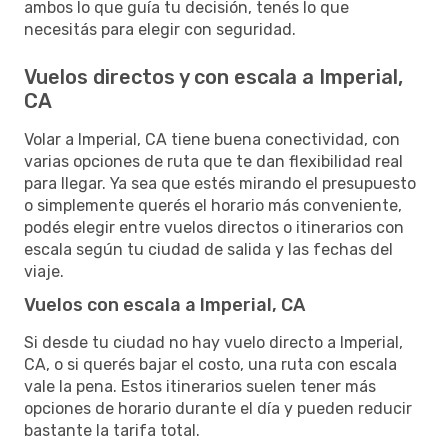
ambos lo que guía tu decisión, tenés lo que
necesitás para elegir con seguridad.
Vuelos directos y con escala a Imperial,
CA
Volar a Imperial, CA tiene buena conectividad, con
varias opciones de ruta que te dan flexibilidad real
para llegar. Ya sea que estés mirando el presupuesto
o simplemente querés el horario más conveniente,
podés elegir entre vuelos directos o itinerarios con
escala según tu ciudad de salida y las fechas del
viaje.
Vuelos con escala a Imperial, CA
Si desde tu ciudad no hay vuelo directo a Imperial,
CA, o si querés bajar el costo, una ruta con escala
vale la pena. Estos itinerarios suelen tener más
opciones de horario durante el día y pueden reducir
bastante la tarifa total.