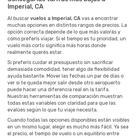
Imperial, CA
Al buscar
vuelos a Imperial, CA
vas a encontrar
muchas opciones en distintos rangos de precios. La
opción correcta depende de lo que más valorás y
cómo preferís viajar. Si el tiempo es tu prioridad, un
vuelo más corto significa más horas donde
realmente querés estar.
Si preferís cuidar el presupuesto sin sacrificar
demasiada comodidad, tener algo de flexibilidad
ayuda bastante. Mover las fechas un par de días o
ver si te queda mejor salir desde otro aeropuerto
puede hacer una diferencia real en la tarifa.
Nuestras herramientas de comparación muestran
todas estas variables con claridad para que las
evalúes según lo que tu viaje necesita.
Cuando todas las opciones disponibles están visibles
en un mismo lugar, elegir es mucho más fácil. Ya sea
el precio, el tiempo de vuelo o un equilibrio entre