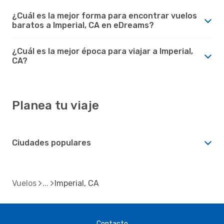
¿Cuál es la mejor forma para encontrar vuelos
baratos a Imperial, CA en eDreams?
¿Cuál es la mejor época para viajar a Imperial,
CA?
Planea tu viaje
Ciudades populares
Vuelos
Imperial, CA
Contacto