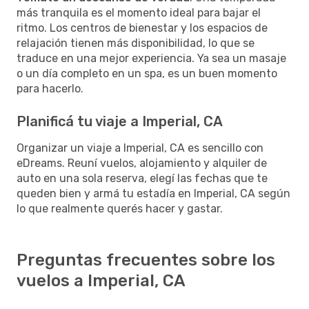
más tranquila es el momento ideal para bajar el
ritmo. Los centros de bienestar y los espacios de
relajación tienen más disponibilidad, lo que se
traduce en una mejor experiencia. Ya sea un masaje
o un día completo en un spa, es un buen momento
para hacerlo.
Planificá tu viaje a Imperial, CA
Organizar un viaje a Imperial, CA es sencillo con
eDreams. Reuní vuelos, alojamiento y alquiler de
auto en una sola reserva, elegí las fechas que te
queden bien y armá tu estadía en Imperial, CA según
lo que realmente querés hacer y gastar.
Preguntas frecuentes sobre los
vuelos a Imperial, CA