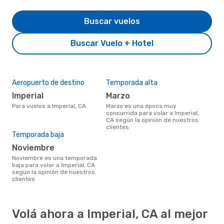
Buscar vuelos
Buscar Vuelo + Hotel
Aeropuerto de destino
Temporada alta
Imperial
marzo
Para vuelos a Imperial, CA
marzo es una época muy
concurrida para volar a Imperial,
CA según la opinión de nuestros
clientes
Temporada baja
noviembre
noviembre es una temporada
baja para volar a Imperial, CA
según la opinión de nuestros
clientes
Volá ahora a Imperial, CA al mejor