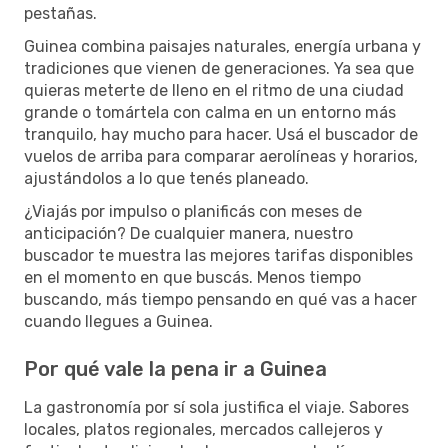
pestañas.
Guinea combina paisajes naturales, energía urbana y
tradiciones que vienen de generaciones. Ya sea que
quieras meterte de lleno en el ritmo de una ciudad
grande o tomártela con calma en un entorno más
tranquilo, hay mucho para hacer. Usá el buscador de
vuelos de arriba para comparar aerolíneas y horarios,
ajustándolos a lo que tenés planeado.
¿Viajás por impulso o planificás con meses de
anticipación? De cualquier manera, nuestro
buscador te muestra las mejores tarifas disponibles
en el momento en que buscás. Menos tiempo
buscando, más tiempo pensando en qué vas a hacer
cuando llegues a Guinea.
Por qué vale la pena ir a Guinea
La gastronomía por sí sola justifica el viaje. Sabores
locales, platos regionales, mercados callejeros y