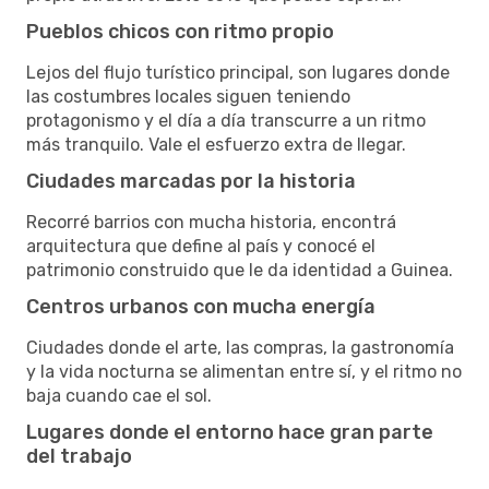
Pueblos chicos con ritmo propio
Lejos del flujo turístico principal, son lugares donde
las costumbres locales siguen teniendo
protagonismo y el día a día transcurre a un ritmo
más tranquilo. Vale el esfuerzo extra de llegar.
Ciudades marcadas por la historia
Recorré barrios con mucha historia, encontrá
arquitectura que define al país y conocé el
patrimonio construido que le da identidad a Guinea.
Centros urbanos con mucha energía
Ciudades donde el arte, las compras, la gastronomía
y la vida nocturna se alimentan entre sí, y el ritmo no
baja cuando cae el sol.
Lugares donde el entorno hace gran parte
del trabajo