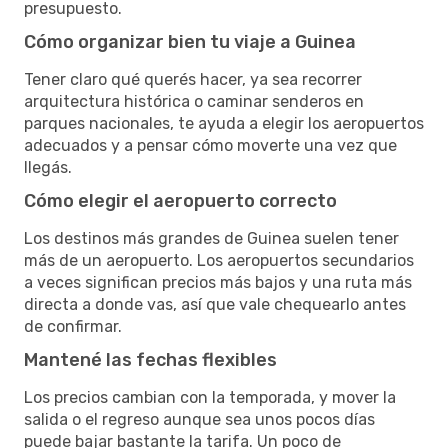
presupuesto.
Cómo organizar bien tu viaje a Guinea
Tener claro qué querés hacer, ya sea recorrer
arquitectura histórica o caminar senderos en
parques nacionales, te ayuda a elegir los aeropuertos
adecuados y a pensar cómo moverte una vez que
llegás.
Cómo elegir el aeropuerto correcto
Los destinos más grandes de Guinea suelen tener
más de un aeropuerto. Los aeropuertos secundarios
a veces significan precios más bajos y una ruta más
directa a donde vas, así que vale chequearlo antes
de confirmar.
Mantené las fechas flexibles
Los precios cambian con la temporada, y mover la
salida o el regreso aunque sea unos pocos días
puede bajar bastante la tarifa. Un poco de