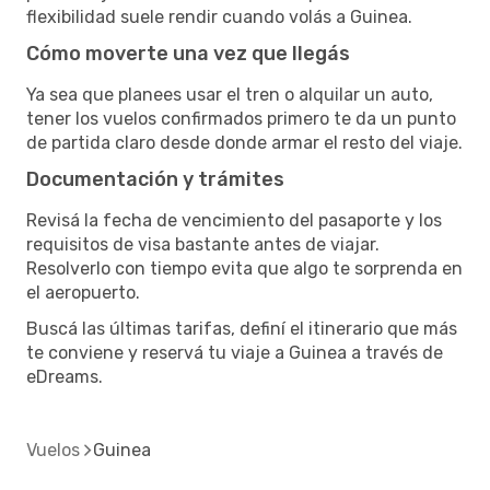
flexibilidad suele rendir cuando volás a Guinea.
Cómo moverte una vez que llegás
Ya sea que planees usar el tren o alquilar un auto,
tener los vuelos confirmados primero te da un punto
de partida claro desde donde armar el resto del viaje.
Documentación y trámites
Revisá la fecha de vencimiento del pasaporte y los
requisitos de visa bastante antes de viajar.
Resolverlo con tiempo evita que algo te sorprenda en
el aeropuerto.
Buscá las últimas tarifas, definí el itinerario que más
te conviene y reservá tu viaje a Guinea a través de
eDreams.
Vuelos
Guinea