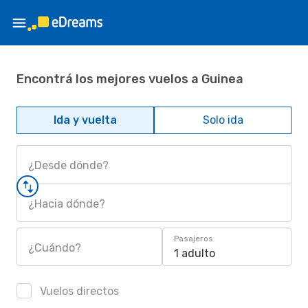
Encontrá los mejores vuelos a Guinea
Ida y vuelta
Solo ida
¿Desde dónde?
¿Hacia dónde?
Pasajeros
¿Cuándo?
1 adulto
Vuelos directos