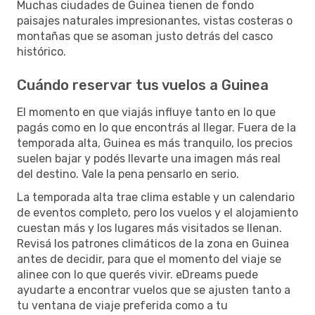
Muchas ciudades de Guinea tienen de fondo
paisajes naturales impresionantes, vistas costeras o
montañas que se asoman justo detrás del casco
histórico.
Cuándo reservar tus vuelos a Guinea
El momento en que viajás influye tanto en lo que
pagás como en lo que encontrás al llegar. Fuera de la
temporada alta, Guinea es más tranquilo, los precios
suelen bajar y podés llevarte una imagen más real
del destino. Vale la pena pensarlo en serio.
La temporada alta trae clima estable y un calendario
de eventos completo, pero los vuelos y el alojamiento
cuestan más y los lugares más visitados se llenan.
Revisá los patrones climáticos de la zona en Guinea
antes de decidir, para que el momento del viaje se
alinee con lo que querés vivir. eDreams puede
ayudarte a encontrar vuelos que se ajusten tanto a
tu ventana de viaje preferida como a tu