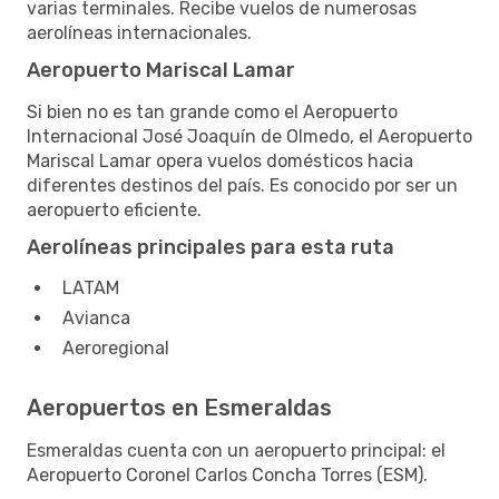
varias terminales. Recibe vuelos de numerosas
aerolíneas internacionales.
Aeropuerto Mariscal Lamar
Si bien no es tan grande como el Aeropuerto
Internacional José Joaquín de Olmedo, el Aeropuerto
Mariscal Lamar opera vuelos domésticos hacia
diferentes destinos del país. Es conocido por ser un
aeropuerto eficiente.
Aerolíneas principales para esta ruta
LATAM
Avianca
Aeroregional
Aeropuertos en Esmeraldas
Esmeraldas cuenta con un aeropuerto principal: el
Aeropuerto Coronel Carlos Concha Torres (ESM).