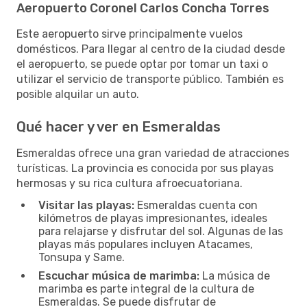
Aeropuerto Coronel Carlos Concha Torres
Este aeropuerto sirve principalmente vuelos
domésticos. Para llegar al centro de la ciudad desde
el aeropuerto, se puede optar por tomar un taxi o
utilizar el servicio de transporte público. También es
posible alquilar un auto.
Qué hacer y ver en Esmeraldas
Esmeraldas ofrece una gran variedad de atracciones
turísticas. La provincia es conocida por sus playas
hermosas y su rica cultura afroecuatoriana.
Visitar las playas:
Esmeraldas cuenta con
kilómetros de playas impresionantes, ideales
para relajarse y disfrutar del sol. Algunas de las
playas más populares incluyen Atacames,
Tonsupa y Same.
Escuchar música de marimba:
La música de
marimba es parte integral de la cultura de
Esmeraldas. Se puede disfrutar de