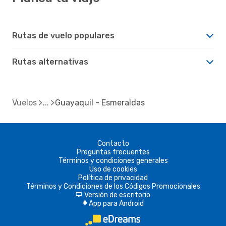
Rutas de vuelo populares
Rutas alternativas
Vuelos
Guayaquil - Esmeraldas
Contacto
Preguntas frecuentes
Términos y condiciones generales
Uso de cookies
Política de privacidad
Términos y Condiciones de los Códigos Promocionales
Versión de escritorio
d
App para Android
A