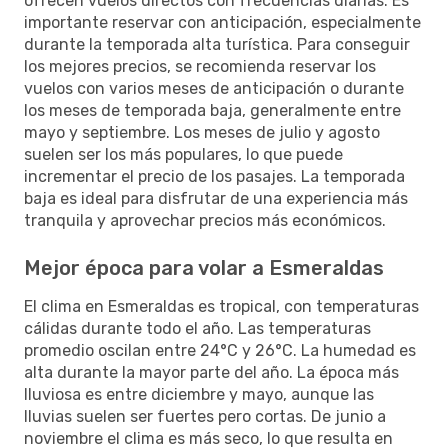
ofrecen vuelos directos con frecuencias diarias. Es
importante reservar con anticipación, especialmente
durante la temporada alta turística. Para conseguir
los mejores precios, se recomienda reservar los
vuelos con varios meses de anticipación o durante
los meses de temporada baja, generalmente entre
mayo y septiembre. Los meses de julio y agosto
suelen ser los más populares, lo que puede
incrementar el precio de los pasajes. La temporada
baja es ideal para disfrutar de una experiencia más
tranquila y aprovechar precios más económicos.
Mejor época para volar a Esmeraldas
El clima en Esmeraldas es tropical, con temperaturas
cálidas durante todo el año. Las temperaturas
promedio oscilan entre 24°C y 26°C. La humedad es
alta durante la mayor parte del año. La época más
lluviosa es entre diciembre y mayo, aunque las
lluvias suelen ser fuertes pero cortas. De junio a
noviembre el clima es más seco, lo que resulta en