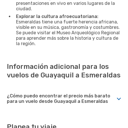
presentaciones en vivo en varios lugares de la
ciudad.
Explorar la cultura afroecuatoriana:
Esmeraldas tiene una fuerte herencia africana,
visible en su música, gastronomía y costumbres.
Se puede visitar el Museo Arqueológico Regional
para aprender más sobre la historia y cultura de
la región.
Información adicional para los
vuelos de Guayaquil a Esmeraldas
¿Cómo puedo encontrar el precio más barato
para un vuelo desde Guayaquil a Esmeraldas
Planea tu viaje