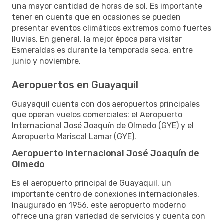
una mayor cantidad de horas de sol. Es importante
tener en cuenta que en ocasiones se pueden
presentar eventos climáticos extremos como fuertes
lluvias. En general, la mejor época para visitar
Esmeraldas es durante la temporada seca, entre
junio y noviembre.
Aeropuertos en Guayaquil
Guayaquil cuenta con dos aeropuertos principales
que operan vuelos comerciales: el Aeropuerto
Internacional José Joaquín de Olmedo (GYE) y el
Aeropuerto Mariscal Lamar (GYE).
Aeropuerto Internacional José Joaquín de
Olmedo
Es el aeropuerto principal de Guayaquil, un
importante centro de conexiones internacionales.
Inaugurado en 1956, este aeropuerto moderno
ofrece una gran variedad de servicios y cuenta con