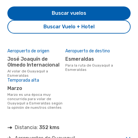
Buscar vuelos
Buscar Vuelo + Hotel
Aeropuerto de origen
Aeropuerto de destino
José Joaquín de
Esmeraldas
Olmedo Internacional
Para la ruta de Guayaquil a
Esmeraldas
Al volar de Guayaquil a
Esmeraldas
Temporada alta
marzo
marzo es una época muy
concurrida para volar de
Guayaquil a Esmeraldas según
la opinión de nuestros clientes
Distancia:
352 kms