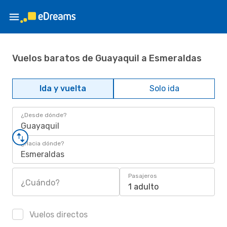
Vuelos baratos de Guayaquil a Esmeraldas
Ida y vuelta
Solo ida
¿Desde dónde?
Guayaquil
¿Hacia dónde?
Esmeraldas
Pasajeros
¿Cuándo?
1 adulto
Vuelos directos