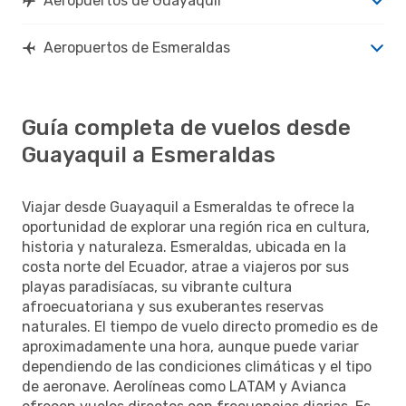
Aeropuertos de Guayaquil
Aeropuertos de Esmeraldas
Guía completa de vuelos desde
Guayaquil a Esmeraldas
Viajar desde Guayaquil a Esmeraldas te ofrece la
oportunidad de explorar una región rica en cultura,
historia y naturaleza. Esmeraldas, ubicada en la
costa norte del Ecuador, atrae a viajeros por sus
playas paradisíacas, su vibrante cultura
afroecuatoriana y sus exuberantes reservas
naturales. El tiempo de vuelo directo promedio es de
aproximadamente una hora, aunque puede variar
dependiendo de las condiciones climáticas y el tipo
de aeronave. Aerolíneas como LATAM y Avianca