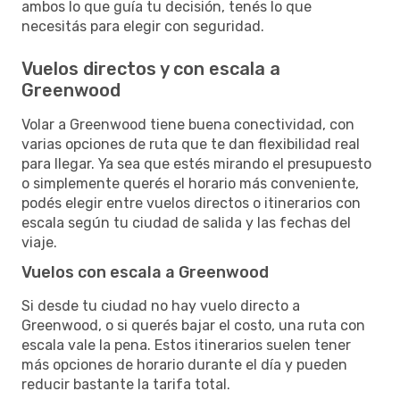
ambos lo que guía tu decisión, tenés lo que
necesitás para elegir con seguridad.
Vuelos directos y con escala a
Greenwood
Volar a Greenwood tiene buena conectividad, con
varias opciones de ruta que te dan flexibilidad real
para llegar. Ya sea que estés mirando el presupuesto
o simplemente querés el horario más conveniente,
podés elegir entre vuelos directos o itinerarios con
escala según tu ciudad de salida y las fechas del
viaje.
Vuelos con escala a Greenwood
Si desde tu ciudad no hay vuelo directo a
Greenwood, o si querés bajar el costo, una ruta con
escala vale la pena. Estos itinerarios suelen tener
más opciones de horario durante el día y pueden
reducir bastante la tarifa total.