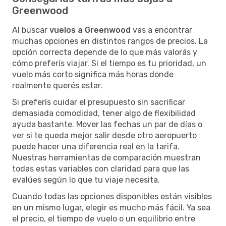
Greenwood
Al buscar
vuelos a Greenwood
vas a encontrar
muchas opciones en distintos rangos de precios. La
opción correcta depende de lo que más valorás y
cómo preferís viajar. Si el tiempo es tu prioridad, un
vuelo más corto significa más horas donde
realmente querés estar.
Si preferís cuidar el presupuesto sin sacrificar
demasiada comodidad, tener algo de flexibilidad
ayuda bastante. Mover las fechas un par de días o
ver si te queda mejor salir desde otro aeropuerto
puede hacer una diferencia real en la tarifa.
Nuestras herramientas de comparación muestran
todas estas variables con claridad para que las
evalúes según lo que tu viaje necesita.
Cuando todas las opciones disponibles están visibles
en un mismo lugar, elegir es mucho más fácil. Ya sea
el precio, el tiempo de vuelo o un equilibrio entre