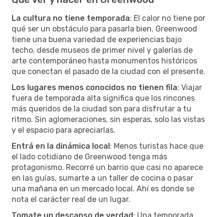
La cultura no tiene temporada
: El calor no tiene por
qué ser un obstáculo para pasarla bien. Greenwood
tiene una buena variedad de experiencias bajo
techo, desde museos de primer nivel y galerías de
arte contemporáneo hasta monumentos históricos
que conectan el pasado de la ciudad con el presente.
Los lugares menos conocidos no tienen fila
: Viajar
fuera de temporada alta significa que los rincones
más queridos de la ciudad son para disfrutar a tu
ritmo. Sin aglomeraciones, sin esperas, solo las vistas
y el espacio para apreciarlas.
Entrá en la dinámica local
: Menos turistas hace que
el lado cotidiano de Greenwood tenga más
protagonismo. Recorré un barrio que casi no aparece
en las guías, sumarte a un taller de cocina o pasar
una mañana en un mercado local. Ahí es donde se
nota el carácter real de un lugar.
Tomate un descanso de verdad
: Una temporada