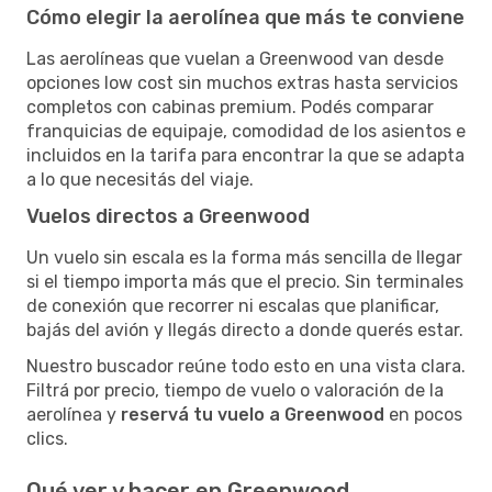
Cómo elegir la aerolínea que más te conviene
Las aerolíneas que vuelan a Greenwood van desde
opciones low cost sin muchos extras hasta servicios
completos con cabinas premium. Podés comparar
franquicias de equipaje, comodidad de los asientos e
incluidos en la tarifa para encontrar la que se adapta
a lo que necesitás del viaje.
Vuelos directos a Greenwood
Un vuelo sin escala es la forma más sencilla de llegar
si el tiempo importa más que el precio. Sin terminales
de conexión que recorrer ni escalas que planificar,
bajás del avión y llegás directo a donde querés estar.
Nuestro buscador reúne todo esto en una vista clara.
Filtrá por precio, tiempo de vuelo o valoración de la
aerolínea y
reservá tu vuelo a Greenwood
en pocos
clics.
Qué ver y hacer en Greenwood