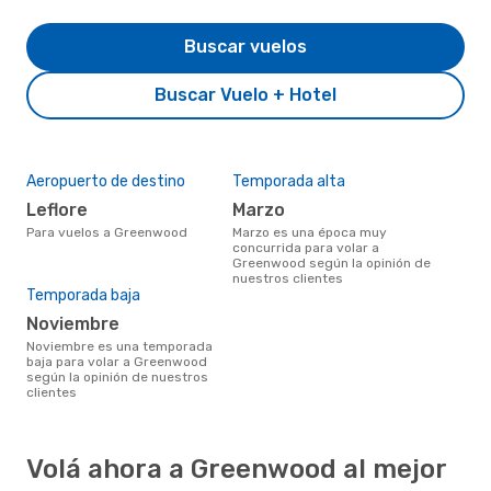
Buscar vuelos
Buscar Vuelo + Hotel
Aeropuerto de destino
Temporada alta
Leflore
marzo
Para vuelos a Greenwood
marzo es una época muy
concurrida para volar a
Greenwood según la opinión de
nuestros clientes
Temporada baja
noviembre
noviembre es una temporada
baja para volar a Greenwood
según la opinión de nuestros
clientes
Volá ahora a Greenwood al mejor