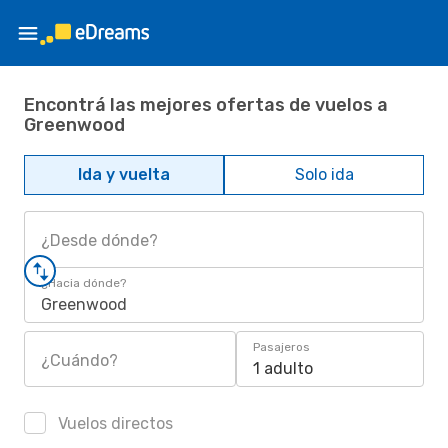
Encontrá las mejores ofertas de vuelos a
Greenwood
Ida y vuelta
Solo ida
¿Desde dónde?
¿Hacia dónde?
Greenwood
Pasajeros
¿Cuándo?
1 adulto
Vuelos directos