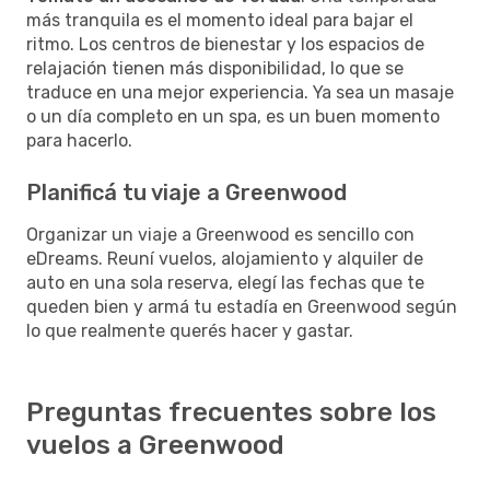
más tranquila es el momento ideal para bajar el
ritmo. Los centros de bienestar y los espacios de
relajación tienen más disponibilidad, lo que se
traduce en una mejor experiencia. Ya sea un masaje
o un día completo en un spa, es un buen momento
para hacerlo.
Planificá tu viaje a Greenwood
Organizar un viaje a Greenwood es sencillo con
eDreams. Reuní vuelos, alojamiento y alquiler de
auto en una sola reserva, elegí las fechas que te
queden bien y armá tu estadía en Greenwood según
lo que realmente querés hacer y gastar.
Preguntas frecuentes sobre los
vuelos a Greenwood