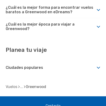
¿Cuál es la mejor forma para encontrar vuelos
baratos a Greenwood en eDreams?
¿Cuál es la mejor época para viajar a
Greenwood?
Planea tu viaje
Ciudades populares
Vuelos
Greenwood
Contacto