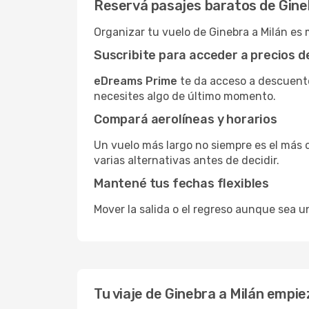
Reservá pasajes baratos de Gine
Organizar tu vuelo de Ginebra a Milán es
Suscribite para acceder a precios 
eDreams Prime
te da acceso a descuento
necesites algo de último momento.
Compará aerolíneas y horarios
Un vuelo más largo no siempre es el más 
varias alternativas antes de decidir.
Mantené tus fechas flexibles
Mover la salida o el regreso aunque sea u
Tu viaje de Ginebra a Milán empi