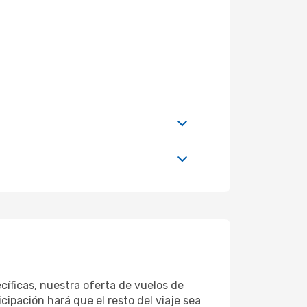
íficas, nuestra oferta de vuelos de
ipación hará que el resto del viaje sea