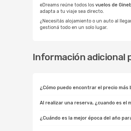
eDreams reúne todos los
vuelos de Gineb
adapta a tu viaje sea directo.
¿Necesitás alojamiento o un auto al llega
gestioná todo en un solo lugar.
Información adicional p
¿Cómo puedo encontrar el precio más b
Al realizar una reserva, ¿cuando es el
¿Cuándo es la mejor época del año para 