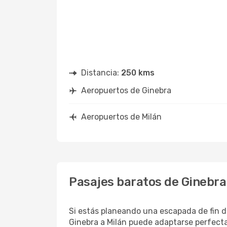
Distancia:
250 kms
Aeropuertos de Ginebra
Aeropuertos de Milán
Pasajes baratos de Ginebra
Si estás planeando una escapada de fin d
Ginebra a Milán puede adaptarse perfecta