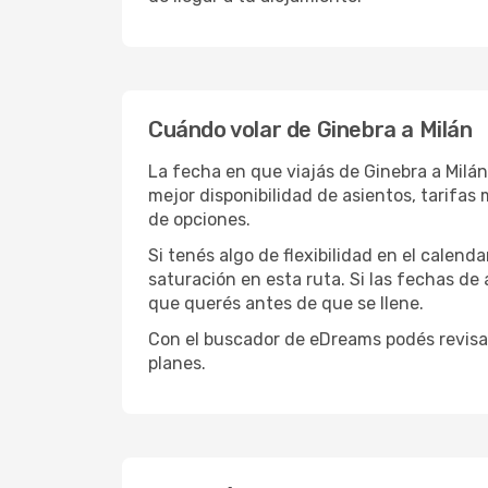
Cuándo volar de Ginebra a Milán
La fecha en que viajás de Ginebra a Milá
mejor disponibilidad de asientos, tarifa
de opciones.
Si tenés algo de flexibilidad en el calend
saturación en esta ruta. Si las fechas de
que querés antes de que se llene.
Con el buscador de eDreams podés revisar
planes.