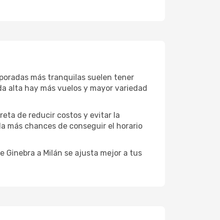
mporadas más tranquilas suelen tener
da alta hay más vuelos y mayor variedad
reta de reducir costos y evitar la
 da más chances de conseguir el horario
 Ginebra a Milán se ajusta mejor a tus