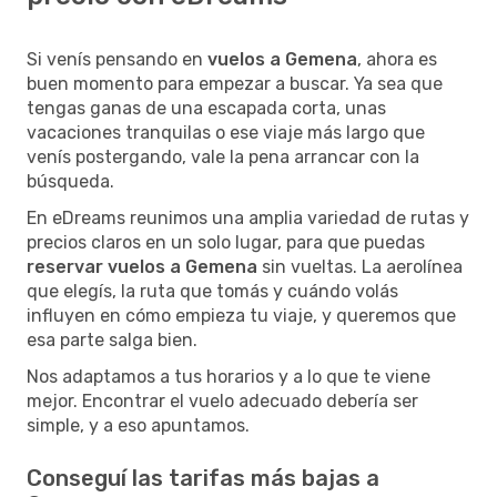
Si venís pensando en
vuelos a Gemena
, ahora es
buen momento para empezar a buscar. Ya sea que
tengas ganas de una escapada corta, unas
vacaciones tranquilas o ese viaje más largo que
venís postergando, vale la pena arrancar con la
búsqueda.
En eDreams reunimos una amplia variedad de rutas y
precios claros en un solo lugar, para que puedas
reservar vuelos a Gemena
sin vueltas. La aerolínea
que elegís, la ruta que tomás y cuándo volás
influyen en cómo empieza tu viaje, y queremos que
esa parte salga bien.
Nos adaptamos a tus horarios y a lo que te viene
mejor. Encontrar el vuelo adecuado debería ser
simple, y a eso apuntamos.
Conseguí las tarifas más bajas a