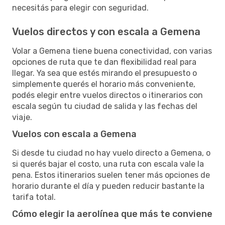
necesitás para elegir con seguridad.
Vuelos directos y con escala a Gemena
Volar a Gemena tiene buena conectividad, con varias
opciones de ruta que te dan flexibilidad real para
llegar. Ya sea que estés mirando el presupuesto o
simplemente querés el horario más conveniente,
podés elegir entre vuelos directos o itinerarios con
escala según tu ciudad de salida y las fechas del
viaje.
Vuelos con escala a Gemena
Si desde tu ciudad no hay vuelo directo a Gemena, o
si querés bajar el costo, una ruta con escala vale la
pena. Estos itinerarios suelen tener más opciones de
horario durante el día y pueden reducir bastante la
tarifa total.
Cómo elegir la aerolínea que más te conviene