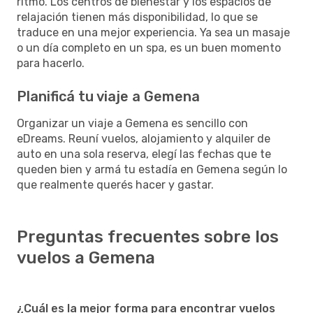
ritmo. Los centros de bienestar y los espacios de
relajación tienen más disponibilidad, lo que se
traduce en una mejor experiencia. Ya sea un masaje
o un día completo en un spa, es un buen momento
para hacerlo.
Planificá tu viaje a Gemena
Organizar un viaje a Gemena es sencillo con
eDreams. Reuní vuelos, alojamiento y alquiler de
auto en una sola reserva, elegí las fechas que te
queden bien y armá tu estadía en Gemena según lo
que realmente querés hacer y gastar.
Preguntas frecuentes sobre los
vuelos a Gemena
¿Cuál es la mejor forma para encontrar vuelos