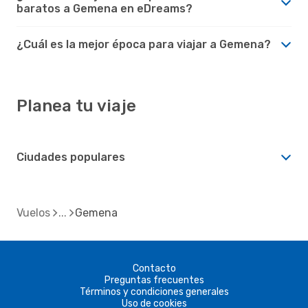
baratos a Gemena en eDreams?
¿Cuál es la mejor época para viajar a Gemena?
Planea tu viaje
Ciudades populares
Vuelos
Gemena
Contacto
Preguntas frecuentes
Términos y condiciones generales
Uso de cookies