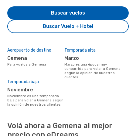
Buscar vuelos
Buscar Vuelo + Hotel
Aeropuerto de destino
Temporada alta
Gemena
marzo
Para vuelos a Gemena
marzo es una época muy
concurrida para volar a Gemena
según la opinión de nuestros
clientes
Temporada baja
noviembre
noviembre es una temporada
baja para volar a Gemena según
la opinión de nuestros clientes
Volá ahora a Gemena al mejor
precio con eDreams