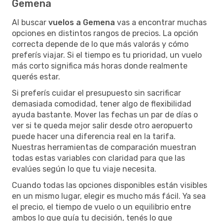
Gemena
Al buscar
vuelos a Gemena
vas a encontrar muchas
opciones en distintos rangos de precios. La opción
correcta depende de lo que más valorás y cómo
preferís viajar. Si el tiempo es tu prioridad, un vuelo
más corto significa más horas donde realmente
querés estar.
Si preferís cuidar el presupuesto sin sacrificar
demasiada comodidad, tener algo de flexibilidad
ayuda bastante. Mover las fechas un par de días o
ver si te queda mejor salir desde otro aeropuerto
puede hacer una diferencia real en la tarifa.
Nuestras herramientas de comparación muestran
todas estas variables con claridad para que las
evalúes según lo que tu viaje necesita.
Cuando todas las opciones disponibles están visibles
en un mismo lugar, elegir es mucho más fácil. Ya sea
el precio, el tiempo de vuelo o un equilibrio entre
ambos lo que guía tu decisión, tenés lo que