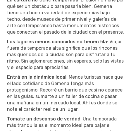
qué ser un obstáculo para pasarla bien. Gemena
tiene una buena variedad de experiencias bajo
techo, desde museos de primer nivel y galerías de
arte contemporáneo hasta monumentos históricos
que conectan el pasado de la ciudad con el presente.
Los lugares menos conocidos no tienen fila
: Viajar
fuera de temporada alta significa que los rincones
más queridos de la ciudad son para disfrutar a tu
ritmo. Sin aglomeraciones, sin esperas, solo las vistas
y el espacio para apreciarlas.
Entrá en la dinámica local
: Menos turistas hace que
el lado cotidiano de Gemena tenga más
protagonismo. Recorré un barrio que casi no aparece
en las guías, sumarte a un taller de cocina o pasar
una mañana en un mercado local. Ahí es donde se
nota el carácter real de un lugar.
Tomate un descanso de verdad
: Una temporada
más tranquila es el momento ideal para bajar el