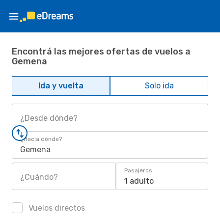
Encontrá las mejores ofertas de vuelos a
Gemena
Ida y vuelta
Solo ida
¿Desde dónde?
¿Hacia dónde?
Gemena
Pasajeros
¿Cuándo?
1 adulto
Vuelos directos