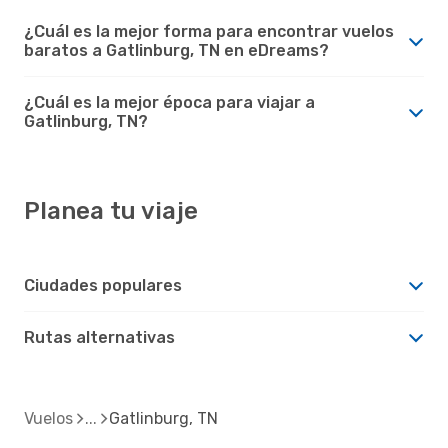
¿Cuál es la mejor forma para encontrar vuelos
baratos a Gatlinburg, TN en eDreams?
¿Cuál es la mejor época para viajar a
Gatlinburg, TN?
Planea tu viaje
Ciudades populares
Rutas alternativas
Vuelos
Gatlinburg, TN