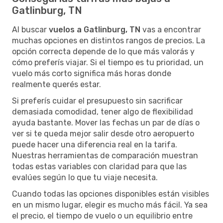
Gatlinburg, TN
Al buscar
vuelos a Gatlinburg, TN
vas a encontrar
muchas opciones en distintos rangos de precios. La
opción correcta depende de lo que más valorás y
cómo preferís viajar. Si el tiempo es tu prioridad, un
vuelo más corto significa más horas donde
realmente querés estar.
Si preferís cuidar el presupuesto sin sacrificar
demasiada comodidad, tener algo de flexibilidad
ayuda bastante. Mover las fechas un par de días o
ver si te queda mejor salir desde otro aeropuerto
puede hacer una diferencia real en la tarifa.
Nuestras herramientas de comparación muestran
todas estas variables con claridad para que las
evalúes según lo que tu viaje necesita.
Cuando todas las opciones disponibles están visibles
en un mismo lugar, elegir es mucho más fácil. Ya sea
el precio, el tiempo de vuelo o un equilibrio entre