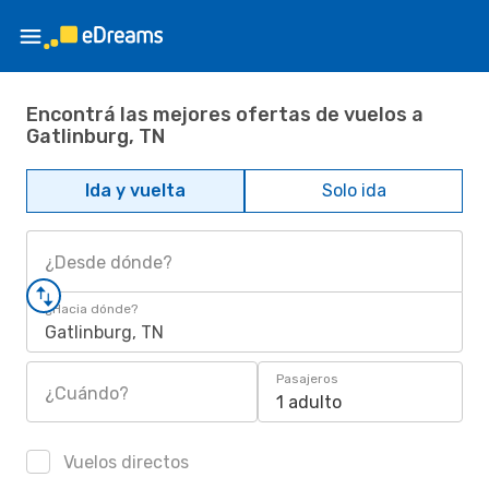
Encontrá las mejores ofertas de vuelos a
Gatlinburg, TN
Ida y vuelta
Solo ida
¿Desde dónde?
¿Hacia dónde?
Gatlinburg, TN
Pasajeros
¿Cuándo?
1 adulto
Vuelos directos