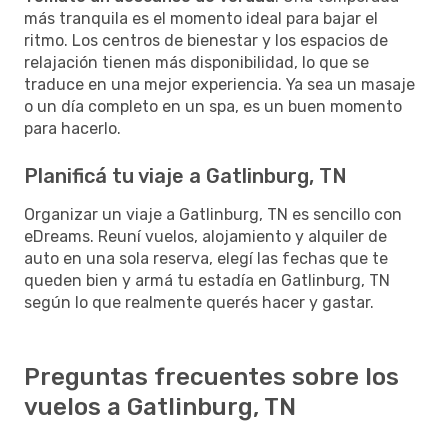
más tranquila es el momento ideal para bajar el
ritmo. Los centros de bienestar y los espacios de
relajación tienen más disponibilidad, lo que se
traduce en una mejor experiencia. Ya sea un masaje
o un día completo en un spa, es un buen momento
para hacerlo.
Planificá tu viaje a Gatlinburg, TN
Organizar un viaje a Gatlinburg, TN es sencillo con
eDreams. Reuní vuelos, alojamiento y alquiler de
auto en una sola reserva, elegí las fechas que te
queden bien y armá tu estadía en Gatlinburg, TN
según lo que realmente querés hacer y gastar.
Preguntas frecuentes sobre los
vuelos a Gatlinburg, TN