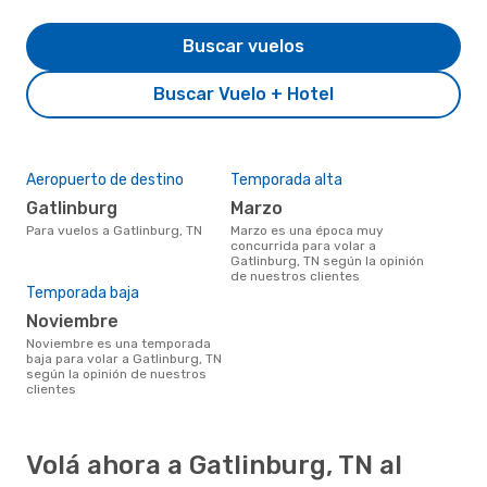
Buscar vuelos
Buscar Vuelo + Hotel
Aeropuerto de destino
Temporada alta
Gatlinburg
marzo
Para vuelos a Gatlinburg, TN
marzo es una época muy
concurrida para volar a
Gatlinburg, TN según la opinión
de nuestros clientes
Temporada baja
noviembre
noviembre es una temporada
baja para volar a Gatlinburg, TN
según la opinión de nuestros
clientes
Volá ahora a Gatlinburg, TN al