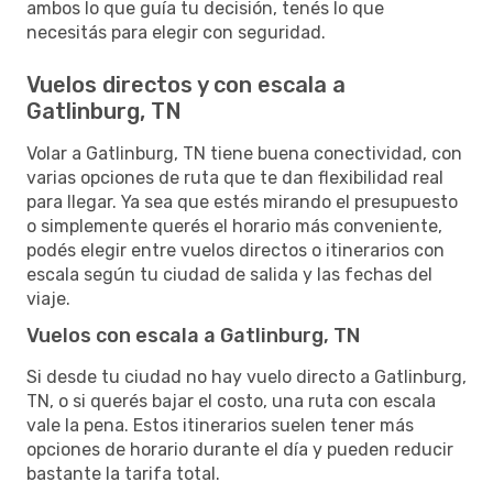
ambos lo que guía tu decisión, tenés lo que
necesitás para elegir con seguridad.
Vuelos directos y con escala a
Gatlinburg, TN
Volar a Gatlinburg, TN tiene buena conectividad, con
varias opciones de ruta que te dan flexibilidad real
para llegar. Ya sea que estés mirando el presupuesto
o simplemente querés el horario más conveniente,
podés elegir entre vuelos directos o itinerarios con
escala según tu ciudad de salida y las fechas del
viaje.
Vuelos con escala a Gatlinburg, TN
Si desde tu ciudad no hay vuelo directo a Gatlinburg,
TN, o si querés bajar el costo, una ruta con escala
vale la pena. Estos itinerarios suelen tener más
opciones de horario durante el día y pueden reducir
bastante la tarifa total.