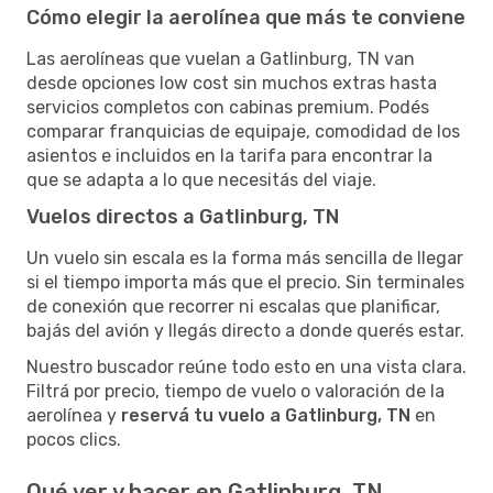
Cómo elegir la aerolínea que más te conviene
Las aerolíneas que vuelan a Gatlinburg, TN van
desde opciones low cost sin muchos extras hasta
servicios completos con cabinas premium. Podés
comparar franquicias de equipaje, comodidad de los
asientos e incluidos en la tarifa para encontrar la
que se adapta a lo que necesitás del viaje.
Vuelos directos a Gatlinburg, TN
Un vuelo sin escala es la forma más sencilla de llegar
si el tiempo importa más que el precio. Sin terminales
de conexión que recorrer ni escalas que planificar,
bajás del avión y llegás directo a donde querés estar.
Nuestro buscador reúne todo esto en una vista clara.
Filtrá por precio, tiempo de vuelo o valoración de la
aerolínea y
reservá tu vuelo a Gatlinburg, TN
en
pocos clics.
Qué ver y hacer en Gatlinburg, TN