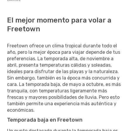
El mejor momento para volar a
Freetown
Freetown ofrece un clima tropical durante todo el
año, pero la mejor época para viajar depende de tus
preferencias. La temporada alta, de noviembre a
abril, presenta temperaturas cálidas y soleadas,
ideales para disfrutar de las playas y la naturaleza.
Sin embargo, también es la época más concurrida y
cara. La temporada baja, de mayo a octubre, es más
tranquila, con temperaturas ligeramente más
frescas y mayores posibilidades de lluvia. Pero esto
también permite una experiencia más auténtica y
económicas.
Temporada baja en Freetown
Un punto destacado durante la temporada baja es