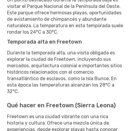
visitar el Parque Nacional de la Península del Oeste.
Este parque ofrece hermosas playas, oportunidades
de avistamiento de chimpancés y abundante
naturaleza. La temperatura en esta temporada suele
rondar los 24°C a 30°C.
Temporada alta en Freetown
Durante la temporada alta, una visita obligada es
explorar la ciudad de Freetown, incluyendo sus
mercados, arquitectura colonial e importantes sitios
históricos relacionados con el comercio
transatlántico de esclavos, como la Isla Bunce. En
esta época las temperaturas alcanzan los 28°C a
32°C.
Qué hacer en Freetown (Sierra Leona)
Freetown es una ciudad vibrante con una rica
historia y cultura. Ofrece una mezcla única de
experiencias, desde explorar playas hasta conocer