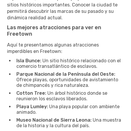
sitios históricos importantes. Conocer la ciudad te
permitirá descubrir las marcas de su pasado y su
dinámica realidad actual.
Las mejores atracciones para ver en
Freetown
Aquí te presentamos algunas atracciones
imperdibles en Freetown:
Isla Bunce:
Un sitio histórico relacionado con el
comercio transatlántico de esclavos.
Parque Nacional de la Península del Oeste:
Ofrece playas, oportunidades de avistamiento
de chimpancés y rica naturaleza.
Cotton Tree:
Un árbol histórico donde se
reunieron los esclavos liberados.
Playa Lumley:
Una playa popular con ambiente
animado.
Museo Nacional de Sierra Leona:
Una muestra
de la historia y la cultura del país.