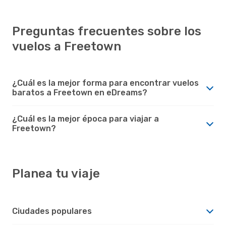
Preguntas frecuentes sobre los
vuelos a Freetown
¿Cuál es la mejor forma para encontrar vuelos
baratos a Freetown en eDreams?
¿Cuál es la mejor época para viajar a
Freetown?
Planea tu viaje
Ciudades populares