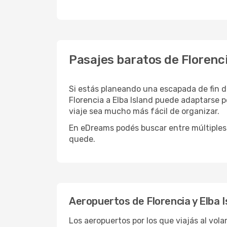
Pasajes baratos de Florenci
Si estás planeando una escapada de fin d
Florencia a Elba Island puede adaptarse 
viaje sea mucho más fácil de organizar.
En eDreams podés buscar entre múltiples 
quede.
Aeropuertos de Florencia y Elba I
Los aeropuertos por los que viajás al vola