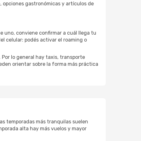
e, opciones gastronómicas y artículos de
de uno, conviene confirmar a cuál llega tu
el celular: podés activar el roaming o
Por lo general hay taxis, transporte
eden orientar sobre la forma más práctica
 Las temporadas más tranquilas suelen
emporada alta hay más vuelos y mayor