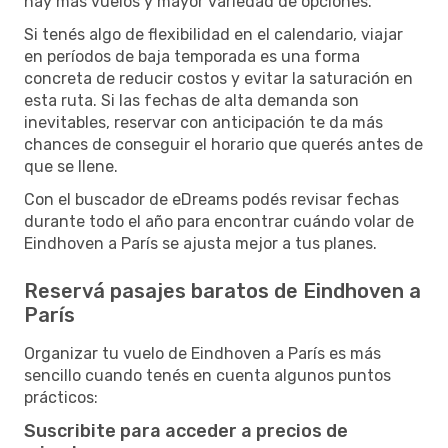
hay más vuelos y mayor variedad de opciones.
Si tenés algo de flexibilidad en el calendario, viajar
en períodos de baja temporada es una forma
concreta de reducir costos y evitar la saturación en
esta ruta. Si las fechas de alta demanda son
inevitables, reservar con anticipación te da más
chances de conseguir el horario que querés antes de
que se llene.
Con el buscador de eDreams podés revisar fechas
durante todo el año para encontrar cuándo volar de
Eindhoven a París se ajusta mejor a tus planes.
Reservá pasajes baratos de Eindhoven a
París
Organizar tu vuelo de Eindhoven a París es más
sencillo cuando tenés en cuenta algunos puntos
prácticos:
Suscribite para acceder a precios de