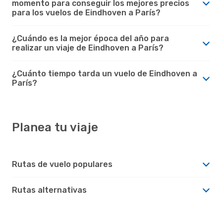
momento para conseguir los mejores precios
para los vuelos de Eindhoven a París?
¿Cuándo es la mejor época del año para
realizar un viaje de Eindhoven a París?
¿Cuánto tiempo tarda un vuelo de Eindhoven a
París?
Planea tu viaje
Rutas de vuelo populares
Rutas alternativas