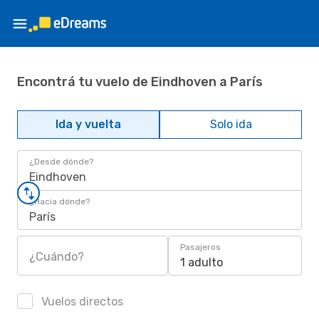
Encontrá tu vuelo de Eindhoven a París
Ida y vuelta
Solo ida
¿Desde dónde?
Eindhoven
¿Hacia dónde?
París
Pasajeros
¿Cuándo?
1 adulto
Vuelos directos