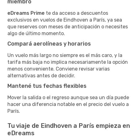
miembro
eDreams Prime
te da acceso a descuentos
exclusivos en vuelos de Eindhoven a París, ya sea
que reserves con meses de anticipación o necesites
algo de último momento.
Compará aerolíneas y horarios
Un vuelo más largo no siempre es el más caro, y la
tarifa más baja no implica necesariamente la opción
menos conveniente. Conviene revisar varias
alternativas antes de decidir.
Mantené tus fechas flexibles
Mover la salida o el regreso aunque sea un día puede
hacer una diferencia notable en el precio del vuelo a
París.
Tu viaje de Eindhoven a París empieza en
eDreams