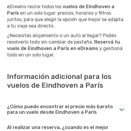
eDreams reúne todos los
vuelos de Eindhoven a
París
en un solo lugar: precios, horarios y filtros
juntos, para que elegir la opción que mejor se adapta
a tu viaje sea directo.
¿Necesitás alojamiento o un auto al llegar? Podés
resolverlo todo sin cambiar de pestaña.
Reservá tu
vuelo de Eindhoven a París en eDreams
y gestioná
todo en un solo lugar.
Información adicional para los
vuelos de Eindhoven a París
¿Cómo puedo encontrar el precio más barato
para un vuelo desde Eindhoven a París
Al realizar una reserva, ¿cuando es el mejor