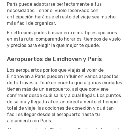
París puede adaptarse perfectamente a tus
necesidades. Tener el vuelo reservado con
anticipación hará que el resto del viaje sea mucho
más fácil de organizar.
En eDreams podés buscar entre múltiples opciones
en esta ruta, comparando horarios, tiempos de vuelo
y precios para elegir la que mejor te quede.
Aeropuertos de Eindhoven y París
Los aeropuertos por los que viajás al volar de
Eindhoven a París pueden influir en varios aspectos
de tu travesía. Tené en cuenta que algunas ciudades
tienen más de un aeropuerto, así que conviene
confirmar desde cuál salís y a cuál llegás. Los puntos
de salida y llegada afectan directamente el tiempo
total de viaje, las opciones de conexión y qué tan
fácil es llegar desde el aeropuerto hasta tu
alojamiento en París.