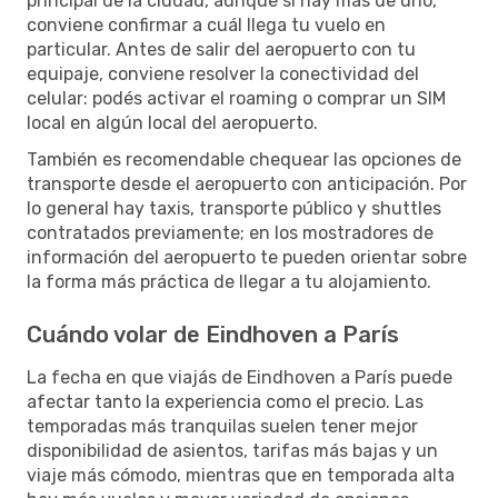
principal de la ciudad, aunque si hay más de uno,
conviene confirmar a cuál llega tu vuelo en
particular. Antes de salir del aeropuerto con tu
equipaje, conviene resolver la conectividad del
celular: podés activar el roaming o comprar un SIM
local en algún local del aeropuerto.
También es recomendable chequear las opciones de
transporte desde el aeropuerto con anticipación. Por
lo general hay taxis, transporte público y shuttles
contratados previamente; en los mostradores de
información del aeropuerto te pueden orientar sobre
la forma más práctica de llegar a tu alojamiento.
Cuándo volar de Eindhoven a París
La fecha en que viajás de Eindhoven a París puede
afectar tanto la experiencia como el precio. Las
temporadas más tranquilas suelen tener mejor
disponibilidad de asientos, tarifas más bajas y un
viaje más cómodo, mientras que en temporada alta