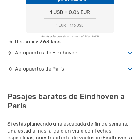
1 USD = 0.86 EUR
1 EUR = 1.16 USD
Revisado por última vez el Vie. 7-08
Distancia:
363 kms
Aeropuertos de Eindhoven
Aeropuertos de París
Pasajes baratos de Eindhoven a
París
Si estás planeando una escapada de fin de semana,
una estadía más larga o un viaje con fechas
específicas, nuestra oferta de vuelos de Eindhoven a