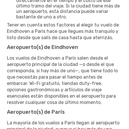
directamente en el tiempo y el costo de ese
último tramo del viaje. Si la ciudad tiene más de
un aeropuerto, esta distancia puede variar
bastante de uno a otro.
Tener en cuenta estos factores al elegir tu vuelo de
Eindhoven a París hace que llegues más tranquilo y
listo desde que salís de casa hasta que aterrizás.
Aeropuerto(s) de Eindhoven
Los vuelos de Eindhoven a París salen desde el
aeropuerto principal de la ciudad —o desde el que
corresponda, si hay más de uno—, que tiene todo lo
que necesitás para pasar el tiempo antes de
embarcar. Wi-Fi gratuito, tiendas duty-free,
opciones gastronómicas y artículos de viaje
esenciales están disponibles en el aeropuerto para
resolver cualquier cosa de último momento.
Aeropuerto(s) de París
La mayoría de los vuelos a París llegan al aeropuerto