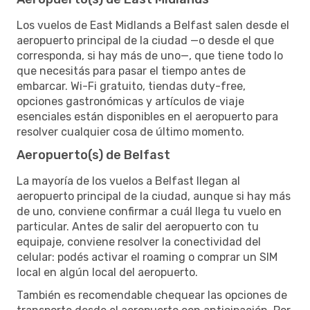
Los vuelos de East Midlands a Belfast salen desde el
aeropuerto principal de la ciudad —o desde el que
corresponda, si hay más de uno—, que tiene todo lo
que necesitás para pasar el tiempo antes de
embarcar. Wi-Fi gratuito, tiendas duty-free,
opciones gastronómicas y artículos de viaje
esenciales están disponibles en el aeropuerto para
resolver cualquier cosa de último momento.
Aeropuerto(s) de Belfast
La mayoría de los vuelos a Belfast llegan al
aeropuerto principal de la ciudad, aunque si hay más
de uno, conviene confirmar a cuál llega tu vuelo en
particular. Antes de salir del aeropuerto con tu
equipaje, conviene resolver la conectividad del
celular: podés activar el roaming o comprar un SIM
local en algún local del aeropuerto.
También es recomendable chequear las opciones de