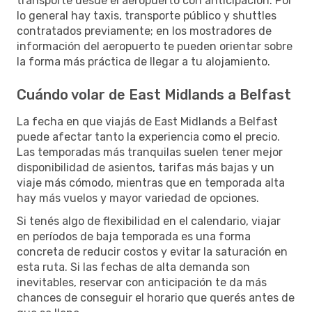
transporte desde el aeropuerto con anticipación. Por
lo general hay taxis, transporte público y shuttles
contratados previamente; en los mostradores de
información del aeropuerto te pueden orientar sobre
la forma más práctica de llegar a tu alojamiento.
Cuándo volar de East Midlands a Belfast
La fecha en que viajás de East Midlands a Belfast
puede afectar tanto la experiencia como el precio.
Las temporadas más tranquilas suelen tener mejor
disponibilidad de asientos, tarifas más bajas y un
viaje más cómodo, mientras que en temporada alta
hay más vuelos y mayor variedad de opciones.
Si tenés algo de flexibilidad en el calendario, viajar
en períodos de baja temporada es una forma
concreta de reducir costos y evitar la saturación en
esta ruta. Si las fechas de alta demanda son
inevitables, reservar con anticipación te da más
chances de conseguir el horario que querés antes de