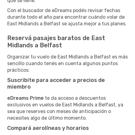
que se llene.
Con el buscador de eDreams podés revisar fechas
durante todo el año para encontrar cuándo volar de
East Midlands a Belfast se ajusta mejor a tus planes.
Reservá pasajes baratos de East
Midlands a Belfast
Organizar tu vuelo de East Midlands a Belfast es más
sencillo cuando tenés en cuenta algunos puntos
prácticos:
Suscribite para acceder a precios de
miembro
eDreams Prime
te da acceso a descuentos
exclusivos en vuelos de East Midlands a Belfast, ya
sea que reserves con meses de anticipación o
necesites algo de último momento.
Compará aerolíneas y horarios