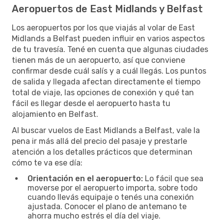
Aeropuertos de East Midlands y Belfast
Los aeropuertos por los que viajás al volar de East
Midlands a Belfast pueden influir en varios aspectos
de tu travesía. Tené en cuenta que algunas ciudades
tienen más de un aeropuerto, así que conviene
confirmar desde cuál salís y a cuál llegás. Los puntos
de salida y llegada afectan directamente el tiempo
total de viaje, las opciones de conexión y qué tan
fácil es llegar desde el aeropuerto hasta tu
alojamiento en Belfast.
Al buscar vuelos de East Midlands a Belfast, vale la
pena ir más allá del precio del pasaje y prestarle
atención a los detalles prácticos que determinan
cómo te va ese día:
Orientación en el aeropuerto:
Lo fácil que sea
moverse por el aeropuerto importa, sobre todo
cuando llevás equipaje o tenés una conexión
ajustada. Conocer el plano de antemano te
ahorra mucho estrés el día del viaje.