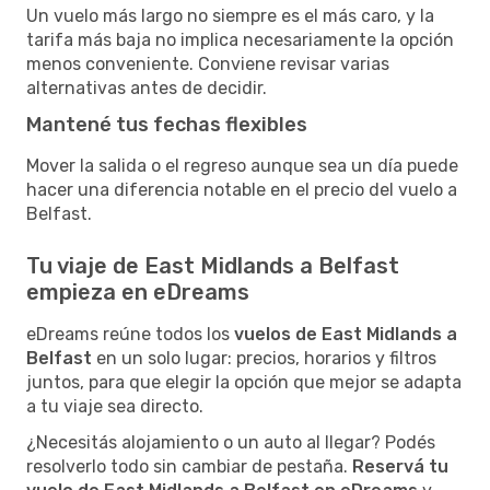
Un vuelo más largo no siempre es el más caro, y la
tarifa más baja no implica necesariamente la opción
menos conveniente. Conviene revisar varias
alternativas antes de decidir.
Mantené tus fechas flexibles
Mover la salida o el regreso aunque sea un día puede
hacer una diferencia notable en el precio del vuelo a
Belfast.
Tu viaje de East Midlands a Belfast
empieza en eDreams
eDreams reúne todos los
vuelos de East Midlands a
Belfast
en un solo lugar: precios, horarios y filtros
juntos, para que elegir la opción que mejor se adapta
a tu viaje sea directo.
¿Necesitás alojamiento o un auto al llegar? Podés
resolverlo todo sin cambiar de pestaña.
Reservá tu