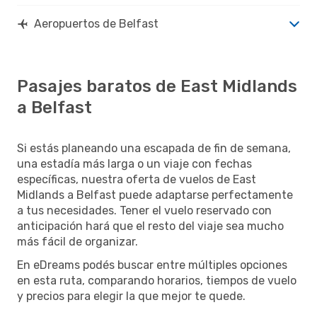
Aeropuertos de Belfast
Pasajes baratos de East Midlands
a Belfast
Si estás planeando una escapada de fin de semana,
una estadía más larga o un viaje con fechas
específicas, nuestra oferta de vuelos de East
Midlands a Belfast puede adaptarse perfectamente
a tus necesidades. Tener el vuelo reservado con
anticipación hará que el resto del viaje sea mucho
más fácil de organizar.
En eDreams podés buscar entre múltiples opciones
en esta ruta, comparando horarios, tiempos de vuelo
y precios para elegir la que mejor te quede.