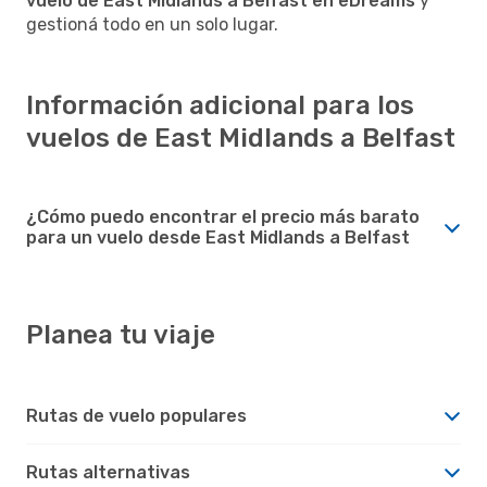
vuelo de East Midlands a Belfast en eDreams
y
gestioná todo en un solo lugar.
Información adicional para los
vuelos de East Midlands a Belfast
¿Cómo puedo encontrar el precio más barato
para un vuelo desde East Midlands a Belfast
Planea tu viaje
Rutas de vuelo populares
Rutas alternativas