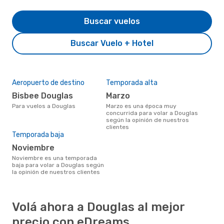
Buscar vuelos
Buscar Vuelo + Hotel
Aeropuerto de destino
Temporada alta
Bisbee Douglas
marzo
Para vuelos a Douglas
marzo es una época muy
concurrida para volar a Douglas
según la opinión de nuestros
clientes
Temporada baja
noviembre
noviembre es una temporada
baja para volar a Douglas según
la opinión de nuestros clientes
Volá ahora a Douglas al mejor
precio con eDreams