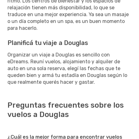
ritmo. Los centros de bienestar y los espacios de
relajación tienen más disponibilidad, lo que se
traduce en una mejor experiencia. Ya sea un masaje
o un día completo en un spa, es un buen momento
para hacerlo.
Planificá tu viaje a Douglas
Organizar un viaje a Douglas es sencillo con
eDreams. Reuní vuelos, alojamiento y alquiler de
auto en una sola reserva, elegí las fechas que te
queden bien y armá tu estadía en Douglas según lo
que realmente querés hacer y gastar.
Preguntas frecuentes sobre los
vuelos a Douglas
¿Cuál es la mejor forma para encontrar vuelos