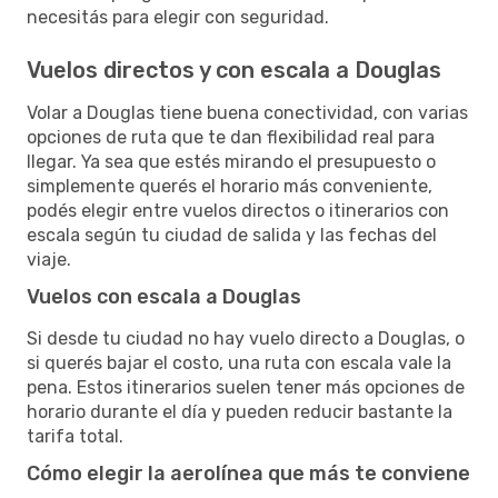
necesitás para elegir con seguridad.
Vuelos directos y con escala a Douglas
Volar a Douglas tiene buena conectividad, con varias
opciones de ruta que te dan flexibilidad real para
llegar. Ya sea que estés mirando el presupuesto o
simplemente querés el horario más conveniente,
podés elegir entre vuelos directos o itinerarios con
escala según tu ciudad de salida y las fechas del
viaje.
Vuelos con escala a Douglas
Si desde tu ciudad no hay vuelo directo a Douglas, o
si querés bajar el costo, una ruta con escala vale la
pena. Estos itinerarios suelen tener más opciones de
horario durante el día y pueden reducir bastante la
tarifa total.
Cómo elegir la aerolínea que más te conviene