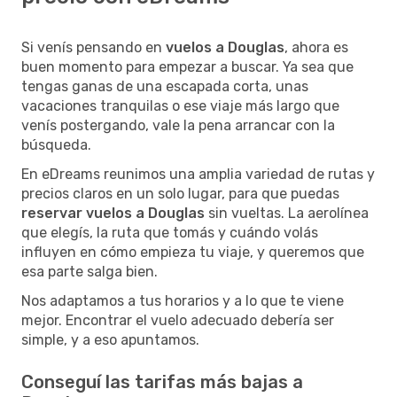
Si venís pensando en
vuelos a Douglas
, ahora es
buen momento para empezar a buscar. Ya sea que
tengas ganas de una escapada corta, unas
vacaciones tranquilas o ese viaje más largo que
venís postergando, vale la pena arrancar con la
búsqueda.
En eDreams reunimos una amplia variedad de rutas y
precios claros en un solo lugar, para que puedas
reservar vuelos a Douglas
sin vueltas. La aerolínea
que elegís, la ruta que tomás y cuándo volás
influyen en cómo empieza tu viaje, y queremos que
esa parte salga bien.
Nos adaptamos a tus horarios y a lo que te viene
mejor. Encontrar el vuelo adecuado debería ser
simple, y a eso apuntamos.
Conseguí las tarifas más bajas a