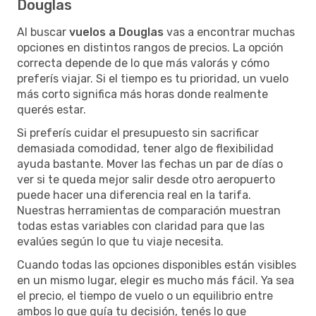
Douglas
Al buscar
vuelos a Douglas
vas a encontrar muchas
opciones en distintos rangos de precios. La opción
correcta depende de lo que más valorás y cómo
preferís viajar. Si el tiempo es tu prioridad, un vuelo
más corto significa más horas donde realmente
querés estar.
Si preferís cuidar el presupuesto sin sacrificar
demasiada comodidad, tener algo de flexibilidad
ayuda bastante. Mover las fechas un par de días o
ver si te queda mejor salir desde otro aeropuerto
puede hacer una diferencia real en la tarifa.
Nuestras herramientas de comparación muestran
todas estas variables con claridad para que las
evalúes según lo que tu viaje necesita.
Cuando todas las opciones disponibles están visibles
en un mismo lugar, elegir es mucho más fácil. Ya sea
el precio, el tiempo de vuelo o un equilibrio entre
ambos lo que guía tu decisión, tenés lo que