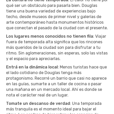
qué ser un obstáculo para pasarla bien. Douglas
tiene una buena variedad de experiencias bajo
techo, desde museos de primer nivel y galerías de
arte contemporáneo hasta monumentos históricos
que conectan el pasado de la ciudad con el presente.
Los lugares menos conocidos no tienen fila
: Viajar
fuera de temporada alta significa que los rincones
más queridos de la ciudad son para disfrutar a tu
ritmo. Sin aglomeraciones, sin esperas, solo las vistas
y el espacio para apreciarlas.
Entrá en la dinámica local
: Menos turistas hace que
el lado cotidiano de Douglas tenga más
protagonismo. Recorré un barrio que casi no aparece
en las guías, sumarte a un taller de cocina o pasar
una mañana en un mercado local. Ahí es donde se
nota el carácter real de un lugar.
Tomate un descanso de verdad
: Una temporada
más tranquila es el momento ideal para bajar el