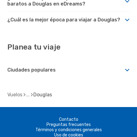
baratos a Douglas en eDreams?
¿Cuál es la mejor época para viajar a Douglas?
Planea tu viaje
Ciudades populares
Vuelos
Douglas
Contacto
Preguntas frecuentes
Términos y condiciones generales
Uso de cookies