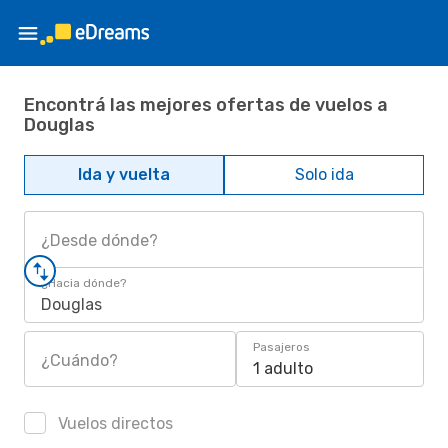
Encontrá las mejores ofertas de vuelos a
Douglas
Ida y vuelta
Solo ida
¿Desde dónde?
¿Hacia dónde?
Douglas
Pasajeros
¿Cuándo?
1 adulto
Vuelos directos