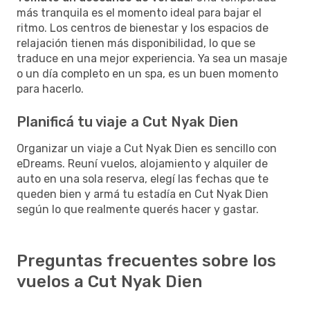
más tranquila es el momento ideal para bajar el
ritmo. Los centros de bienestar y los espacios de
relajación tienen más disponibilidad, lo que se
traduce en una mejor experiencia. Ya sea un masaje
o un día completo en un spa, es un buen momento
para hacerlo.
Planificá tu viaje a Cut Nyak Dien
Organizar un viaje a Cut Nyak Dien es sencillo con
eDreams. Reuní vuelos, alojamiento y alquiler de
auto en una sola reserva, elegí las fechas que te
queden bien y armá tu estadía en Cut Nyak Dien
según lo que realmente querés hacer y gastar.
Preguntas frecuentes sobre los
vuelos a Cut Nyak Dien