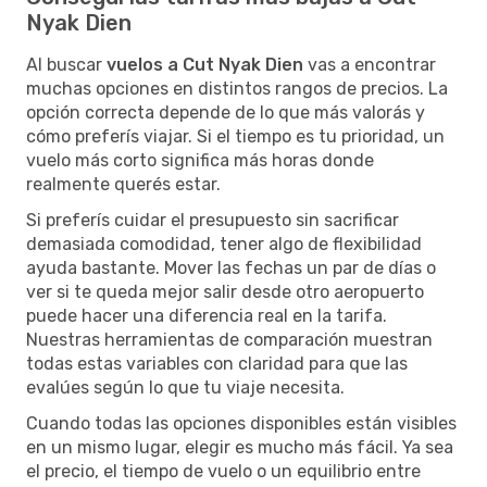
Nyak Dien
Al buscar
vuelos a Cut Nyak Dien
vas a encontrar
muchas opciones en distintos rangos de precios. La
opción correcta depende de lo que más valorás y
cómo preferís viajar. Si el tiempo es tu prioridad, un
vuelo más corto significa más horas donde
realmente querés estar.
Si preferís cuidar el presupuesto sin sacrificar
demasiada comodidad, tener algo de flexibilidad
ayuda bastante. Mover las fechas un par de días o
ver si te queda mejor salir desde otro aeropuerto
puede hacer una diferencia real en la tarifa.
Nuestras herramientas de comparación muestran
todas estas variables con claridad para que las
evalúes según lo que tu viaje necesita.
Cuando todas las opciones disponibles están visibles
en un mismo lugar, elegir es mucho más fácil. Ya sea
el precio, el tiempo de vuelo o un equilibrio entre