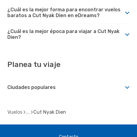
¿Cuál es la mejor forma para encontrar vuelos
baratos a Cut Nyak Dien en eDreams?
¿Cuál es la mejor época para viajar a Cut Nyak
Dien?
Planea tu viaje
Ciudades populares
Vuelos
Cut Nyak Dien
Contacto