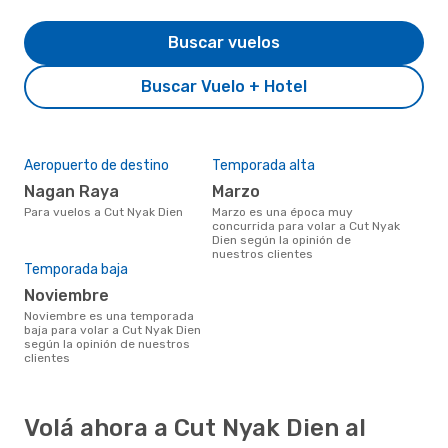
Buscar vuelos
Buscar Vuelo + Hotel
Aeropuerto de destino
Temporada alta
Nagan Raya
marzo
Para vuelos a Cut Nyak Dien
marzo es una época muy
concurrida para volar a Cut Nyak
Dien según la opinión de
nuestros clientes
Temporada baja
noviembre
noviembre es una temporada
baja para volar a Cut Nyak Dien
según la opinión de nuestros
clientes
Volá ahora a Cut Nyak Dien al