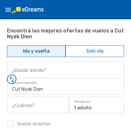
Encontrá las mejores ofertas de vuelos a Cut
Nyak Dien
Ida y vuelta
Solo ida
¿Desde dónde?
¿Hacia dónde?
Cut Nyak Dien
Pasajeros
¿Cuándo?
1 adulto
Vuelos directos