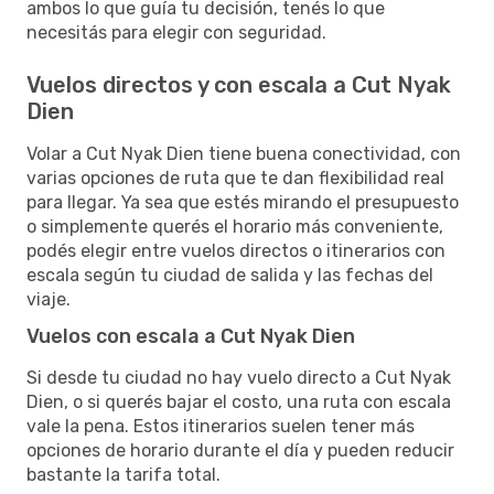
ambos lo que guía tu decisión, tenés lo que
necesitás para elegir con seguridad.
Vuelos directos y con escala a Cut Nyak
Dien
Volar a Cut Nyak Dien tiene buena conectividad, con
varias opciones de ruta que te dan flexibilidad real
para llegar. Ya sea que estés mirando el presupuesto
o simplemente querés el horario más conveniente,
podés elegir entre vuelos directos o itinerarios con
escala según tu ciudad de salida y las fechas del
viaje.
Vuelos con escala a Cut Nyak Dien
Si desde tu ciudad no hay vuelo directo a Cut Nyak
Dien, o si querés bajar el costo, una ruta con escala
vale la pena. Estos itinerarios suelen tener más
opciones de horario durante el día y pueden reducir
bastante la tarifa total.