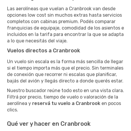
Las aerolíneas que vuelan a Cranbrook van desde
opciones low cost sin muchos extras hasta servicios
completos con cabinas premium. Podés comparar
franquicias de equipaje, comodidad de los asientos e
incluidos en la tarifa para encontrar la que se adapta
a lo que necesitás del viaje.
Vuelos directos a Cranbrook
Un vuelo sin escala es la forma más sencilla de llegar
si el tiempo importa más que el precio. Sin terminales
de conexión que recorrer ni escalas que planificar,
bajás del avión y llegás directo a donde querés estar.
Nuestro buscador reúne todo esto en una vista clara.
Filtrá por precio, tiempo de vuelo o valoración de la
aerolínea y
reservá tu vuelo a Cranbrook
en pocos
clics.
Qué ver y hacer en Cranbrook