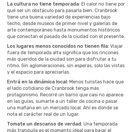
La cultura no tiene temporada
: El calor no tiene por
qué ser un obstáculo para pasarla bien. Cranbrook
tiene una buena variedad de experiencias bajo
techo, desde museos de primer nivel y galerías de
arte contemporáneo hasta monumentos históricos
que conectan el pasado de la ciudad con el presente.
Los lugares menos conocidos no tienen fila
: Viajar
fuera de temporada alta significa que los rincones
más queridos de la ciudad son para disfrutar a tu
ritmo. Sin aglomeraciones, sin esperas, solo las vistas
y el espacio para apreciarlas.
Entrá en la dinámica local
: Menos turistas hace que
el lado cotidiano de Cranbrook tenga más
protagonismo. Recorré un barrio que casi no aparece
en las guías, sumarte a un taller de cocina o pasar
una mañana en un mercado local. Ahí es donde se
nota el carácter real de un lugar.
Tomate un descanso de verdad
: Una temporada
más tranquila es el momento ideal para bajar el