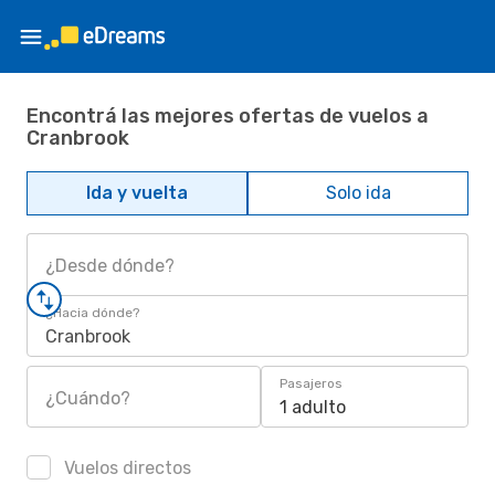
Encontrá las mejores ofertas de vuelos a
Cranbrook
Ida y vuelta
Solo ida
¿Desde dónde?
¿Hacia dónde?
Cranbrook
Pasajeros
¿Cuándo?
1 adulto
Vuelos directos