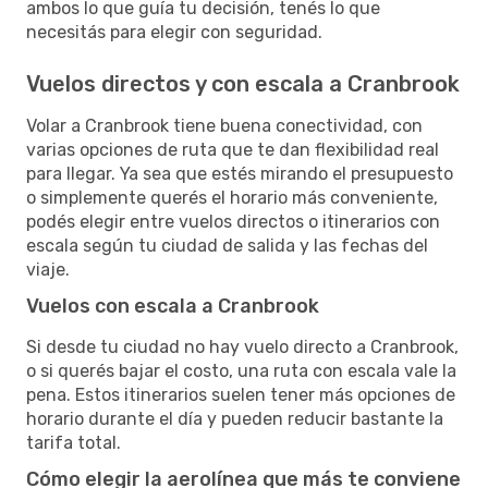
ambos lo que guía tu decisión, tenés lo que
necesitás para elegir con seguridad.
Vuelos directos y con escala a Cranbrook
Volar a Cranbrook tiene buena conectividad, con
varias opciones de ruta que te dan flexibilidad real
para llegar. Ya sea que estés mirando el presupuesto
o simplemente querés el horario más conveniente,
podés elegir entre vuelos directos o itinerarios con
escala según tu ciudad de salida y las fechas del
viaje.
Vuelos con escala a Cranbrook
Si desde tu ciudad no hay vuelo directo a Cranbrook,
o si querés bajar el costo, una ruta con escala vale la
pena. Estos itinerarios suelen tener más opciones de
horario durante el día y pueden reducir bastante la
tarifa total.
Cómo elegir la aerolínea que más te conviene