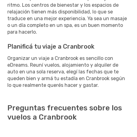
ritmo. Los centros de bienestar y los espacios de
relajación tienen más disponibilidad, lo que se
traduce en una mejor experiencia. Ya sea un masaje
o un día completo en un spa, es un buen momento
para hacerlo.
Planificá tu viaje a Cranbrook
Organizar un viaje a Cranbrook es sencillo con
eDreams. Reuní vuelos, alojamiento y alquiler de
auto en una sola reserva, elegí las fechas que te
queden bien y armá tu estadía en Cranbrook según
lo que realmente querés hacer y gastar.
Preguntas frecuentes sobre los
vuelos a Cranbrook