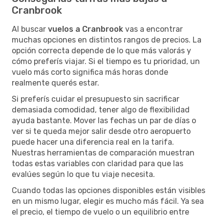
Cranbrook
Al buscar
vuelos a Cranbrook
vas a encontrar
muchas opciones en distintos rangos de precios. La
opción correcta depende de lo que más valorás y
cómo preferís viajar. Si el tiempo es tu prioridad, un
vuelo más corto significa más horas donde
realmente querés estar.
Si preferís cuidar el presupuesto sin sacrificar
demasiada comodidad, tener algo de flexibilidad
ayuda bastante. Mover las fechas un par de días o
ver si te queda mejor salir desde otro aeropuerto
puede hacer una diferencia real en la tarifa.
Nuestras herramientas de comparación muestran
todas estas variables con claridad para que las
evalúes según lo que tu viaje necesita.
Cuando todas las opciones disponibles están visibles
en un mismo lugar, elegir es mucho más fácil. Ya sea
el precio, el tiempo de vuelo o un equilibrio entre