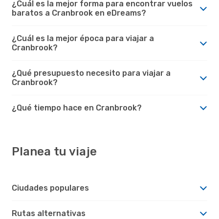
¿Cuál es la mejor forma para encontrar vuelos
baratos a Cranbrook en eDreams?
¿Cuál es la mejor época para viajar a
Cranbrook?
¿Qué presupuesto necesito para viajar a
Cranbrook?
¿Qué tiempo hace en Cranbrook?
Planea tu viaje
Ciudades populares
Rutas alternativas