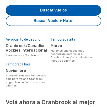
Buscar vuelos
Buscar Vuelo + Hotel
Aeropuerto de destino
Temporada alta
Cranbrook/Canadian
marzo
Rockies Internacional
marzo es una época muy
concurrida para volar a
Para vuelos a Cranbrook
Cranbrook según la opinión de
nuestros clientes
Temporada baja
noviembre
noviembre es una temporada
baja para volar a Cranbrook
según la opinión de nuestros
clientes
Volá ahora a Cranbrook al mejor