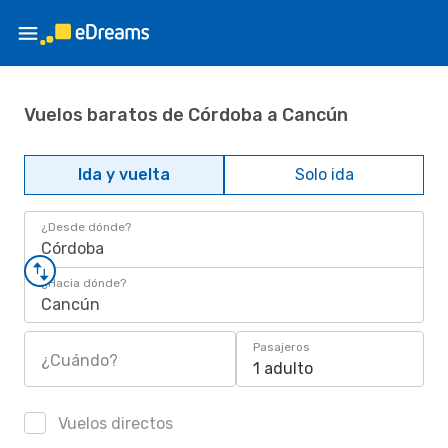
Vuelos baratos de Córdoba a Cancún
Ida y vuelta
Solo ida
¿Desde dónde?
Córdoba
¿Hacia dónde?
Cancún
Pasajeros
¿Cuándo?
1 adulto
Vuelos directos