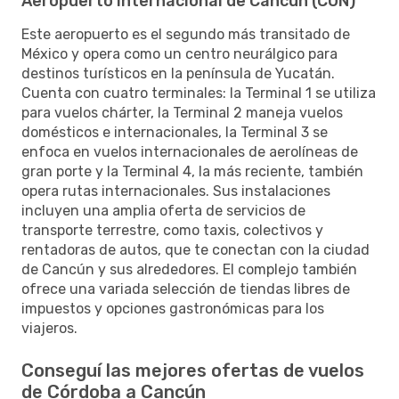
Aeropuerto Internacional de Cancún (CUN)
Este aeropuerto es el segundo más transitado de
México y opera como un centro neurálgico para
destinos turísticos en la península de Yucatán.
Cuenta con cuatro terminales: la Terminal 1 se utiliza
para vuelos chárter, la Terminal 2 maneja vuelos
domésticos e internacionales, la Terminal 3 se
enfoca en vuelos internacionales de aerolíneas de
gran porte y la Terminal 4, la más reciente, también
opera rutas internacionales. Sus instalaciones
incluyen una amplia oferta de servicios de
transporte terrestre, como taxis, colectivos y
rentadoras de autos, que te conectan con la ciudad
de Cancún y sus alrededores. El complejo también
ofrece una variada selección de tiendas libres de
impuestos y opciones gastronómicas para los
viajeros.
Conseguí las mejores ofertas de vuelos
de Córdoba a Cancún