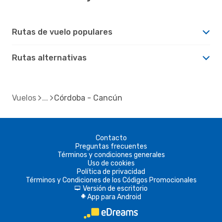
Rutas de vuelo populares
Rutas alternativas
Vuelos
Córdoba - Cancún
Contacto
Preguntas frecuentes
Términos y condiciones generales
Uso de cookies
Política de privacidad
Términos y Condiciones de los Códigos Promocionales
Versión de escritorio
d
App para Android
A