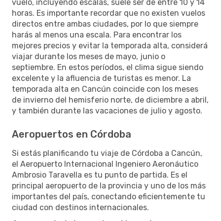
vuelo, incluyendo escalas, suele ser de entre 10 y 14
horas. Es importante recordar que no existen vuelos
directos entre ambas ciudades, por lo que siempre
harás al menos una escala. Para encontrar los
mejores precios y evitar la temporada alta, considerá
viajar durante los meses de mayo, junio o
septiembre. En estos períodos, el clima sigue siendo
excelente y la afluencia de turistas es menor. La
temporada alta en Cancún coincide con los meses
de invierno del hemisferio norte, de diciembre a abril,
y también durante las vacaciones de julio y agosto.
Aeropuertos en Córdoba
Si estás planificando tu viaje de Córdoba a Cancún,
el Aeropuerto Internacional Ingeniero Aeronáutico
Ambrosio Taravella es tu punto de partida. Es el
principal aeropuerto de la provincia y uno de los más
importantes del país, conectando eficientemente tu
ciudad con destinos internacionales.