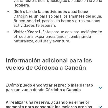
visitar este sitio arqueológico ubicado en la Zona
Hotelera.
Disfrutar de las actividades acuáticas:
Cancún es un paraíso para los amantes del agua.
Buceo, snorkel, paseos en barco y otras muchas
actividades te esperan.
Visitar Xcaret:
Este parque eco-arqueológico te
ofrece una experiencia única, combinando
naturaleza, cultura y aventura.
Información adicional para los
vuelos de Córdoba a Cancún
¿Cómo puedo encontrar el precio más barato
para un vuelo desde Córdoba a Cancún
Al realizar una reserva, ¿cuando es el mejor
momento para conseguir los mejores precios