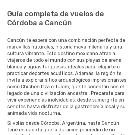
Guía completa de vuelos de
Córdoba a Cancún
Cancún te espera con una combinación perfecta de
maravillas naturales, historia maya milenaria y una
cultura vibrante. Este destino mexicano atrae a
viajeros de todo el mundo con sus playas de arena
blanca y aguas turquesas, ideales para relajarte o
practicar deportes acuáticos. Además, la región te
invita a explorar sitios arqueológicos impresionantes
como Chichén Itzá o Tulum, que te conectan con el
legado de una civilización ancestral. Preparate para
vivir experiencias inolvidables, desde sumergirte en
cenotes hasta disfrutar de la gastronomía local y su
animada vida nocturna.
Si volás desde Córdoba, Argentina, hasta Cancún,
tené en cuenta que la duración promedio de un