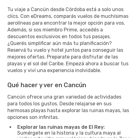
Tu viaje a Cancún desde Córdoba está a solo unos
clics. Con eDreams, comparás vuelos de muchísimas
aerolíneas para encontrar la mejor opción para vos.
Además, si sos miembro Prime, accedés a
descuentos exclusivos en todos tus pasajes.
¿Querés simplificar aún más tu planificación?
Reservá tu vuelo y hotel juntos para conseguir las
mejores ofertas. Preparate para disfrutar de las
playas y el sol del Caribe. Empezá ahora a buscar tus
vuelos y viví una experiencia inolvidable.
Qué hacer y ver en Cancún
Cancún ofrece una gran variedad de actividades
para todos los gustos. Desde relajarse en sus
hermosas playas hasta explorar las ruinas mayas, las
opciones son infinitas.
Explorar las ruinas mayas de El Rey:
Sumérgete en la historia y la cultura maya al