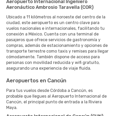
Aeropuerto Internacional Ingeniero
Aeronáutico Ambrosio Taravella (COR)
Ubicado a 11 kilómetros al noroeste del centro de la
ciudad, este aeropuerto es un centro clave para
vuelos nacionales e internacionales, facilitando tu
conexión a México. Cuenta con una terminal de
pasajeros que ofrece servicios de gastronomía y
compras, además de estacionamiento y opciones de
transporte terrestre como taxis y remises para llegar
cómodamente. También dispone de acceso para
personas con movilidad reducida y wifi gratuito,
asegurando una experiencia de viaje fluida.
Aeropuertos en Cancún
Para tus vuelos desde Córdoba a Cancún, es
probable que llegues al Aeropuerto Internacional de
Cancún, el principal punto de entrada a la Riviera
Maya.