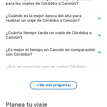
para los vuelos de Córdoba a Cancún?
¿Cuándo es la mejor época del año para
realizar un viaje de Córdoba a Cancún?
¿Cuánto tiempo tarda un vuelo de Córdoba a
Cancún?
¿Es mejor el tiempo en Cancún en comparación
con Córdoba?
¿Qué aeropuertos operan vuelos Córdoba -
Cancún?
Ver más preguntas
Planea tu viaje