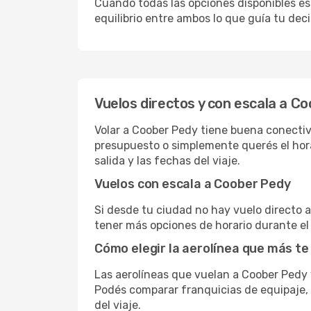
Cuando todas las opciones disponibles est
equilibrio entre ambos lo que guía tu deci
Vuelos directos y con escala a C
Volar a Coober Pedy tiene buena conectivi
presupuesto o simplemente querés el hora
salida y las fechas del viaje.
Vuelos con escala a Coober Pedy
Si desde tu ciudad no hay vuelo directo a 
tener más opciones de horario durante el 
Cómo elegir la aerolínea que más te
Las aerolíneas que vuelan a Coober Pedy
Podés comparar franquicias de equipaje, c
del viaje.