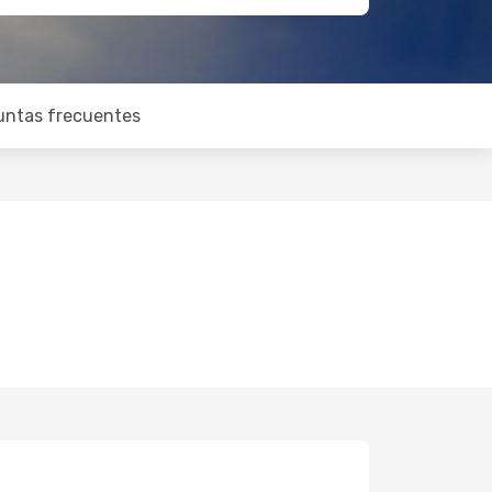
untas frecuentes