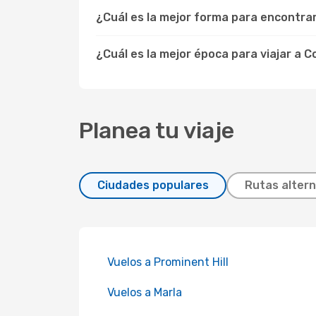
¿Cuál es la mejor forma para encontr
¿Cuál es la mejor época para viajar a 
Planea tu viaje
Ciudades populares
Rutas altern
Vuelos a Prominent Hill
Vuelos a Marla