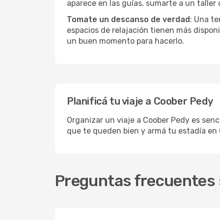
aparece en las guías, sumarte a un taller
Tomate un descanso de verdad
: Una te
espacios de relajación tienen más disponi
un buen momento para hacerlo.
Planificá tu viaje a Coober Pedy
Organizar un viaje a Coober Pedy es senci
que te queden bien y armá tu estadía en
Preguntas frecuentes 