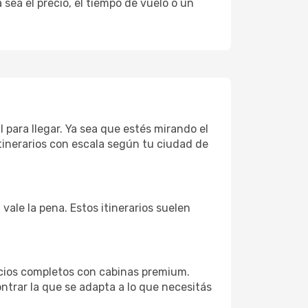
sea el precio, el tiempo de vuelo o un
 para llegar. Ya sea que estés mirando el
tinerarios con escala según tu ciudad de
vale la pena. Estos itinerarios suelen
icios completos con cabinas premium.
ntrar la que se adapta a lo que necesitás