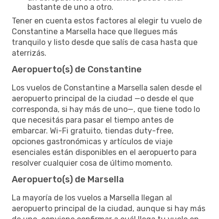
bastante de uno a otro.
Tener en cuenta estos factores al elegir tu vuelo de
Constantine a Marsella hace que llegues más
tranquilo y listo desde que salís de casa hasta que
aterrizás.
Aeropuerto(s) de Constantine
Los vuelos de Constantine a Marsella salen desde el
aeropuerto principal de la ciudad —o desde el que
corresponda, si hay más de uno—, que tiene todo lo
que necesitás para pasar el tiempo antes de
embarcar. Wi-Fi gratuito, tiendas duty-free,
opciones gastronómicas y artículos de viaje
esenciales están disponibles en el aeropuerto para
resolver cualquier cosa de último momento.
Aeropuerto(s) de Marsella
La mayoría de los vuelos a Marsella llegan al
aeropuerto principal de la ciudad, aunque si hay más