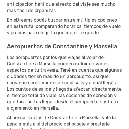
anticipación hará que el resto del viaje sea mucho
más fácil de organizar.
En eDreams podés buscar entre múltiples opciones
en esta ruta, comparando horarios, tiempos de vuelo
y precios para elegir la que mejor te quede.
Aeropuertos de Constantine y Marsella
Los aeropuertos por los que viajás al volar de
Constantine a Marsella pueden influir en varios
aspectos de tu travesía. Tené en cuenta que algunas
ciudades tienen más de un aeropuerto, así que
conviene confirmar desde cuál salís y a cuál llegás.
Los puntos de salida y llegada afectan directamente
el tiempo total de viaje, las opciones de conexión y
qué tan fácil es llegar desde el aeropuerto hasta tu
alojamiento en Marsella.
Al buscar vuelos de Constantine a Marsella, vale la
pena ir más allá del precio del pasaje y prestarle