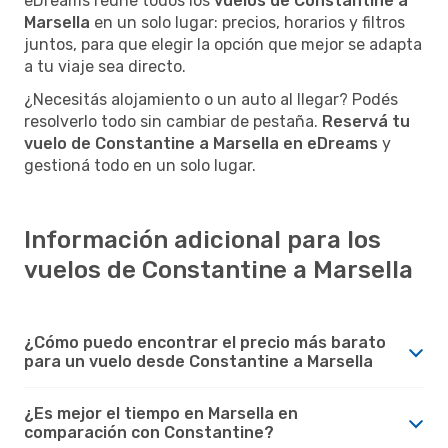
eDreams reúne todos los
vuelos de Constantine a
Marsella
en un solo lugar: precios, horarios y filtros
juntos, para que elegir la opción que mejor se adapta
a tu viaje sea directo.
¿Necesitás alojamiento o un auto al llegar? Podés
resolverlo todo sin cambiar de pestaña.
Reservá tu
vuelo de Constantine a Marsella en eDreams
y
gestioná todo en un solo lugar.
Información adicional para los
vuelos de Constantine a Marsella
¿Cómo puedo encontrar el precio más barato
para un vuelo desde Constantine a Marsella
¿Es mejor el tiempo en Marsella en
comparación con Constantine?