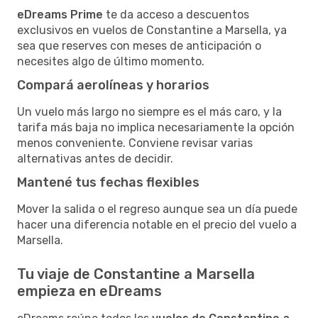
eDreams Prime
te da acceso a descuentos
exclusivos en vuelos de Constantine a Marsella, ya
sea que reserves con meses de anticipación o
necesites algo de último momento.
Compará aerolíneas y horarios
Un vuelo más largo no siempre es el más caro, y la
tarifa más baja no implica necesariamente la opción
menos conveniente. Conviene revisar varias
alternativas antes de decidir.
Mantené tus fechas flexibles
Mover la salida o el regreso aunque sea un día puede
hacer una diferencia notable en el precio del vuelo a
Marsella.
Tu viaje de Constantine a Marsella
empieza en eDreams