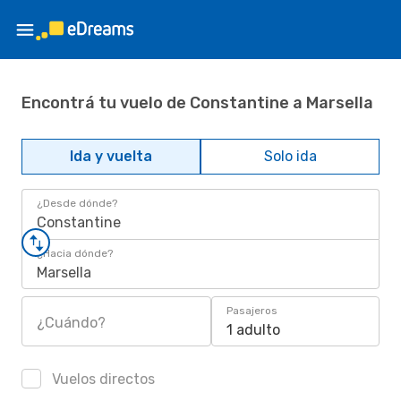
Encontrá tu vuelo de Constantine a Marsella
Ida y vuelta
Solo ida
¿Desde dónde?
Constantine
¿Hacia dónde?
Marsella
Pasajeros
¿Cuándo?
1 adulto
Vuelos directos