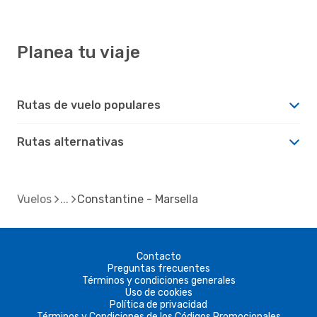
Planea tu viaje
Rutas de vuelo populares
Rutas alternativas
Vuelos
Constantine - Marsella
Contacto
Preguntas frecuentes
Términos y condiciones generales
Uso de cookies
Política de privacidad
Términos y Condiciones de los Códigos Promocionales