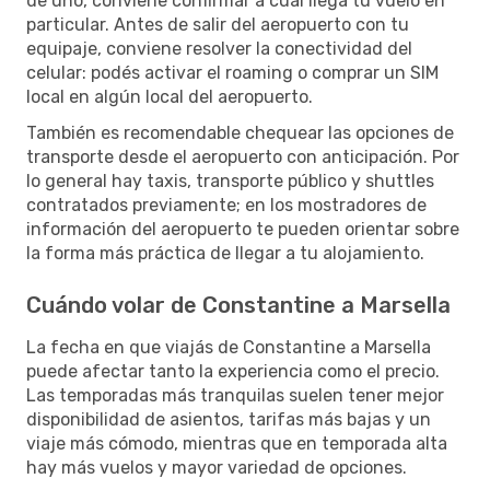
de uno, conviene confirmar a cuál llega tu vuelo en
particular. Antes de salir del aeropuerto con tu
equipaje, conviene resolver la conectividad del
celular: podés activar el roaming o comprar un SIM
local en algún local del aeropuerto.
También es recomendable chequear las opciones de
transporte desde el aeropuerto con anticipación. Por
lo general hay taxis, transporte público y shuttles
contratados previamente; en los mostradores de
información del aeropuerto te pueden orientar sobre
la forma más práctica de llegar a tu alojamiento.
Cuándo volar de Constantine a Marsella
La fecha en que viajás de Constantine a Marsella
puede afectar tanto la experiencia como el precio.
Las temporadas más tranquilas suelen tener mejor
disponibilidad de asientos, tarifas más bajas y un
viaje más cómodo, mientras que en temporada alta
hay más vuelos y mayor variedad de opciones.