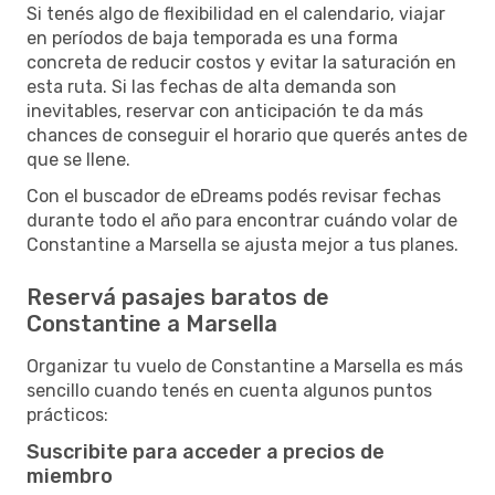
Si tenés algo de flexibilidad en el calendario, viajar
en períodos de baja temporada es una forma
concreta de reducir costos y evitar la saturación en
esta ruta. Si las fechas de alta demanda son
inevitables, reservar con anticipación te da más
chances de conseguir el horario que querés antes de
que se llene.
Con el buscador de eDreams podés revisar fechas
durante todo el año para encontrar cuándo volar de
Constantine a Marsella se ajusta mejor a tus planes.
Reservá pasajes baratos de
Constantine a Marsella
Organizar tu vuelo de Constantine a Marsella es más
sencillo cuando tenés en cuenta algunos puntos
prácticos:
Suscribite para acceder a precios de
miembro