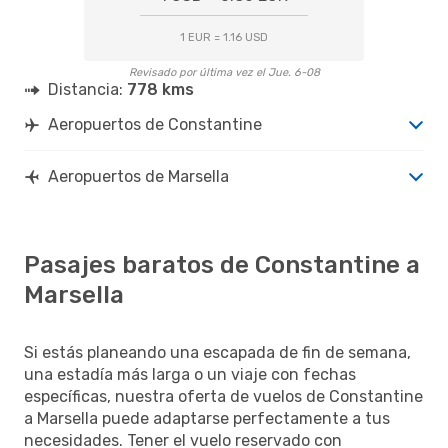
1 EUR = 1.16 USD
Revisado por última vez el Jue. 6-08
Distancia:
778 kms
Aeropuertos de Constantine
Aeropuertos de Marsella
Pasajes baratos de Constantine a
Marsella
Si estás planeando una escapada de fin de semana,
una estadía más larga o un viaje con fechas
específicas, nuestra oferta de vuelos de Constantine
a Marsella puede adaptarse perfectamente a tus
necesidades. Tener el vuelo reservado con