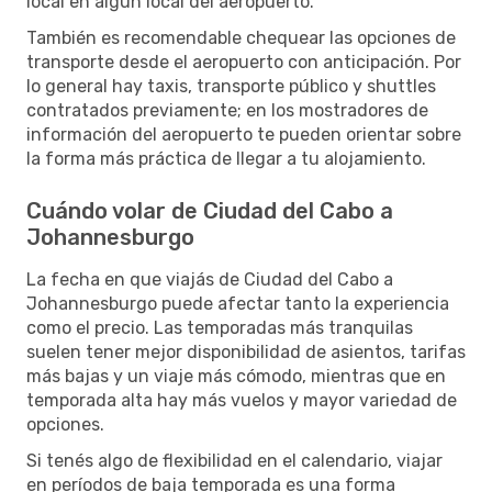
local en algún local del aeropuerto.
También es recomendable chequear las opciones de
transporte desde el aeropuerto con anticipación. Por
lo general hay taxis, transporte público y shuttles
contratados previamente; en los mostradores de
información del aeropuerto te pueden orientar sobre
la forma más práctica de llegar a tu alojamiento.
Cuándo volar de Ciudad del Cabo a
Johannesburgo
La fecha en que viajás de Ciudad del Cabo a
Johannesburgo puede afectar tanto la experiencia
como el precio. Las temporadas más tranquilas
suelen tener mejor disponibilidad de asientos, tarifas
más bajas y un viaje más cómodo, mientras que en
temporada alta hay más vuelos y mayor variedad de
opciones.
Si tenés algo de flexibilidad en el calendario, viajar
en períodos de baja temporada es una forma