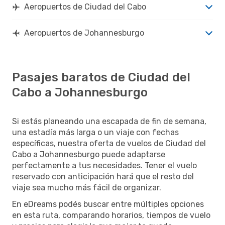
Aeropuertos de Ciudad del Cabo
Aeropuertos de Johannesburgo
Pasajes baratos de Ciudad del
Cabo a Johannesburgo
Si estás planeando una escapada de fin de semana,
una estadía más larga o un viaje con fechas
específicas, nuestra oferta de vuelos de Ciudad del
Cabo a Johannesburgo puede adaptarse
perfectamente a tus necesidades. Tener el vuelo
reservado con anticipación hará que el resto del
viaje sea mucho más fácil de organizar.
En eDreams podés buscar entre múltiples opciones
en esta ruta, comparando horarios, tiempos de vuelo