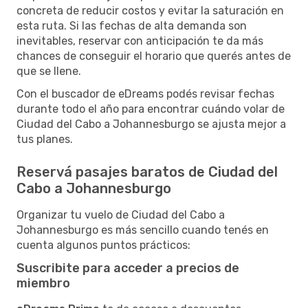
concreta de reducir costos y evitar la saturación en
esta ruta. Si las fechas de alta demanda son
inevitables, reservar con anticipación te da más
chances de conseguir el horario que querés antes de
que se llene.
Con el buscador de eDreams podés revisar fechas
durante todo el año para encontrar cuándo volar de
Ciudad del Cabo a Johannesburgo se ajusta mejor a
tus planes.
Reservá pasajes baratos de Ciudad del
Cabo a Johannesburgo
Organizar tu vuelo de Ciudad del Cabo a
Johannesburgo es más sencillo cuando tenés en
cuenta algunos puntos prácticos:
Suscribite para acceder a precios de
miembro