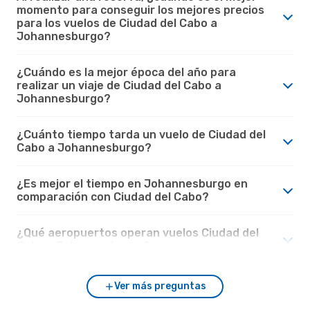
momento para conseguir los mejores precios
para los vuelos de Ciudad del Cabo a
Johannesburgo?
¿Cuándo es la mejor época del año para
realizar un viaje de Ciudad del Cabo a
Johannesburgo?
¿Cuánto tiempo tarda un vuelo de Ciudad del
Cabo a Johannesburgo?
¿Es mejor el tiempo en Johannesburgo en
comparación con Ciudad del Cabo?
¿Qué aeropuertos operan vuelos Ciudad del
Cabo - Johannesburgo?
Ver más preguntas