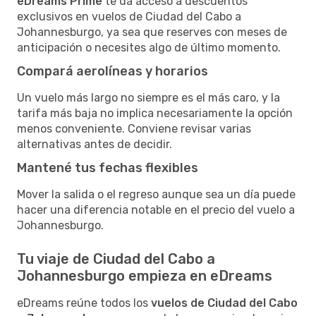
eDreams Prime
te da acceso a descuentos
exclusivos en vuelos de Ciudad del Cabo a
Johannesburgo, ya sea que reserves con meses de
anticipación o necesites algo de último momento.
Compará aerolíneas y horarios
Un vuelo más largo no siempre es el más caro, y la
tarifa más baja no implica necesariamente la opción
menos conveniente. Conviene revisar varias
alternativas antes de decidir.
Mantené tus fechas flexibles
Mover la salida o el regreso aunque sea un día puede
hacer una diferencia notable en el precio del vuelo a
Johannesburgo.
Tu viaje de Ciudad del Cabo a
Johannesburgo empieza en eDreams
eDreams reúne todos los
vuelos de Ciudad del Cabo