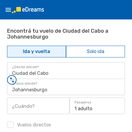
Encontrá tu vuelo de Ciudad del Cabo a
Johannesburgo
Ida y vuelta
Solo ida
¿Desde dónde?
Ciudad del Cabo
¿Hacia dónde?
Johannesburgo
Pasajeros
¿Cuándo?
1 adulto
Vuelos directos