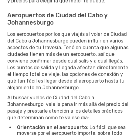
y precios para elegir la que mejor te quede.
Aeropuertos de Ciudad del Cabo y
Johannesburgo
Los aeropuertos por los que viajás al volar de Ciudad
del Cabo a Johannesburgo pueden influir en varios
aspectos de tu travesía. Tené en cuenta que algunas
ciudades tienen más de un aeropuerto, así que
conviene confirmar desde cuál salís y a cuál llegás.
Los puntos de salida y llegada afectan directamente
el tiempo total de viaje, las opciones de conexión y
qué tan fácil es llegar desde el aeropuerto hasta tu
alojamiento en Johannesburgo.
Al buscar vuelos de Ciudad del Cabo a
Johannesburgo, vale la pena ir más allá del precio del
pasaje y prestarle atención a los detalles prácticos
que determinan cómo te va ese día:
Orientación en el aeropuerto:
Lo fácil que sea
moverse por el aeropuerto importa, sobre todo