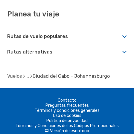
Planea tu viaje
Rutas de vuelo populares
Rutas alternativas
Vuelos
Ciudad del Cabo - Johannesburgo
Contacto
Preguntas frecuentes
Términos y condiciones generales
Uso de cookies
Política de privacidad
Términos y Condiciones de los Códigos Promocionales
Versión de escritorio
d