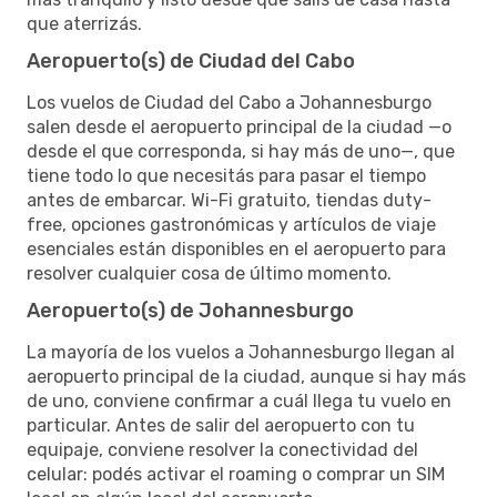
que aterrizás.
Aeropuerto(s) de Ciudad del Cabo
Los vuelos de Ciudad del Cabo a Johannesburgo
salen desde el aeropuerto principal de la ciudad —o
desde el que corresponda, si hay más de uno—, que
tiene todo lo que necesitás para pasar el tiempo
antes de embarcar. Wi-Fi gratuito, tiendas duty-
free, opciones gastronómicas y artículos de viaje
esenciales están disponibles en el aeropuerto para
resolver cualquier cosa de último momento.
Aeropuerto(s) de Johannesburgo
La mayoría de los vuelos a Johannesburgo llegan al
aeropuerto principal de la ciudad, aunque si hay más
de uno, conviene confirmar a cuál llega tu vuelo en
particular. Antes de salir del aeropuerto con tu
equipaje, conviene resolver la conectividad del
celular: podés activar el roaming o comprar un SIM