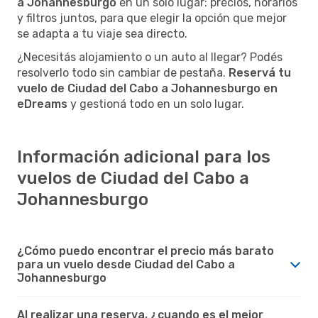
a Johannesburgo
en un solo lugar: precios, horarios
y filtros juntos, para que elegir la opción que mejor
se adapta a tu viaje sea directo.
¿Necesitás alojamiento o un auto al llegar? Podés
resolverlo todo sin cambiar de pestaña.
Reservá tu
vuelo de Ciudad del Cabo a Johannesburgo en
eDreams
y gestioná todo en un solo lugar.
Información adicional para los
vuelos de Ciudad del Cabo a
Johannesburgo
¿Cómo puedo encontrar el precio más barato
para un vuelo desde Ciudad del Cabo a
Johannesburgo
Al realizar una reserva, ¿cuando es el mejor