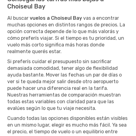
Choiseul Bay
Al buscar
vuelos a Choiseul Bay
vas a encontrar
muchas opciones en distintos rangos de precios. La
opción correcta depende de lo que más valorás y
cómo preferís viajar. Si el tiempo es tu prioridad, un
vuelo más corto significa más horas donde
realmente querés estar.
Si preferís cuidar el presupuesto sin sacrificar
demasiada comodidad, tener algo de flexibilidad
ayuda bastante. Mover las fechas un par de días o
ver si te queda mejor salir desde otro aeropuerto
puede hacer una diferencia real en la tarifa.
Nuestras herramientas de comparación muestran
todas estas variables con claridad para que las
evalúes según lo que tu viaje necesita.
Cuando todas las opciones disponibles están visibles
en un mismo lugar, elegir es mucho más fácil. Ya sea
el precio, el tiempo de vuelo o un equilibrio entre