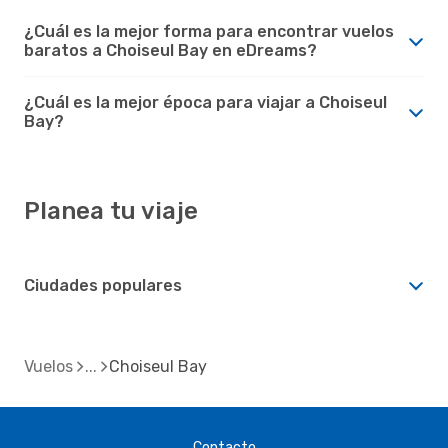
¿Cuál es la mejor forma para encontrar vuelos
baratos a Choiseul Bay en eDreams?
¿Cuál es la mejor época para viajar a Choiseul
Bay?
Planea tu viaje
Ciudades populares
Vuelos
Choiseul Bay
Contacto