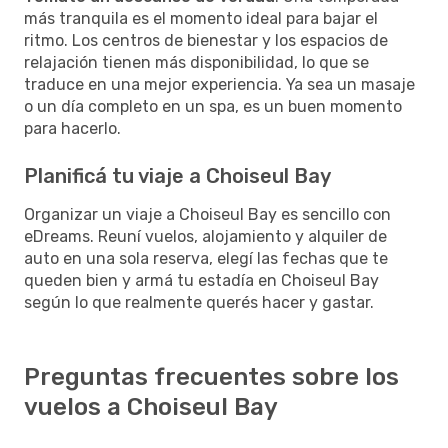
más tranquila es el momento ideal para bajar el
ritmo. Los centros de bienestar y los espacios de
relajación tienen más disponibilidad, lo que se
traduce en una mejor experiencia. Ya sea un masaje
o un día completo en un spa, es un buen momento
para hacerlo.
Planificá tu viaje a Choiseul Bay
Organizar un viaje a Choiseul Bay es sencillo con
eDreams. Reuní vuelos, alojamiento y alquiler de
auto en una sola reserva, elegí las fechas que te
queden bien y armá tu estadía en Choiseul Bay
según lo que realmente querés hacer y gastar.
Preguntas frecuentes sobre los
vuelos a Choiseul Bay