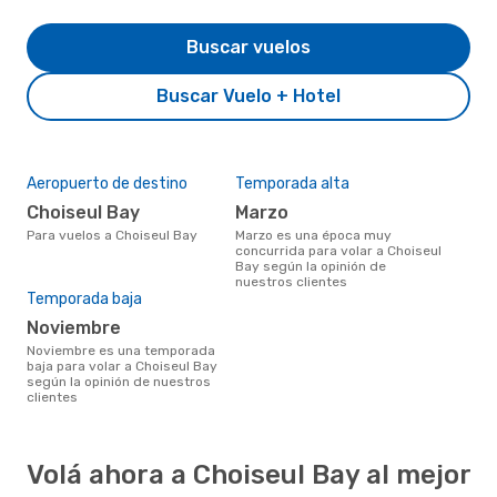
Buscar vuelos
Buscar Vuelo + Hotel
Aeropuerto de destino
Temporada alta
Choiseul Bay
marzo
Para vuelos a Choiseul Bay
marzo es una época muy
concurrida para volar a Choiseul
Bay según la opinión de
nuestros clientes
Temporada baja
noviembre
noviembre es una temporada
baja para volar a Choiseul Bay
según la opinión de nuestros
clientes
Volá ahora a Choiseul Bay al mejor