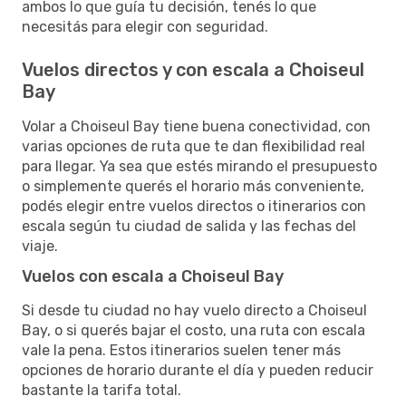
ambos lo que guía tu decisión, tenés lo que
necesitás para elegir con seguridad.
Vuelos directos y con escala a Choiseul
Bay
Volar a Choiseul Bay tiene buena conectividad, con
varias opciones de ruta que te dan flexibilidad real
para llegar. Ya sea que estés mirando el presupuesto
o simplemente querés el horario más conveniente,
podés elegir entre vuelos directos o itinerarios con
escala según tu ciudad de salida y las fechas del
viaje.
Vuelos con escala a Choiseul Bay
Si desde tu ciudad no hay vuelo directo a Choiseul
Bay, o si querés bajar el costo, una ruta con escala
vale la pena. Estos itinerarios suelen tener más
opciones de horario durante el día y pueden reducir
bastante la tarifa total.