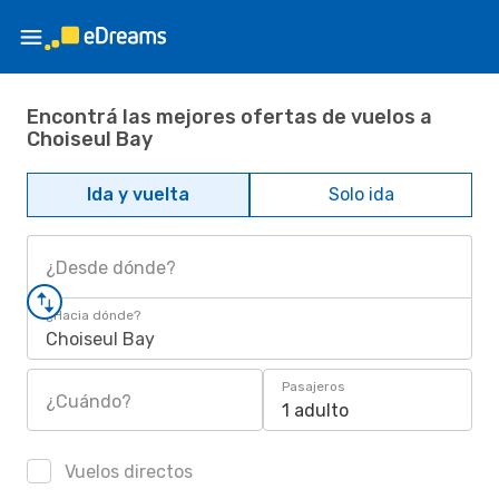
Encontrá las mejores ofertas de vuelos a
Choiseul Bay
Ida y vuelta
Solo ida
¿Desde dónde?
¿Hacia dónde?
Choiseul Bay
Pasajeros
¿Cuándo?
1 adulto
Vuelos directos