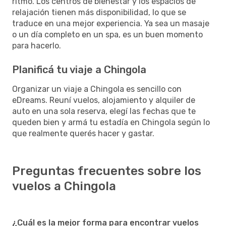
ritmo. Los centros de bienestar y los espacios de
relajación tienen más disponibilidad, lo que se
traduce en una mejor experiencia. Ya sea un masaje
o un día completo en un spa, es un buen momento
para hacerlo.
Planificá tu viaje a Chingola
Organizar un viaje a Chingola es sencillo con
eDreams. Reuní vuelos, alojamiento y alquiler de
auto en una sola reserva, elegí las fechas que te
queden bien y armá tu estadía en Chingola según lo
que realmente querés hacer y gastar.
Preguntas frecuentes sobre los
vuelos a Chingola
¿Cuál es la mejor forma para encontrar vuelos