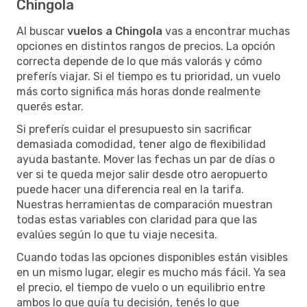
Chingola
Al buscar
vuelos a Chingola
vas a encontrar muchas
opciones en distintos rangos de precios. La opción
correcta depende de lo que más valorás y cómo
preferís viajar. Si el tiempo es tu prioridad, un vuelo
más corto significa más horas donde realmente
querés estar.
Si preferís cuidar el presupuesto sin sacrificar
demasiada comodidad, tener algo de flexibilidad
ayuda bastante. Mover las fechas un par de días o
ver si te queda mejor salir desde otro aeropuerto
puede hacer una diferencia real en la tarifa.
Nuestras herramientas de comparación muestran
todas estas variables con claridad para que las
evalúes según lo que tu viaje necesita.
Cuando todas las opciones disponibles están visibles
en un mismo lugar, elegir es mucho más fácil. Ya sea
el precio, el tiempo de vuelo o un equilibrio entre
ambos lo que guía tu decisión, tenés lo que