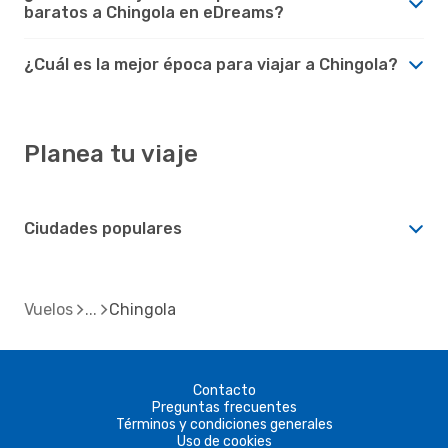
baratos a Chingola en eDreams?
¿Cuál es la mejor época para viajar a Chingola?
Planea tu viaje
Ciudades populares
Vuelos
Chingola
Contacto
Preguntas frecuentes
Términos y condiciones generales
Uso de cookies