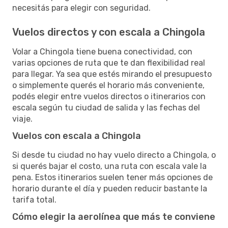
necesitás para elegir con seguridad.
Vuelos directos y con escala a Chingola
Volar a Chingola tiene buena conectividad, con
varias opciones de ruta que te dan flexibilidad real
para llegar. Ya sea que estés mirando el presupuesto
o simplemente querés el horario más conveniente,
podés elegir entre vuelos directos o itinerarios con
escala según tu ciudad de salida y las fechas del
viaje.
Vuelos con escala a Chingola
Si desde tu ciudad no hay vuelo directo a Chingola, o
si querés bajar el costo, una ruta con escala vale la
pena. Estos itinerarios suelen tener más opciones de
horario durante el día y pueden reducir bastante la
tarifa total.
Cómo elegir la aerolínea que más te conviene