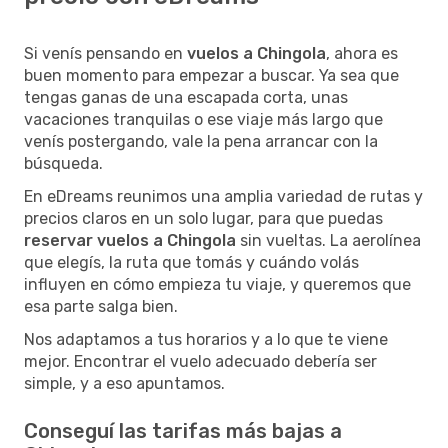
Si venís pensando en
vuelos a Chingola
, ahora es
buen momento para empezar a buscar. Ya sea que
tengas ganas de una escapada corta, unas
vacaciones tranquilas o ese viaje más largo que
venís postergando, vale la pena arrancar con la
búsqueda.
En eDreams reunimos una amplia variedad de rutas y
precios claros en un solo lugar, para que puedas
reservar vuelos a Chingola
sin vueltas. La aerolínea
que elegís, la ruta que tomás y cuándo volás
influyen en cómo empieza tu viaje, y queremos que
esa parte salga bien.
Nos adaptamos a tus horarios y a lo que te viene
mejor. Encontrar el vuelo adecuado debería ser
simple, y a eso apuntamos.
Conseguí las tarifas más bajas a