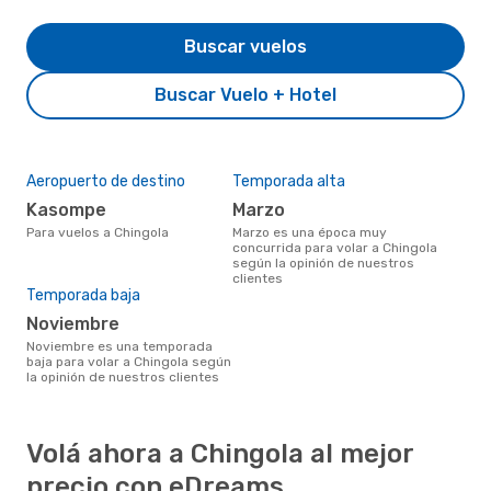
Buscar vuelos
Buscar Vuelo + Hotel
Aeropuerto de destino
Temporada alta
Kasompe
marzo
Para vuelos a Chingola
marzo es una época muy
concurrida para volar a Chingola
según la opinión de nuestros
clientes
Temporada baja
noviembre
noviembre es una temporada
baja para volar a Chingola según
la opinión de nuestros clientes
Volá ahora a Chingola al mejor
precio con eDreams