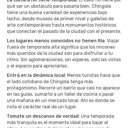
qué ser un obstáculo para pasarla bien. Chingola
tiene una buena variedad de experiencias bajo
techo, desde museos de primer nivel y galerías de
arte contemporáneo hasta monumentos históricos
que conectan el pasado de la ciudad con el presente.
Los lugares menos conocidos no tienen fila
: Viajar
fuera de temporada alta significa que los rincones
más queridos de la ciudad son para disfrutar a tu
ritmo. Sin aglomeraciones, sin esperas, solo las vistas
y el espacio para apreciarlas.
Entrá en la dinámica local
: Menos turistas hace que
el lado cotidiano de Chingola tenga más
protagonismo. Recorré un barrio que casi no aparece
en las guías, sumarte a un taller de cocina o pasar
una mañana en un mercado local. Ahí es donde se
nota el carácter real de un lugar.
Tomate un descanso de verdad
: Una temporada
más tranquila es el momento ideal para bajar el