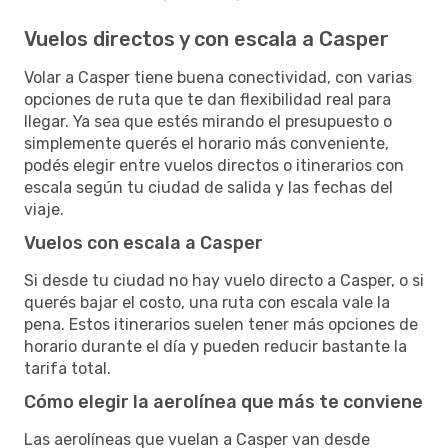
Vuelos directos y con escala a Casper
Volar a Casper tiene buena conectividad, con varias
opciones de ruta que te dan flexibilidad real para
llegar. Ya sea que estés mirando el presupuesto o
simplemente querés el horario más conveniente,
podés elegir entre vuelos directos o itinerarios con
escala según tu ciudad de salida y las fechas del
viaje.
Vuelos con escala a Casper
Si desde tu ciudad no hay vuelo directo a Casper, o si
querés bajar el costo, una ruta con escala vale la
pena. Estos itinerarios suelen tener más opciones de
horario durante el día y pueden reducir bastante la
tarifa total.
Cómo elegir la aerolínea que más te conviene
Las aerolíneas que vuelan a Casper van desde