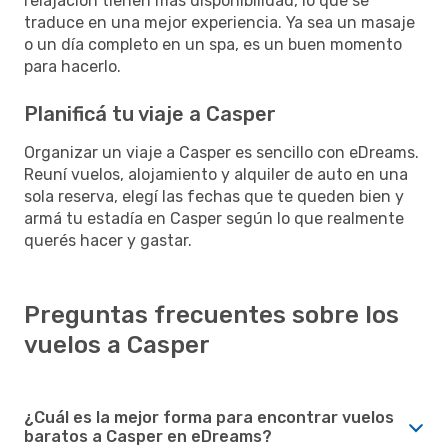
relajación tienen más disponibilidad, lo que se
traduce en una mejor experiencia. Ya sea un masaje
o un día completo en un spa, es un buen momento
para hacerlo.
Planificá tu viaje a Casper
Organizar un viaje a Casper es sencillo con eDreams.
Reuní vuelos, alojamiento y alquiler de auto en una
sola reserva, elegí las fechas que te queden bien y
armá tu estadía en Casper según lo que realmente
querés hacer y gastar.
Preguntas frecuentes sobre los
vuelos a Casper
¿Cuál es la mejor forma para encontrar vuelos
baratos a Casper en eDreams?