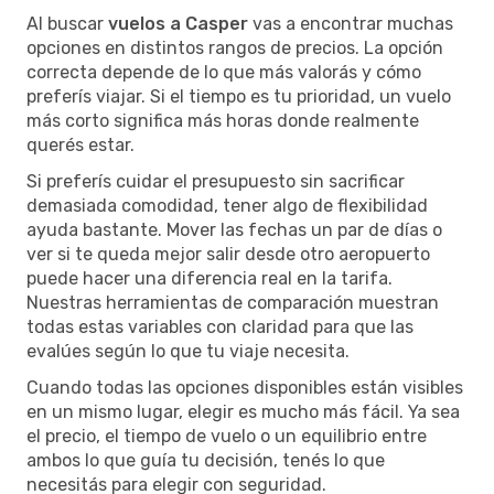
Al buscar
vuelos a Casper
vas a encontrar muchas
opciones en distintos rangos de precios. La opción
correcta depende de lo que más valorás y cómo
preferís viajar. Si el tiempo es tu prioridad, un vuelo
más corto significa más horas donde realmente
querés estar.
Si preferís cuidar el presupuesto sin sacrificar
demasiada comodidad, tener algo de flexibilidad
ayuda bastante. Mover las fechas un par de días o
ver si te queda mejor salir desde otro aeropuerto
puede hacer una diferencia real en la tarifa.
Nuestras herramientas de comparación muestran
todas estas variables con claridad para que las
evalúes según lo que tu viaje necesita.
Cuando todas las opciones disponibles están visibles
en un mismo lugar, elegir es mucho más fácil. Ya sea
el precio, el tiempo de vuelo o un equilibrio entre
ambos lo que guía tu decisión, tenés lo que
necesitás para elegir con seguridad.