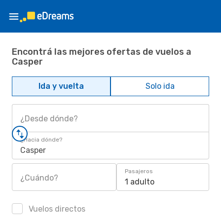
Encontrá las mejores ofertas de vuelos a
Casper
Ida y vuelta
Solo ida
¿Desde dónde?
¿Hacia dónde?
Casper
Pasajeros
¿Cuándo?
1 adulto
Vuelos directos