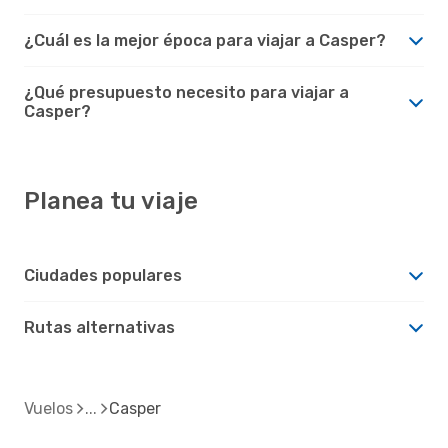
¿Cuál es la mejor época para viajar a Casper?
¿Qué presupuesto necesito para viajar a
Casper?
Planea tu viaje
Ciudades populares
Rutas alternativas
Vuelos
Casper