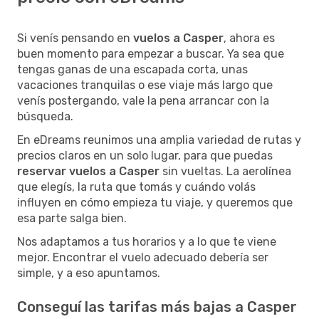
Si venís pensando en
vuelos a Casper
, ahora es
buen momento para empezar a buscar. Ya sea que
tengas ganas de una escapada corta, unas
vacaciones tranquilas o ese viaje más largo que
venís postergando, vale la pena arrancar con la
búsqueda.
En eDreams reunimos una amplia variedad de rutas y
precios claros en un solo lugar, para que puedas
reservar vuelos a Casper
sin vueltas. La aerolínea
que elegís, la ruta que tomás y cuándo volás
influyen en cómo empieza tu viaje, y queremos que
esa parte salga bien.
Nos adaptamos a tus horarios y a lo que te viene
mejor. Encontrar el vuelo adecuado debería ser
simple, y a eso apuntamos.
Conseguí las tarifas más bajas a Casper