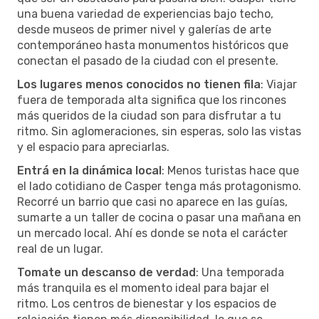
una buena variedad de experiencias bajo techo,
desde museos de primer nivel y galerías de arte
contemporáneo hasta monumentos históricos que
conectan el pasado de la ciudad con el presente.
Los lugares menos conocidos no tienen fila
: Viajar
fuera de temporada alta significa que los rincones
más queridos de la ciudad son para disfrutar a tu
ritmo. Sin aglomeraciones, sin esperas, solo las vistas
y el espacio para apreciarlas.
Entrá en la dinámica local
: Menos turistas hace que
el lado cotidiano de Casper tenga más protagonismo.
Recorré un barrio que casi no aparece en las guías,
sumarte a un taller de cocina o pasar una mañana en
un mercado local. Ahí es donde se nota el carácter
real de un lugar.
Tomate un descanso de verdad
: Una temporada
más tranquila es el momento ideal para bajar el
ritmo. Los centros de bienestar y los espacios de