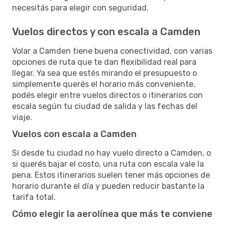
necesitás para elegir con seguridad.
Vuelos directos y con escala a Camden
Volar a Camden tiene buena conectividad, con varias
opciones de ruta que te dan flexibilidad real para
llegar. Ya sea que estés mirando el presupuesto o
simplemente querés el horario más conveniente,
podés elegir entre vuelos directos o itinerarios con
escala según tu ciudad de salida y las fechas del
viaje.
Vuelos con escala a Camden
Si desde tu ciudad no hay vuelo directo a Camden, o
si querés bajar el costo, una ruta con escala vale la
pena. Estos itinerarios suelen tener más opciones de
horario durante el día y pueden reducir bastante la
tarifa total.
Cómo elegir la aerolínea que más te conviene