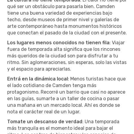
qué ser un obstáculo para pasarla bien. Camden
tiene una buena variedad de experiencias bajo
techo, desde museos de primer nivel y galerías de
arte contemporáneo hasta monumentos históricos
que conectan el pasado de la ciudad con el presente.
Los lugares menos conocidos no tienen fila
: Viajar
fuera de temporada alta significa que los rincones
más queridos de la ciudad son para disfrutar a tu
ritmo. Sin aglomeraciones, sin esperas, solo las vistas
y el espacio para apreciarlas.
Entrá en la dinámica local
: Menos turistas hace que
el lado cotidiano de Camden tenga más
protagonismo. Recorré un barrio que casi no aparece
en las guías, sumarte a un taller de cocina o pasar
una mañana en un mercado local. Ahí es donde se
nota el carácter real de un lugar.
Tomate un descanso de verdad
: Una temporada
más tranquila es el momento ideal para bajar el