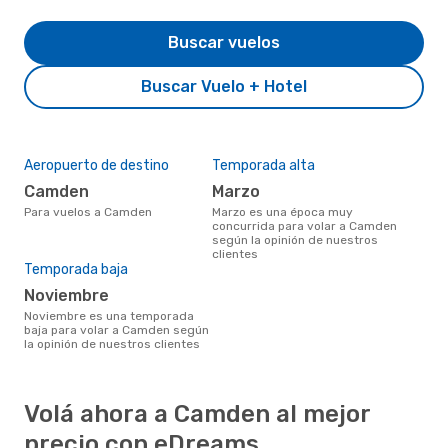
Buscar vuelos
Buscar Vuelo + Hotel
Aeropuerto de destino
Temporada alta
Camden
marzo
Para vuelos a Camden
marzo es una época muy
concurrida para volar a Camden
según la opinión de nuestros
clientes
Temporada baja
noviembre
noviembre es una temporada
baja para volar a Camden según
la opinión de nuestros clientes
Volá ahora a Camden al mejor
precio con eDreams