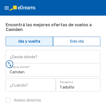
Encontrá las mejores ofertas de vuelos a
Camden
Ida y vuelta
Solo ida
¿Desde dónde?
¿Hacia dónde?
Camden
Pasajeros
¿Cuándo?
1 adulto
Vuelos directos