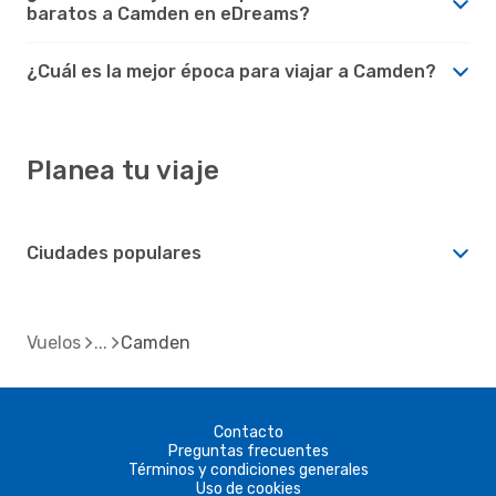
baratos a Camden en eDreams?
¿Cuál es la mejor época para viajar a Camden?
Planea tu viaje
Ciudades populares
Vuelos
Camden
Contacto
Preguntas frecuentes
Términos y condiciones generales
Uso de cookies