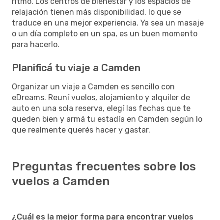
ritmo. Los centros de bienestar y los espacios de
relajación tienen más disponibilidad, lo que se
traduce en una mejor experiencia. Ya sea un masaje
o un día completo en un spa, es un buen momento
para hacerlo.
Planificá tu viaje a Camden
Organizar un viaje a Camden es sencillo con
eDreams. Reuní vuelos, alojamiento y alquiler de
auto en una sola reserva, elegí las fechas que te
queden bien y armá tu estadía en Camden según lo
que realmente querés hacer y gastar.
Preguntas frecuentes sobre los
vuelos a Camden
¿Cuál es la mejor forma para encontrar vuelos