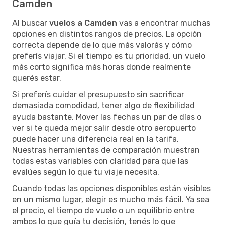
Camden
Al buscar
vuelos a Camden
vas a encontrar muchas
opciones en distintos rangos de precios. La opción
correcta depende de lo que más valorás y cómo
preferís viajar. Si el tiempo es tu prioridad, un vuelo
más corto significa más horas donde realmente
querés estar.
Si preferís cuidar el presupuesto sin sacrificar
demasiada comodidad, tener algo de flexibilidad
ayuda bastante. Mover las fechas un par de días o
ver si te queda mejor salir desde otro aeropuerto
puede hacer una diferencia real en la tarifa.
Nuestras herramientas de comparación muestran
todas estas variables con claridad para que las
evalúes según lo que tu viaje necesita.
Cuando todas las opciones disponibles están visibles
en un mismo lugar, elegir es mucho más fácil. Ya sea
el precio, el tiempo de vuelo o un equilibrio entre
ambos lo que guía tu decisión, tenés lo que