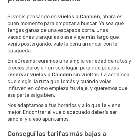
Si venís pensando en
vuelos a Camden
, ahora es
buen momento para empezar a buscar. Ya sea que
tengas ganas de una escapada corta, unas
vacaciones tranquilas o ese viaje más largo que
venís postergando, vale la pena arrancar con la
búsqueda.
En eDreams reunimos una amplia variedad de rutas y
precios claros en un solo lugar, para que puedas
reservar vuelos a Camden
sin vueltas. La aerolínea
que elegís, la ruta que tomás y cuándo volás
influyen en cómo empieza tu viaje, y queremos que
esa parte salga bien.
Nos adaptamos a tus horarios y a lo que te viene
mejor. Encontrar el vuelo adecuado debería ser
simple, y a eso apuntamos.
Conseguí las tarifas más bajas a