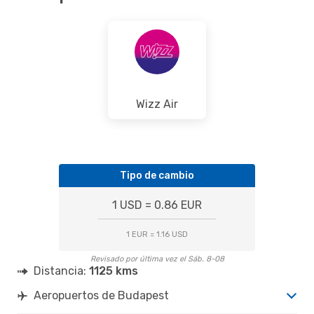
Wizz Air
Tipo de cambio
1 USD = 0.86 EUR
1 EUR = 1.16 USD
Revisado por última vez el Sáb. 8-08
Distancia:
1125 kms
Aeropuertos de Budapest