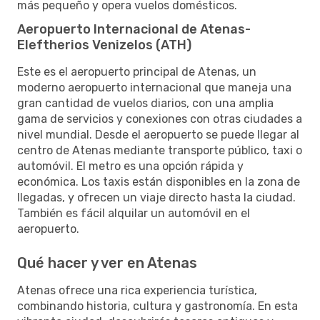
más pequeño y opera vuelos domésticos.
Aeropuerto Internacional de Atenas-
Eleftherios Venizelos (ATH)
Este es el aeropuerto principal de Atenas, un
moderno aeropuerto internacional que maneja una
gran cantidad de vuelos diarios, con una amplia
gama de servicios y conexiones con otras ciudades a
nivel mundial. Desde el aeropuerto se puede llegar al
centro de Atenas mediante transporte público, taxi o
automóvil. El metro es una opción rápida y
económica. Los taxis están disponibles en la zona de
llegadas, y ofrecen un viaje directo hasta la ciudad.
También es fácil alquilar un automóvil en el
aeropuerto.
Qué hacer y ver en Atenas
Atenas ofrece una rica experiencia turística,
combinando historia, cultura y gastronomía. En esta