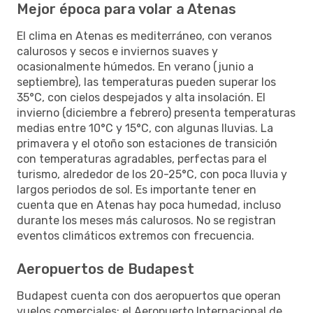
Mejor época para volar a Atenas
El clima en Atenas es mediterráneo, con veranos
calurosos y secos e inviernos suaves y
ocasionalmente húmedos. En verano (junio a
septiembre), las temperaturas pueden superar los
35°C, con cielos despejados y alta insolación. El
invierno (diciembre a febrero) presenta temperaturas
medias entre 10°C y 15°C, con algunas lluvias. La
primavera y el otoño son estaciones de transición
con temperaturas agradables, perfectas para el
turismo, alrededor de los 20-25°C, con poca lluvia y
largos periodos de sol. Es importante tener en
cuenta que en Atenas hay poca humedad, incluso
durante los meses más calurosos. No se registran
eventos climáticos extremos con frecuencia.
Aeropuertos de Budapest
Budapest cuenta con dos aeropuertos que operan
vuelos comerciales: el Aeropuerto Internacional de