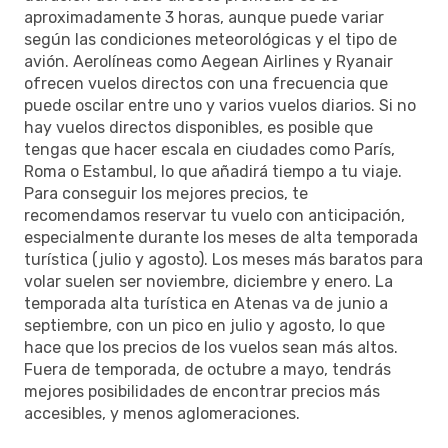
aproximadamente 3 horas, aunque puede variar
según las condiciones meteorológicas y el tipo de
avión. Aerolíneas como Aegean Airlines y Ryanair
ofrecen vuelos directos con una frecuencia que
puede oscilar entre uno y varios vuelos diarios. Si no
hay vuelos directos disponibles, es posible que
tengas que hacer escala en ciudades como París,
Roma o Estambul, lo que añadirá tiempo a tu viaje.
Para conseguir los mejores precios, te
recomendamos reservar tu vuelo con anticipación,
especialmente durante los meses de alta temporada
turística (julio y agosto). Los meses más baratos para
volar suelen ser noviembre, diciembre y enero. La
temporada alta turística en Atenas va de junio a
septiembre, con un pico en julio y agosto, lo que
hace que los precios de los vuelos sean más altos.
Fuera de temporada, de octubre a mayo, tendrás
mejores posibilidades de encontrar precios más
accesibles, y menos aglomeraciones.