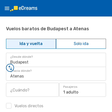
Vuelos baratos de Budapest a Atenas
Ida y vuelta
Solo ida
¿Desde dónde?
Budapest
¿Hacia dónde?
Atenas
Pasajeros
¿Cuándo?
1 adulto
Vuelos directos