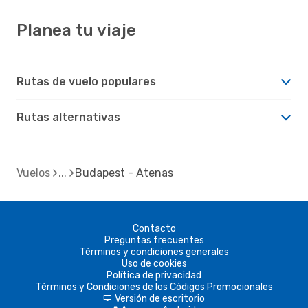
Planea tu viaje
Rutas de vuelo populares
Rutas alternativas
Vuelos
Budapest - Atenas
Contacto
Preguntas frecuentes
Términos y condiciones generales
Uso de cookies
Política de privacidad
Términos y Condiciones de los Códigos Promocionales
Versión de escritorio
d