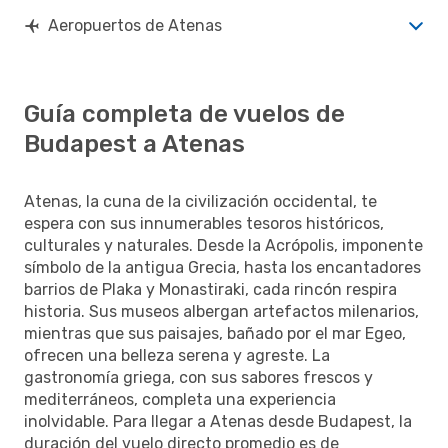
Aeropuertos de Atenas
Guía completa de vuelos de
Budapest a Atenas
Atenas, la cuna de la civilización occidental, te
espera con sus innumerables tesoros históricos,
culturales y naturales. Desde la Acrópolis, imponente
símbolo de la antigua Grecia, hasta los encantadores
barrios de Plaka y Monastiraki, cada rincón respira
historia. Sus museos albergan artefactos milenarios,
mientras que sus paisajes, bañado por el mar Egeo,
ofrecen una belleza serena y agreste. La
gastronomía griega, con sus sabores frescos y
mediterráneos, completa una experiencia
inolvidable. Para llegar a Atenas desde Budapest, la
duración del vuelo directo promedio es de