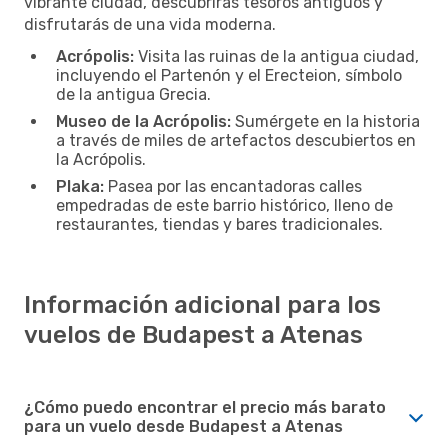
vibrante ciudad, descubrirás tesoros antiguos y
disfrutarás de una vida moderna.
Acrópolis:
Visita las ruinas de la antigua ciudad,
incluyendo el Partenón y el Erecteion, símbolo
de la antigua Grecia.
Museo de la Acrópolis:
Sumérgete en la historia
a través de miles de artefactos descubiertos en
la Acrópolis.
Plaka:
Pasea por las encantadoras calles
empedradas de este barrio histórico, lleno de
restaurantes, tiendas y bares tradicionales.
Información adicional para los
vuelos de Budapest a Atenas
¿Cómo puedo encontrar el precio más barato
para un vuelo desde Budapest a Atenas