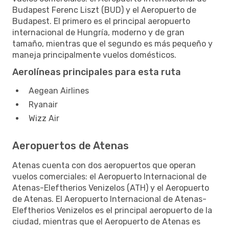
Budapest Ferenc Liszt (BUD) y el Aeropuerto de
Budapest. El primero es el principal aeropuerto
internacional de Hungría, moderno y de gran
tamaño, mientras que el segundo es más pequeño y
maneja principalmente vuelos domésticos.
Aerolíneas principales para esta ruta
Aegean Airlines
Ryanair
Wizz Air
Aeropuertos de Atenas
Atenas cuenta con dos aeropuertos que operan
vuelos comerciales: el Aeropuerto Internacional de
Atenas-Eleftherios Venizelos (ATH) y el Aeropuerto
de Atenas. El Aeropuerto Internacional de Atenas-
Eleftherios Venizelos es el principal aeropuerto de la
ciudad, mientras que el Aeropuerto de Atenas es