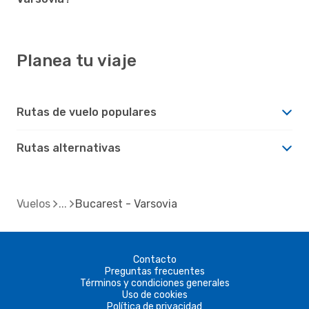
Planea tu viaje
Rutas de vuelo populares
Rutas alternativas
Vuelos
Bucarest - Varsovia
Contacto
Preguntas frecuentes
Términos y condiciones generales
Uso de cookies
Política de privacidad