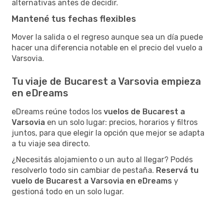
alternativas antes de decidir.
Mantené tus fechas flexibles
Mover la salida o el regreso aunque sea un día puede
hacer una diferencia notable en el precio del vuelo a
Varsovia.
Tu viaje de Bucarest a Varsovia empieza
en eDreams
eDreams reúne todos los
vuelos de Bucarest a
Varsovia
en un solo lugar: precios, horarios y filtros
juntos, para que elegir la opción que mejor se adapta
a tu viaje sea directo.
¿Necesitás alojamiento o un auto al llegar? Podés
resolverlo todo sin cambiar de pestaña.
Reservá tu
vuelo de Bucarest a Varsovia en eDreams
y
gestioná todo en un solo lugar.