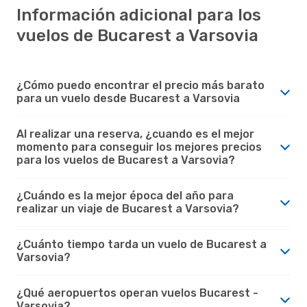
Información adicional para los
vuelos de Bucarest a Varsovia
¿Cómo puedo encontrar el precio más barato
para un vuelo desde Bucarest a Varsovia
Al realizar una reserva, ¿cuando es el mejor
momento para conseguir los mejores precios
para los vuelos de Bucarest a Varsovia?
¿Cuándo es la mejor época del año para
realizar un viaje de Bucarest a Varsovia?
¿Cuánto tiempo tarda un vuelo de Bucarest a
Varsovia?
¿Qué aeropuertos operan vuelos Bucarest -
Varsovia?