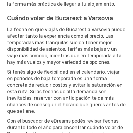
la forma más práctica de llegar a tu alojamiento.
Cuándo volar de Bucarest a Varsovia
La fecha en que viajás de Bucarest a Varsovia puede
afectar tanto la experiencia como el precio. Las
temporadas más tranquilas suelen tener mejor
disponibilidad de asientos, tarifas más bajas y un
viaje más cómodo, mientras que en temporada alta
hay más vuelos y mayor variedad de opciones.
Si tenés algo de flexibilidad en el calendario, viajar
en períodos de baja temporada es una forma
concreta de reducir costos y evitar la saturación en
esta ruta. Si las fechas de alta demanda son
inevitables, reservar con anticipación te da más
chances de conseguir el horario que querés antes de
que se llene.
Con el buscador de eDreams podés revisar fechas
durante todo el año para encontrar cuándo volar de