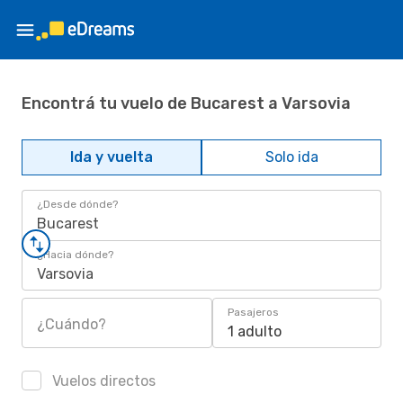
Encontrá tu vuelo de Bucarest a Varsovia
Ida y vuelta
Solo ida
¿Desde dónde?
Bucarest
¿Hacia dónde?
Varsovia
Pasajeros
¿Cuándo?
1 adulto
Vuelos directos