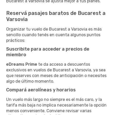
Bucarest a Varsovia se ajusta mejor a tus planes.
Reservá pasajes baratos de Bucarest a
Varsovia
Organizar tu vuelo de Bucarest a Varsovia es más
sencillo cuando tenés en cuenta algunos puntos
prácticos:
Suscribite para acceder a precios de
miembro
eDreams Prime
te da acceso a descuentos
exclusivos en vuelos de Bucarest a Varsovia, ya sea
que reserves con meses de anticipación o necesites
algo de último momento.
Compará aerolíneas y horarios
Un vuelo más largo no siempre es el más caro, y la
tarifa más baja no implica necesariamente la opción
menos conveniente. Conviene revisar varias