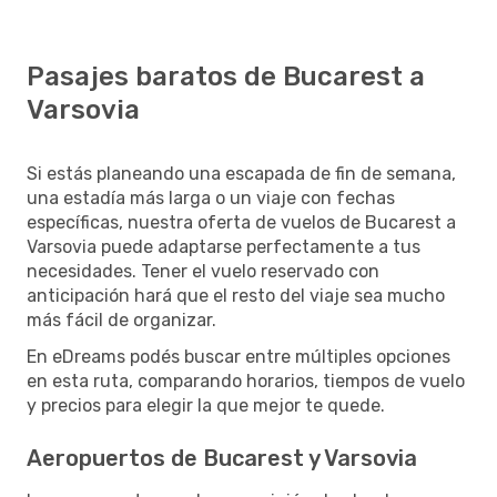
Pasajes baratos de Bucarest a
Varsovia
Si estás planeando una escapada de fin de semana,
una estadía más larga o un viaje con fechas
específicas, nuestra oferta de vuelos de Bucarest a
Varsovia puede adaptarse perfectamente a tus
necesidades. Tener el vuelo reservado con
anticipación hará que el resto del viaje sea mucho
más fácil de organizar.
En eDreams podés buscar entre múltiples opciones
en esta ruta, comparando horarios, tiempos de vuelo
y precios para elegir la que mejor te quede.
Aeropuertos de Bucarest y Varsovia