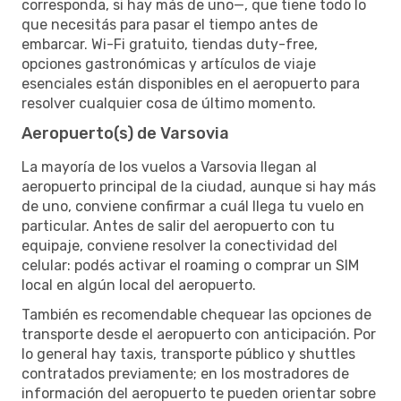
corresponda, si hay más de uno—, que tiene todo lo
que necesitás para pasar el tiempo antes de
embarcar. Wi-Fi gratuito, tiendas duty-free,
opciones gastronómicas y artículos de viaje
esenciales están disponibles en el aeropuerto para
resolver cualquier cosa de último momento.
Aeropuerto(s) de Varsovia
La mayoría de los vuelos a Varsovia llegan al
aeropuerto principal de la ciudad, aunque si hay más
de uno, conviene confirmar a cuál llega tu vuelo en
particular. Antes de salir del aeropuerto con tu
equipaje, conviene resolver la conectividad del
celular: podés activar el roaming o comprar un SIM
local en algún local del aeropuerto.
También es recomendable chequear las opciones de
transporte desde el aeropuerto con anticipación. Por
lo general hay taxis, transporte público y shuttles
contratados previamente; en los mostradores de
información del aeropuerto te pueden orientar sobre