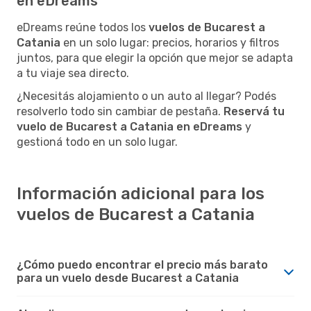
en eDreams
eDreams reúne todos los
vuelos de Bucarest a
Catania
en un solo lugar: precios, horarios y filtros
juntos, para que elegir la opción que mejor se adapta
a tu viaje sea directo.
¿Necesitás alojamiento o un auto al llegar? Podés
resolverlo todo sin cambiar de pestaña.
Reservá tu
vuelo de Bucarest a Catania en eDreams
y
gestioná todo en un solo lugar.
Información adicional para los
vuelos de Bucarest a Catania
¿Cómo puedo encontrar el precio más barato
para un vuelo desde Bucarest a Catania