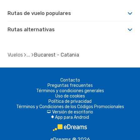
Rutas de vuelo populares
Rutas alternativas
Vuelos
Bucarest - Catania
Contacto
Preguntas frecuentes
Términos y condiciones generales
Uso de cookies
Política de privacidad
Términos y Condiciones de los Códigos Promocionales
Versión de escritorio
d
App para Android
A
eDreams ® 2026