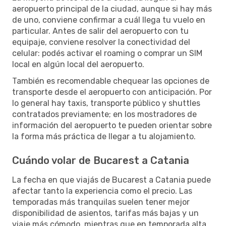
aeropuerto principal de la ciudad, aunque si hay más
de uno, conviene confirmar a cuál llega tu vuelo en
particular. Antes de salir del aeropuerto con tu
equipaje, conviene resolver la conectividad del
celular: podés activar el roaming o comprar un SIM
local en algún local del aeropuerto.
También es recomendable chequear las opciones de
transporte desde el aeropuerto con anticipación. Por
lo general hay taxis, transporte público y shuttles
contratados previamente; en los mostradores de
información del aeropuerto te pueden orientar sobre
la forma más práctica de llegar a tu alojamiento.
Cuándo volar de Bucarest a Catania
La fecha en que viajás de Bucarest a Catania puede
afectar tanto la experiencia como el precio. Las
temporadas más tranquilas suelen tener mejor
disponibilidad de asientos, tarifas más bajas y un
viaje más cómodo, mientras que en temporada alta