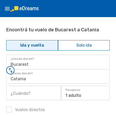
Encontrá tu vuelo de Bucarest a Catania
Ida y vuelta
Solo ida
¿Desde dónde?
Bucarest
¿Hacia dónde?
Catania
Pasajeros
¿Cuándo?
1 adulto
Vuelos directos