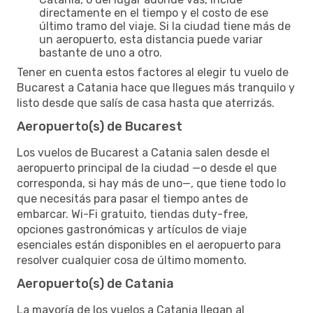
directamente en el tiempo y el costo de ese
último tramo del viaje. Si la ciudad tiene más de
un aeropuerto, esta distancia puede variar
bastante de uno a otro.
Tener en cuenta estos factores al elegir tu vuelo de
Bucarest a Catania hace que llegues más tranquilo y
listo desde que salís de casa hasta que aterrizás.
Aeropuerto(s) de Bucarest
Los vuelos de Bucarest a Catania salen desde el
aeropuerto principal de la ciudad —o desde el que
corresponda, si hay más de uno—, que tiene todo lo
que necesitás para pasar el tiempo antes de
embarcar. Wi-Fi gratuito, tiendas duty-free,
opciones gastronómicas y artículos de viaje
esenciales están disponibles en el aeropuerto para
resolver cualquier cosa de último momento.
Aeropuerto(s) de Catania
La mayoría de los vuelos a Catania llegan al