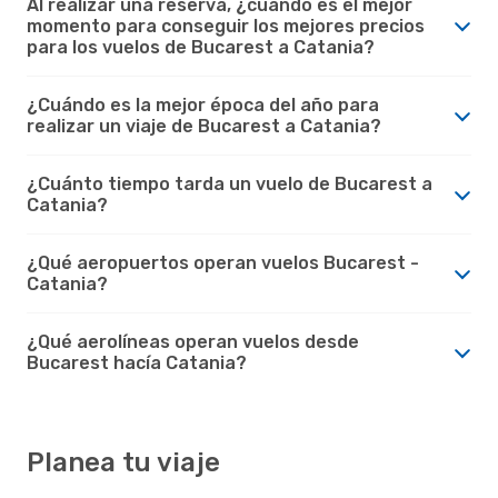
Al realizar una reserva, ¿cuando es el mejor
momento para conseguir los mejores precios
para los vuelos de Bucarest a Catania?
¿Cuándo es la mejor época del año para
realizar un viaje de Bucarest a Catania?
¿Cuánto tiempo tarda un vuelo de Bucarest a
Catania?
¿Qué aeropuertos operan vuelos Bucarest -
Catania?
¿Qué aerolíneas operan vuelos desde
Bucarest hacía Catania?
Planea tu viaje