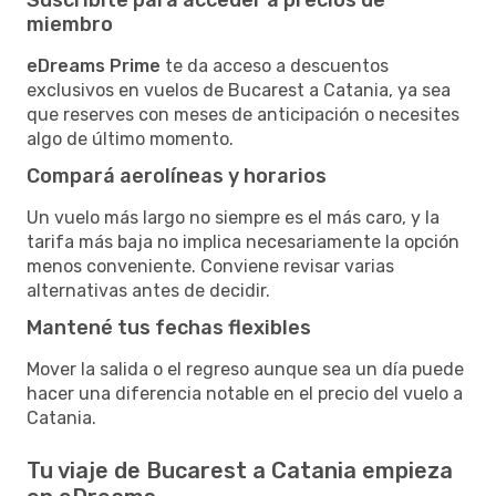
miembro
eDreams Prime
te da acceso a descuentos
exclusivos en vuelos de Bucarest a Catania, ya sea
que reserves con meses de anticipación o necesites
algo de último momento.
Compará aerolíneas y horarios
Un vuelo más largo no siempre es el más caro, y la
tarifa más baja no implica necesariamente la opción
menos conveniente. Conviene revisar varias
alternativas antes de decidir.
Mantené tus fechas flexibles
Mover la salida o el regreso aunque sea un día puede
hacer una diferencia notable en el precio del vuelo a
Catania.
Tu viaje de Bucarest a Catania empieza