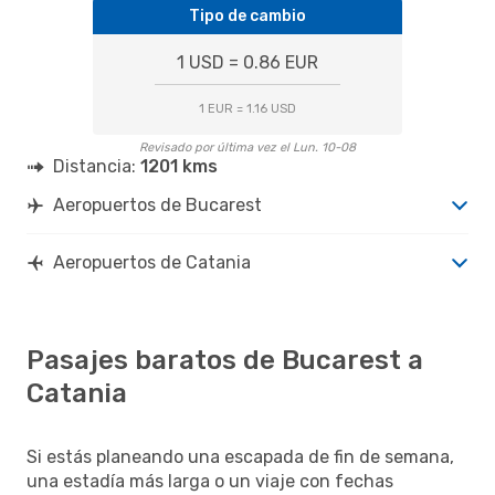
Tipo de cambio
1 USD = 0.86 EUR
1 EUR = 1.16 USD
Revisado por última vez el Lun. 10-08
Distancia:
1201 kms
Aeropuertos de Bucarest
Aeropuertos de Catania
Pasajes baratos de Bucarest a
Catania
Si estás planeando una escapada de fin de semana,
una estadía más larga o un viaje con fechas