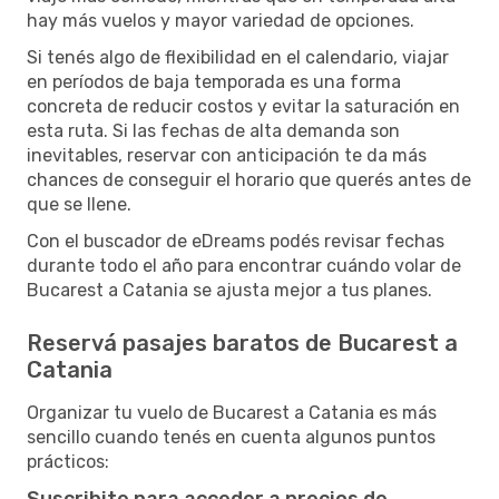
hay más vuelos y mayor variedad de opciones.
Si tenés algo de flexibilidad en el calendario, viajar
en períodos de baja temporada es una forma
concreta de reducir costos y evitar la saturación en
esta ruta. Si las fechas de alta demanda son
inevitables, reservar con anticipación te da más
chances de conseguir el horario que querés antes de
que se llene.
Con el buscador de eDreams podés revisar fechas
durante todo el año para encontrar cuándo volar de
Bucarest a Catania se ajusta mejor a tus planes.
Reservá pasajes baratos de Bucarest a
Catania
Organizar tu vuelo de Bucarest a Catania es más
sencillo cuando tenés en cuenta algunos puntos
prácticos:
Suscribite para acceder a precios de