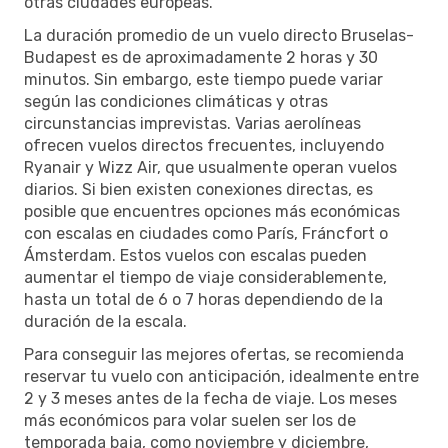
otras ciudades europeas.
La duración promedio de un vuelo directo Bruselas-
Budapest es de aproximadamente 2 horas y 30
minutos. Sin embargo, este tiempo puede variar
según las condiciones climáticas y otras
circunstancias imprevistas. Varias aerolíneas
ofrecen vuelos directos frecuentes, incluyendo
Ryanair y Wizz Air, que usualmente operan vuelos
diarios. Si bien existen conexiones directas, es
posible que encuentres opciones más económicas
con escalas en ciudades como París, Fráncfort o
Ámsterdam. Estos vuelos con escalas pueden
aumentar el tiempo de viaje considerablemente,
hasta un total de 6 o 7 horas dependiendo de la
duración de la escala.
Para conseguir las mejores ofertas, se recomienda
reservar tu vuelo con anticipación, idealmente entre
2 y 3 meses antes de la fecha de viaje. Los meses
más económicos para volar suelen ser los de
temporada baja, como noviembre y diciembre,