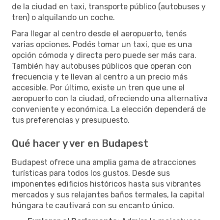
de la ciudad en taxi, transporte público (autobuses y
tren) o alquilando un coche.
Para llegar al centro desde el aeropuerto, tenés
varias opciones. Podés tomar un taxi, que es una
opción cómoda y directa pero puede ser más cara.
También hay autobuses públicos que operan con
frecuencia y te llevan al centro a un precio más
accesible. Por último, existe un tren que une el
aeropuerto con la ciudad, ofreciendo una alternativa
conveniente y económica. La elección dependerá de
tus preferencias y presupuesto.
Qué hacer y ver en Budapest
Budapest ofrece una amplia gama de atracciones
turísticas para todos los gustos. Desde sus
imponentes edificios históricos hasta sus vibrantes
mercados y sus relajantes baños termales, la capital
húngara te cautivará con su encanto único.