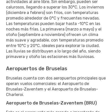
actividades al aire libre. Sin embargo, pueden ser
calurosos, llegando a superar los 30°C. Los inviernos
(diciembre a febrero) son fríos, con temperaturas
promedio alrededor de 0°C y frecuentes nevadas.
Las temperaturas pueden bajar hasta -10°C en las
noches más frías. La primavera (marzo a mayo) y el
otoño (septiembre a noviembre) ofrecen un clima
más suave y agradable, con temperaturas promedio
entre 10°C y 20°C, ideales para explorar la ciudad.
Las lluvias se distribuyen a lo largo del año, siendo
primavera y otoño las estaciones más lluviosas.
Aeropuertos de Bruselas
Bruselas cuenta con dos aeropuertos principales que
operan vuelos comerciales: el Aeropuerto de
Bruselas-Zaventem y el Aeropuerto de Bruselas-
Charleroi.
Aeropuerto de Bruselas-Zaventem (BRU)