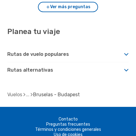
Ver más preguntas
Planea tu viaje
Rutas de vuelo populares
Rutas alternativas
Vuelos
Bruselas - Budapest
Contacto
Preguntas frecuentes
Términos y condiciones generales
Uso de cookies