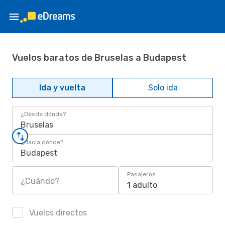
Vuelos baratos de Bruselas a Budapest
Ida y vuelta
Solo ida
¿Desde dónde?
Bruselas
¿Hacia dónde?
Budapest
Pasajeros
¿Cuándo?
1 adulto
Vuelos directos