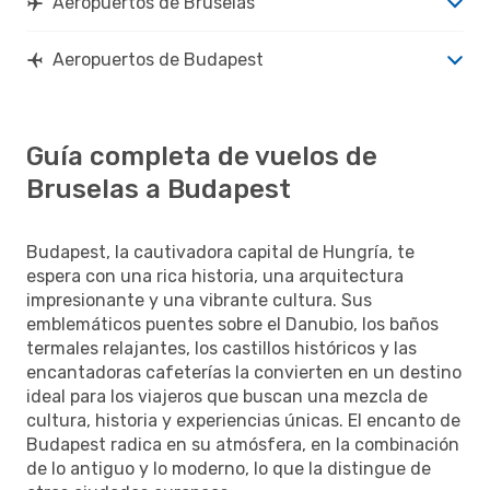
Aeropuertos de Bruselas
Aeropuertos de Budapest
Guía completa de vuelos de
Bruselas a Budapest
Budapest, la cautivadora capital de Hungría, te
espera con una rica historia, una arquitectura
impresionante y una vibrante cultura. Sus
emblemáticos puentes sobre el Danubio, los baños
termales relajantes, los castillos históricos y las
encantadoras cafeterías la convierten en un destino
ideal para los viajeros que buscan una mezcla de
cultura, historia y experiencias únicas. El encanto de
Budapest radica en su atmósfera, en la combinación
de lo antiguo y lo moderno, lo que la distingue de