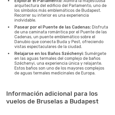
Explorar el Parlamento:
Admira la majestuosa
arquitectura del edificio del Parlamento, uno de
los símbolos más emblemáticos de Budapest.
Recorrer su interior es una experiencia
inolvidable.
Pasear por el Puente de las Cadenas:
Disfruta
de una caminata romántica por el Puente de las
Cadenas, un puente emblemático sobre el
Danubio que conecta Buda y Pest, ofreciendo
vistas espectaculares de la ciudad.
Relajarse en los Baños Széchenyi:
Sumérgete
en las aguas termales del complejo de baños
Széchenyi, una experiencia única y relajante.
Estos baños son uno de los mayores complejos
de aguas termales medicinales de Europa.
Información adicional para los
vuelos de Bruselas a Budapest