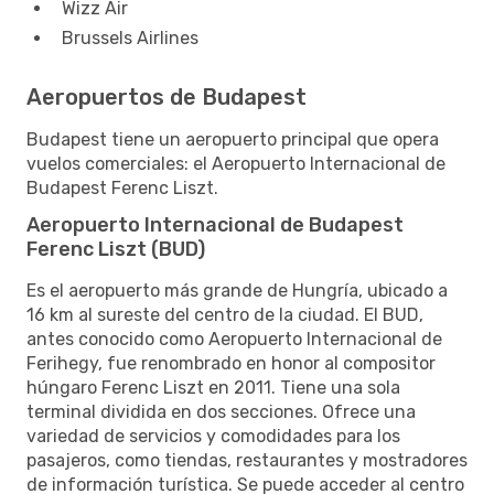
Wizz Air
Brussels Airlines
Aeropuertos de Budapest
Budapest tiene un aeropuerto principal que opera
vuelos comerciales: el Aeropuerto Internacional de
Budapest Ferenc Liszt.
Aeropuerto Internacional de Budapest
Ferenc Liszt (BUD)
Es el aeropuerto más grande de Hungría, ubicado a
16 km al sureste del centro de la ciudad. El BUD,
antes conocido como Aeropuerto Internacional de
Ferihegy, fue renombrado en honor al compositor
húngaro Ferenc Liszt en 2011. Tiene una sola
terminal dividida en dos secciones. Ofrece una
variedad de servicios y comodidades para los
pasajeros, como tiendas, restaurantes y mostradores
de información turística. Se puede acceder al centro