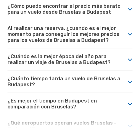
¿Cómo puedo encontrar el precio más barato
para un vuelo desde Bruselas a Budapest
Al realizar una reserva, ¿cuando es el mejor
momento para conseguir los mejores precios
para los vuelos de Bruselas a Budapest?
¿Cuándo es la mejor época del año para
realizar un viaje de Bruselas a Budapest?
¿Cuánto tiempo tarda un vuelo de Bruselas a
Budapest?
¿Es mejor el tiempo en Budapest en
comparación con Bruselas?
¿Qué aeropuertos operan vuelos Bruselas -
Budapest?