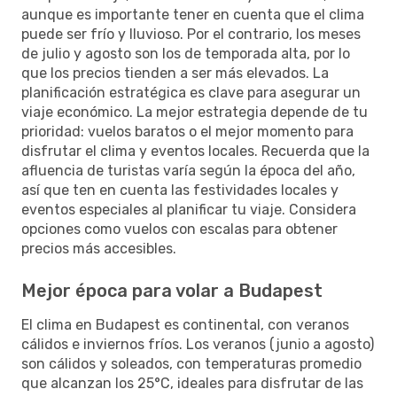
aunque es importante tener en cuenta que el clima
puede ser frío y lluvioso. Por el contrario, los meses
de julio y agosto son los de temporada alta, por lo
que los precios tienden a ser más elevados. La
planificación estratégica es clave para asegurar un
viaje económico. La mejor estrategia depende de tu
prioridad: vuelos baratos o el mejor momento para
disfrutar el clima y eventos locales. Recuerda que la
afluencia de turistas varía según la época del año,
así que ten en cuenta las festividades locales y
eventos especiales al planificar tu viaje. Considera
opciones como vuelos con escalas para obtener
precios más accesibles.
Mejor época para volar a Budapest
El clima en Budapest es continental, con veranos
cálidos e inviernos fríos. Los veranos (junio a agosto)
son cálidos y soleados, con temperaturas promedio
que alcanzan los 25°C, ideales para disfrutar de las