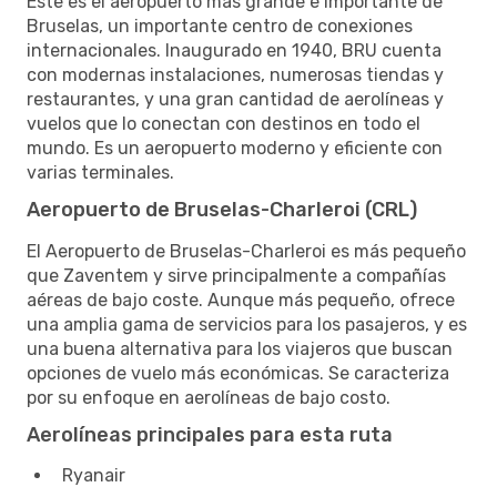
Este es el aeropuerto más grande e importante de
Bruselas, un importante centro de conexiones
internacionales. Inaugurado en 1940, BRU cuenta
con modernas instalaciones, numerosas tiendas y
restaurantes, y una gran cantidad de aerolíneas y
vuelos que lo conectan con destinos en todo el
mundo. Es un aeropuerto moderno y eficiente con
varias terminales.
Aeropuerto de Bruselas-Charleroi (CRL)
El Aeropuerto de Bruselas-Charleroi es más pequeño
que Zaventem y sirve principalmente a compañías
aéreas de bajo coste. Aunque más pequeño, ofrece
una amplia gama de servicios para los pasajeros, y es
una buena alternativa para los viajeros que buscan
opciones de vuelo más económicas. Se caracteriza
por su enfoque en aerolíneas de bajo costo.
Aerolíneas principales para esta ruta
Ryanair