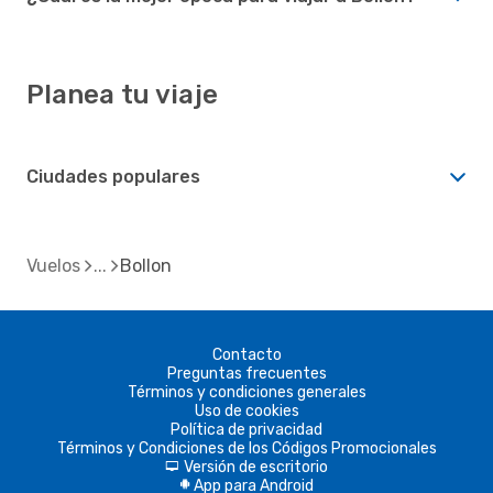
Planea tu viaje
Ciudades populares
Vuelos
Bollon
Contacto
Preguntas frecuentes
Términos y condiciones generales
Uso de cookies
Política de privacidad
Términos y Condiciones de los Códigos Promocionales
Versión de escritorio
d
App para Android
A