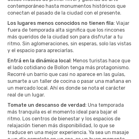
contemporáneo hasta monumentos históricos que
conectan el pasado de la ciudad con el presente.
Los lugares menos conocidos no tienen fila
: Viajar
fuera de temporada alta significa que los rincones
más queridos de la ciudad son para disfrutar a tu
ritmo. Sin aglomeraciones, sin esperas, solo las vistas
y el espacio para apreciarlas.
Entrá en la dinámica local
: Menos turistas hace que
el lado cotidiano de Bollon tenga más protagonismo.
Recorré un barrio que casi no aparece en las guías,
sumarte a un taller de cocina o pasar una mañana en
un mercado local. Ahí es donde se nota el carácter
real de un lugar.
Tomate un descanso de verdad
: Una temporada
más tranquila es el momento ideal para bajar el
ritmo. Los centros de bienestar y los espacios de
relajación tienen más disponibilidad, lo que se
traduce en una mejor experiencia. Ya sea un masaje