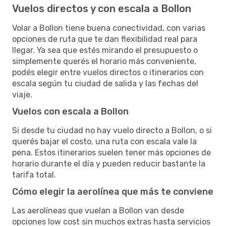
Vuelos directos y con escala a Bollon
Volar a Bollon tiene buena conectividad, con varias
opciones de ruta que te dan flexibilidad real para
llegar. Ya sea que estés mirando el presupuesto o
simplemente querés el horario más conveniente,
podés elegir entre vuelos directos o itinerarios con
escala según tu ciudad de salida y las fechas del
viaje.
Vuelos con escala a Bollon
Si desde tu ciudad no hay vuelo directo a Bollon, o si
querés bajar el costo, una ruta con escala vale la
pena. Estos itinerarios suelen tener más opciones de
horario durante el día y pueden reducir bastante la
tarifa total.
Cómo elegir la aerolínea que más te conviene
Las aerolíneas que vuelan a Bollon van desde
opciones low cost sin muchos extras hasta servicios