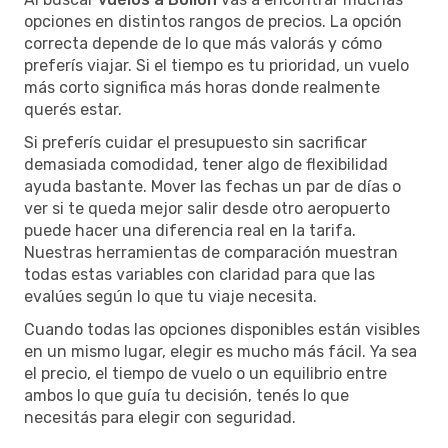
opciones en distintos rangos de precios. La opción
correcta depende de lo que más valorás y cómo
preferís viajar. Si el tiempo es tu prioridad, un vuelo
más corto significa más horas donde realmente
querés estar.
Si preferís cuidar el presupuesto sin sacrificar
demasiada comodidad, tener algo de flexibilidad
ayuda bastante. Mover las fechas un par de días o
ver si te queda mejor salir desde otro aeropuerto
puede hacer una diferencia real en la tarifa.
Nuestras herramientas de comparación muestran
todas estas variables con claridad para que las
evalúes según lo que tu viaje necesita.
Cuando todas las opciones disponibles están visibles
en un mismo lugar, elegir es mucho más fácil. Ya sea
el precio, el tiempo de vuelo o un equilibrio entre
ambos lo que guía tu decisión, tenés lo que
necesitás para elegir con seguridad.