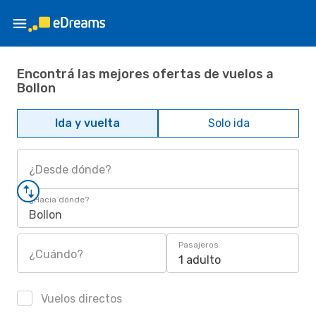
Encontrá las mejores ofertas de vuelos a
Bollon
Ida y vuelta
Solo ida
¿Desde dónde?
¿Hacia dónde?
Bollon
Pasajeros
¿Cuándo?
1 adulto
Vuelos directos