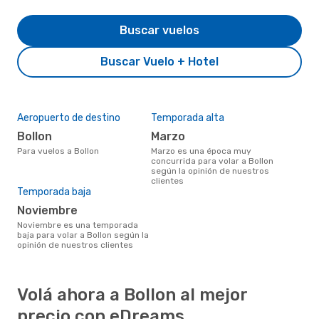
Buscar vuelos
Buscar Vuelo + Hotel
Aeropuerto de destino
Temporada alta
Bollon
marzo
Para vuelos a Bollon
marzo es una época muy
concurrida para volar a Bollon
según la opinión de nuestros
clientes
Temporada baja
noviembre
noviembre es una temporada
baja para volar a Bollon según la
opinión de nuestros clientes
Volá ahora a Bollon al mejor
precio con eDreams