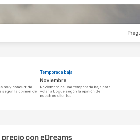
Preg
Temporada baja
noviembre
noviembre es una temporada baja para
e según la opinión de
volar a Bogue según la opinión de
nuestros clientes
r precio con eDreams