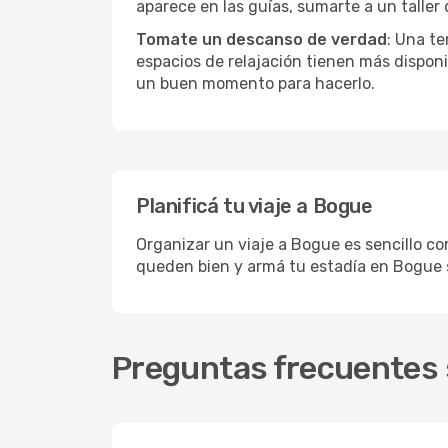
aparece en las guías, sumarte a un taller
Tomate un descanso de verdad
: Una te
espacios de relajación tienen más disponi
un buen momento para hacerlo.
Planificá tu viaje a Bogue
Organizar un viaje a Bogue es sencillo co
queden bien y armá tu estadía en Bogue 
Preguntas frecuentes 