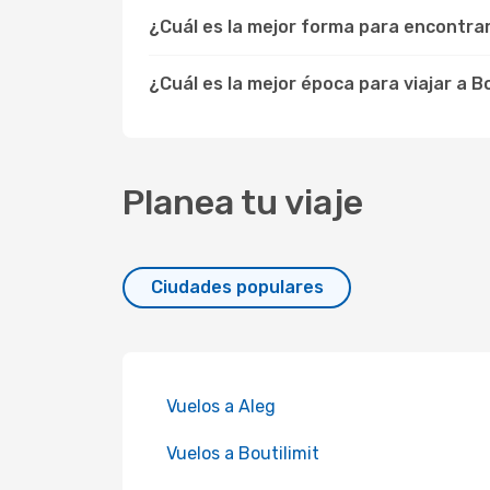
¿Cuál es la mejor forma para encontr
¿Cuál es la mejor época para viajar a 
Planea tu viaje
Ciudades populares
Vuelos a Aleg
Vuelos a Boutilimit