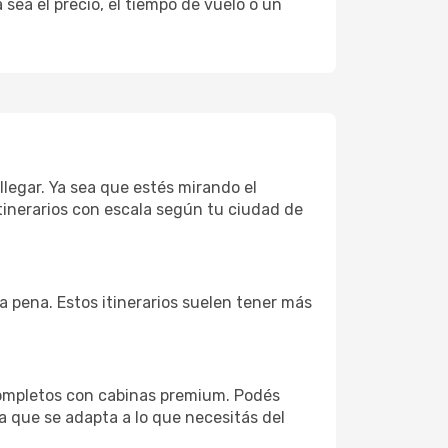
sea el precio, el tiempo de vuelo o un
llegar. Ya sea que estés mirando el
tinerarios con escala según tu ciudad de
la pena. Estos itinerarios suelen tener más
completos con cabinas premium. Podés
a que se adapta a lo que necesitás del