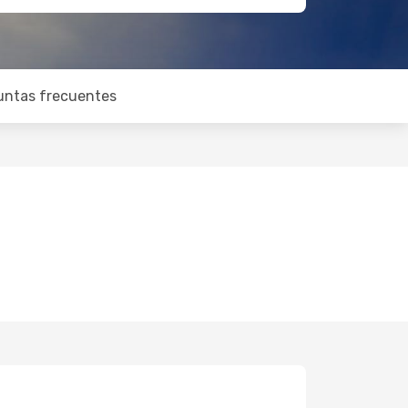
untas frecuentes