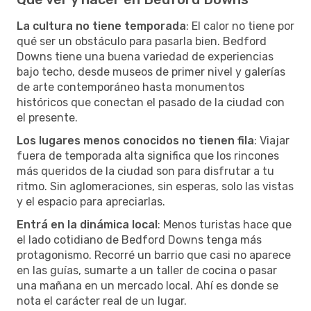
La cultura no tiene temporada
: El calor no tiene por
qué ser un obstáculo para pasarla bien. Bedford
Downs tiene una buena variedad de experiencias
bajo techo, desde museos de primer nivel y galerías
de arte contemporáneo hasta monumentos
históricos que conectan el pasado de la ciudad con
el presente.
Los lugares menos conocidos no tienen fila
: Viajar
fuera de temporada alta significa que los rincones
más queridos de la ciudad son para disfrutar a tu
ritmo. Sin aglomeraciones, sin esperas, solo las vistas
y el espacio para apreciarlas.
Entrá en la dinámica local
: Menos turistas hace que
el lado cotidiano de Bedford Downs tenga más
protagonismo. Recorré un barrio que casi no aparece
en las guías, sumarte a un taller de cocina o pasar
una mañana en un mercado local. Ahí es donde se
nota el carácter real de un lugar.