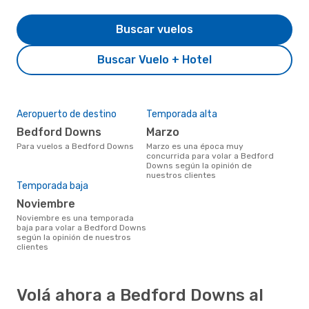
Buscar vuelos
Buscar Vuelo + Hotel
Aeropuerto de destino
Temporada alta
Bedford Downs
marzo
Para vuelos a Bedford Downs
marzo es una época muy
concurrida para volar a Bedford
Downs según la opinión de
nuestros clientes
Temporada baja
noviembre
noviembre es una temporada
baja para volar a Bedford Downs
según la opinión de nuestros
clientes
Volá ahora a Bedford Downs al