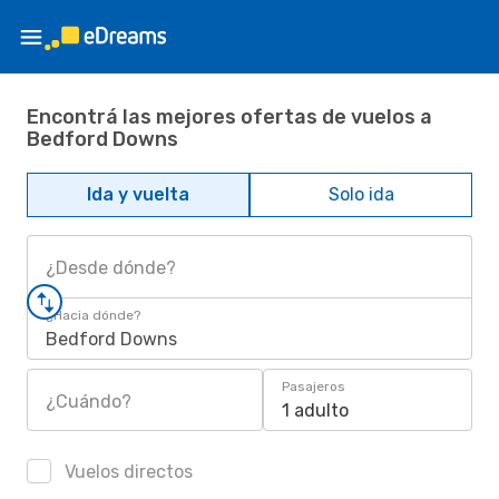
Encontrá las mejores ofertas de vuelos a
Bedford Downs
Ida y vuelta
Solo ida
¿Desde dónde?
¿Hacia dónde?
Bedford Downs
Pasajeros
¿Cuándo?
1 adulto
Vuelos directos