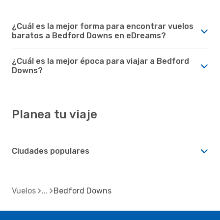
¿Cuál es la mejor forma para encontrar vuelos
baratos a Bedford Downs en eDreams?
¿Cuál es la mejor época para viajar a Bedford
Downs?
Planea tu viaje
Ciudades populares
Vuelos
Bedford Downs