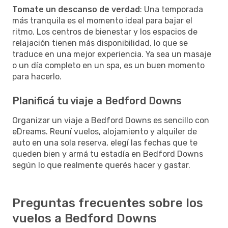
Tomate un descanso de verdad
: Una temporada
más tranquila es el momento ideal para bajar el
ritmo. Los centros de bienestar y los espacios de
relajación tienen más disponibilidad, lo que se
traduce en una mejor experiencia. Ya sea un masaje
o un día completo en un spa, es un buen momento
para hacerlo.
Planificá tu viaje a Bedford Downs
Organizar un viaje a Bedford Downs es sencillo con
eDreams. Reuní vuelos, alojamiento y alquiler de
auto en una sola reserva, elegí las fechas que te
queden bien y armá tu estadía en Bedford Downs
según lo que realmente querés hacer y gastar.
Preguntas frecuentes sobre los
vuelos a Bedford Downs