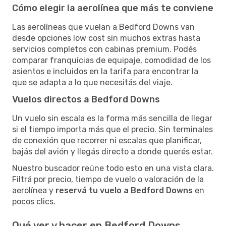
Cómo elegir la aerolínea que más te conviene
Las aerolíneas que vuelan a Bedford Downs van
desde opciones low cost sin muchos extras hasta
servicios completos con cabinas premium. Podés
comparar franquicias de equipaje, comodidad de los
asientos e incluidos en la tarifa para encontrar la
que se adapta a lo que necesitás del viaje.
Vuelos directos a Bedford Downs
Un vuelo sin escala es la forma más sencilla de llegar
si el tiempo importa más que el precio. Sin terminales
de conexión que recorrer ni escalas que planificar,
bajás del avión y llegás directo a donde querés estar.
Nuestro buscador reúne todo esto en una vista clara.
Filtrá por precio, tiempo de vuelo o valoración de la
aerolínea y
reservá tu vuelo a Bedford Downs
en
pocos clics.
Qué ver y hacer en Bedford Downs