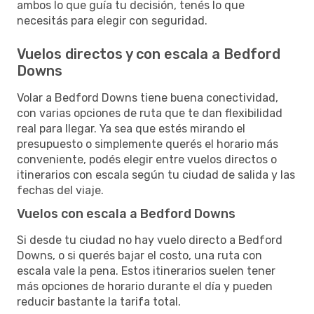
ambos lo que guía tu decisión, tenés lo que
necesitás para elegir con seguridad.
Vuelos directos y con escala a Bedford
Downs
Volar a Bedford Downs tiene buena conectividad,
con varias opciones de ruta que te dan flexibilidad
real para llegar. Ya sea que estés mirando el
presupuesto o simplemente querés el horario más
conveniente, podés elegir entre vuelos directos o
itinerarios con escala según tu ciudad de salida y las
fechas del viaje.
Vuelos con escala a Bedford Downs
Si desde tu ciudad no hay vuelo directo a Bedford
Downs, o si querés bajar el costo, una ruta con
escala vale la pena. Estos itinerarios suelen tener
más opciones de horario durante el día y pueden
reducir bastante la tarifa total.