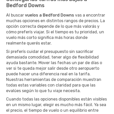
Bedford Downs
Al buscar
vuelos a Bedford Downs
vas a encontrar
muchas opciones en distintos rangos de precios. La
opción correcta depende de lo que más valorás y
cómo preferís viajar. Si el tiempo es tu prioridad, un
vuelo más corto significa más horas donde
realmente querés estar.
Si preferís cuidar el presupuesto sin sacrificar
demasiada comodidad, tener algo de flexibilidad
ayuda bastante. Mover las fechas un par de días o
ver si te queda mejor salir desde otro aeropuerto
puede hacer una diferencia real en la tarifa.
Nuestras herramientas de comparación muestran
todas estas variables con claridad para que las
evalúes según lo que tu viaje necesita.
Cuando todas las opciones disponibles están visibles
en un mismo lugar, elegir es mucho más fácil. Ya sea
el precio, el tiempo de vuelo o un equilibrio entre