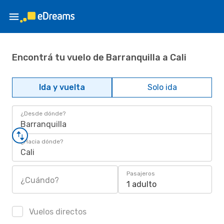
Encontrá tu vuelo de Barranquilla a Cali
Ida y vuelta
Solo ida
¿Desde dónde?
Barranquilla
¿Hacia dónde?
Cali
Pasajeros
¿Cuándo?
1 adulto
Vuelos directos