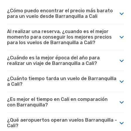
¿Cómo puedo encontrar el precio más barato
para un vuelo desde Barranquilla a Cali
Al realizar una reserva, ¿cuando es el mejor
momento para conseguir los mejores precios
para los vuelos de Barranquilla a Cali?
¿Cuándo es la mejor época del año para
realizar un viaje de Barranquilla a Cali?
¿Cuánto tiempo tarda un vuelo de Barranquilla
a Cali?
¿Es mejor el tiempo en Cali en comparación
con Barranquilla?
¿Qué aeropuertos operan vuelos Barranquilla -
Cali?