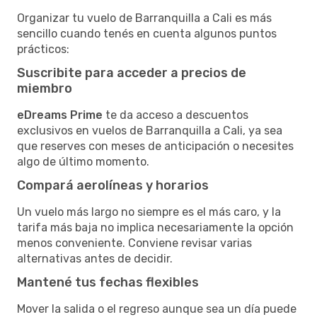
Organizar tu vuelo de Barranquilla a Cali es más
sencillo cuando tenés en cuenta algunos puntos
prácticos:
Suscribite para acceder a precios de
miembro
eDreams Prime
te da acceso a descuentos
exclusivos en vuelos de Barranquilla a Cali, ya sea
que reserves con meses de anticipación o necesites
algo de último momento.
Compará aerolíneas y horarios
Un vuelo más largo no siempre es el más caro, y la
tarifa más baja no implica necesariamente la opción
menos conveniente. Conviene revisar varias
alternativas antes de decidir.
Mantené tus fechas flexibles
Mover la salida o el regreso aunque sea un día puede