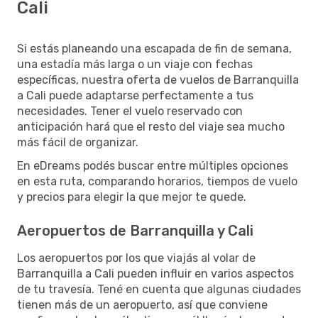
Cali
Si estás planeando una escapada de fin de semana,
una estadía más larga o un viaje con fechas
específicas, nuestra oferta de vuelos de Barranquilla
a Cali puede adaptarse perfectamente a tus
necesidades. Tener el vuelo reservado con
anticipación hará que el resto del viaje sea mucho
más fácil de organizar.
En eDreams podés buscar entre múltiples opciones
en esta ruta, comparando horarios, tiempos de vuelo
y precios para elegir la que mejor te quede.
Aeropuertos de Barranquilla y Cali
Los aeropuertos por los que viajás al volar de
Barranquilla a Cali pueden influir en varios aspectos
de tu travesía. Tené en cuenta que algunas ciudades
tienen más de un aeropuerto, así que conviene