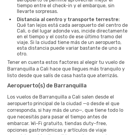
tiempo entre el check-in y el embarque, sin
llevarte sorpresas.
Distancia al centro y transporte terrestre:
Qué tan lejos está cada aeropuerto del centro de
Cali, o del lugar adonde vas, incide directamente
en el tiempo y el costo de ese último tramo del
viaje. Si la ciudad tiene más de un aeropuerto,
esta distancia puede variar bastante de uno a
otro.
Tener en cuenta estos factores al elegir tu vuelo de
Barranquilla a Cali hace que llegues más tranquilo y
listo desde que salís de casa hasta que aterrizás.
Aeropuerto(s) de Barranquilla
Los vuelos de Barranquilla a Cali salen desde el
aeropuerto principal de la ciudad —o desde el que
corresponda, si hay más de uno—, que tiene todo lo
que necesitás para pasar el tiempo antes de
embarcar. Wi-Fi gratuito, tiendas duty-free,
opciones gastronómicas y artículos de viaje