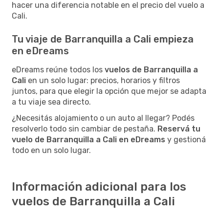
hacer una diferencia notable en el precio del vuelo a
Cali.
Tu viaje de Barranquilla a Cali empieza
en eDreams
eDreams reúne todos los
vuelos de Barranquilla a
Cali
en un solo lugar: precios, horarios y filtros
juntos, para que elegir la opción que mejor se adapta
a tu viaje sea directo.
¿Necesitás alojamiento o un auto al llegar? Podés
resolverlo todo sin cambiar de pestaña.
Reservá tu
vuelo de Barranquilla a Cali en eDreams
y gestioná
todo en un solo lugar.
Información adicional para los
vuelos de Barranquilla a Cali