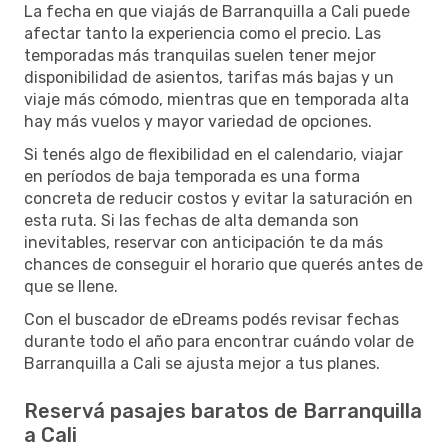
La fecha en que viajás de Barranquilla a Cali puede
afectar tanto la experiencia como el precio. Las
temporadas más tranquilas suelen tener mejor
disponibilidad de asientos, tarifas más bajas y un
viaje más cómodo, mientras que en temporada alta
hay más vuelos y mayor variedad de opciones.
Si tenés algo de flexibilidad en el calendario, viajar
en períodos de baja temporada es una forma
concreta de reducir costos y evitar la saturación en
esta ruta. Si las fechas de alta demanda son
inevitables, reservar con anticipación te da más
chances de conseguir el horario que querés antes de
que se llene.
Con el buscador de eDreams podés revisar fechas
durante todo el año para encontrar cuándo volar de
Barranquilla a Cali se ajusta mejor a tus planes.
Reservá pasajes baratos de Barranquilla
a Cali