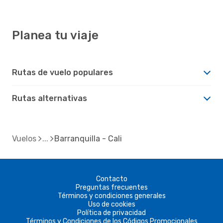
Planea tu viaje
Rutas de vuelo populares
Rutas alternativas
Vuelos
Barranquilla - Cali
Contacto
Preguntas frecuentes
Términos y condiciones generales
Uso de cookies
Política de privacidad
Términos y Condiciones de los Códigos Promocionales