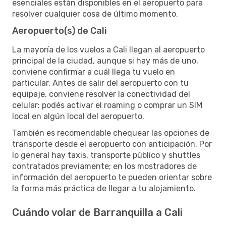
esenciales están disponibles en el aeropuerto para
resolver cualquier cosa de último momento.
Aeropuerto(s) de Cali
La mayoría de los vuelos a Cali llegan al aeropuerto
principal de la ciudad, aunque si hay más de uno,
conviene confirmar a cuál llega tu vuelo en
particular. Antes de salir del aeropuerto con tu
equipaje, conviene resolver la conectividad del
celular: podés activar el roaming o comprar un SIM
local en algún local del aeropuerto.
También es recomendable chequear las opciones de
transporte desde el aeropuerto con anticipación. Por
lo general hay taxis, transporte público y shuttles
contratados previamente; en los mostradores de
información del aeropuerto te pueden orientar sobre
la forma más práctica de llegar a tu alojamiento.
Cuándo volar de Barranquilla a Cali