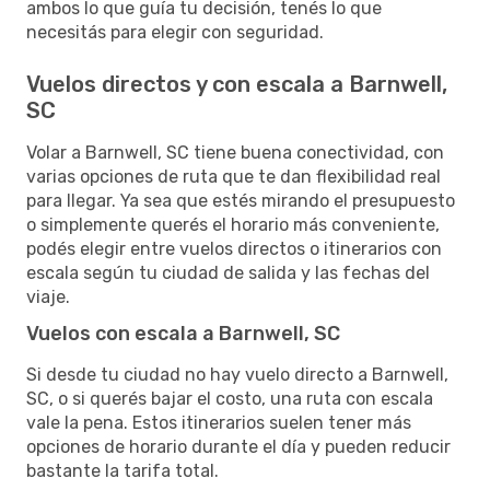
ambos lo que guía tu decisión, tenés lo que
necesitás para elegir con seguridad.
Vuelos directos y con escala a Barnwell,
SC
Volar a Barnwell, SC tiene buena conectividad, con
varias opciones de ruta que te dan flexibilidad real
para llegar. Ya sea que estés mirando el presupuesto
o simplemente querés el horario más conveniente,
podés elegir entre vuelos directos o itinerarios con
escala según tu ciudad de salida y las fechas del
viaje.
Vuelos con escala a Barnwell, SC
Si desde tu ciudad no hay vuelo directo a Barnwell,
SC, o si querés bajar el costo, una ruta con escala
vale la pena. Estos itinerarios suelen tener más
opciones de horario durante el día y pueden reducir
bastante la tarifa total.