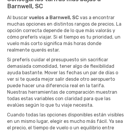
Barnwell, SC
Al buscar
vuelos a Barnwell, SC
vas a encontrar
muchas opciones en distintos rangos de precios. La
opción correcta depende de lo que más valorás y
cómo preferís viajar. Si el tiempo es tu prioridad, un
vuelo más corto significa más horas donde
realmente querés estar.
Si preferís cuidar el presupuesto sin sacrificar
demasiada comodidad, tener algo de flexibilidad
ayuda bastante. Mover las fechas un par de días o
ver si te queda mejor salir desde otro aeropuerto
puede hacer una diferencia real en la tarifa.
Nuestras herramientas de comparación muestran
todas estas variables con claridad para que las
evalúes según lo que tu viaje necesita.
Cuando todas las opciones disponibles están visibles
en un mismo lugar, elegir es mucho más fácil. Ya sea
el precio, el tiempo de vuelo o un equilibrio entre