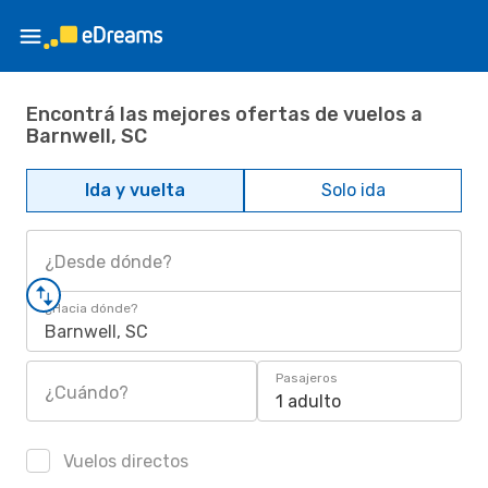
Encontrá las mejores ofertas de vuelos a
Barnwell, SC
Ida y vuelta
Solo ida
¿Desde dónde?
¿Hacia dónde?
Barnwell, SC
Pasajeros
¿Cuándo?
1 adulto
Vuelos directos