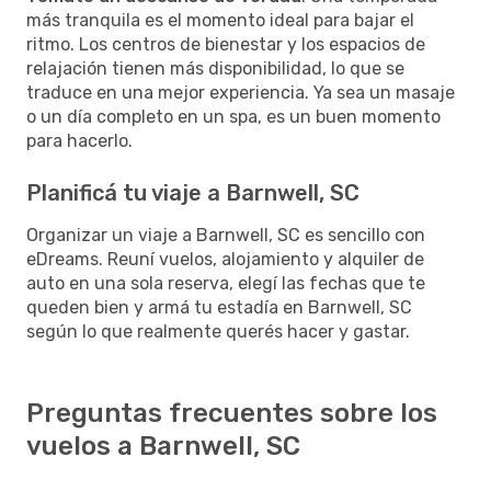
más tranquila es el momento ideal para bajar el
ritmo. Los centros de bienestar y los espacios de
relajación tienen más disponibilidad, lo que se
traduce en una mejor experiencia. Ya sea un masaje
o un día completo en un spa, es un buen momento
para hacerlo.
Planificá tu viaje a Barnwell, SC
Organizar un viaje a Barnwell, SC es sencillo con
eDreams. Reuní vuelos, alojamiento y alquiler de
auto en una sola reserva, elegí las fechas que te
queden bien y armá tu estadía en Barnwell, SC
según lo que realmente querés hacer y gastar.
Preguntas frecuentes sobre los
vuelos a Barnwell, SC