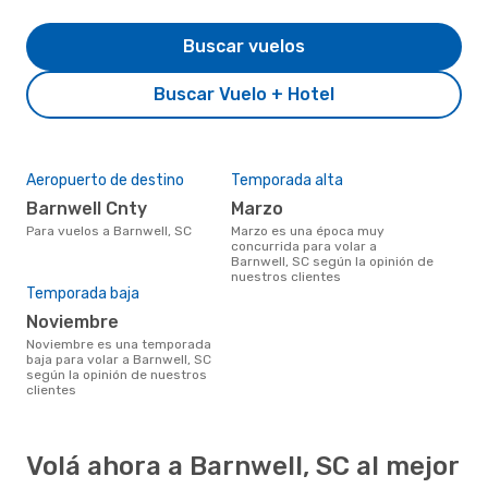
Buscar vuelos
Buscar Vuelo + Hotel
Aeropuerto de destino
Temporada alta
Barnwell Cnty
marzo
Para vuelos a Barnwell, SC
marzo es una época muy
concurrida para volar a
Barnwell, SC según la opinión de
nuestros clientes
Temporada baja
noviembre
noviembre es una temporada
baja para volar a Barnwell, SC
según la opinión de nuestros
clientes
Volá ahora a Barnwell, SC al mejor