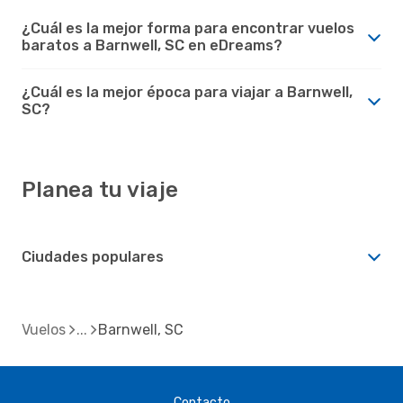
¿Cuál es la mejor forma para encontrar vuelos
baratos a Barnwell, SC en eDreams?
¿Cuál es la mejor época para viajar a Barnwell,
SC?
Planea tu viaje
Ciudades populares
Vuelos
Barnwell, SC
Contacto